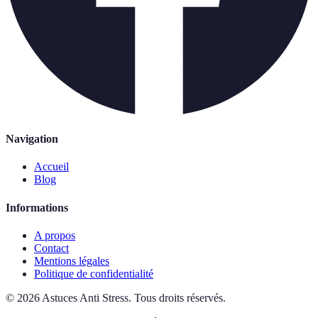
Navigation
Accueil
Blog
Informations
A propos
Contact
Mentions légales
Politique de confidentialité
©
2026
Astuces Anti Stress
.
Tous droits réservés.