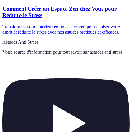
Comment Créer un Espace Zen chez Vous pour
Réduire le Stress
Transformez votre intérieur en un espace zen pour apaiser votre
esprit et réduire le stress avec nos astuces pratiques et efficaces.
Astuces Anti Stress
Votre source d'information pour tout savoir sur
astuces anti stress
.