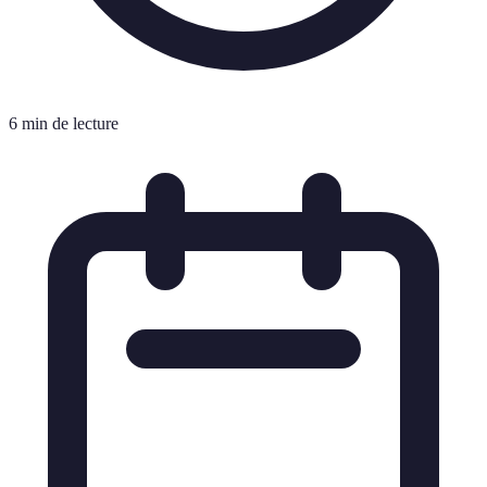
6 min de lecture