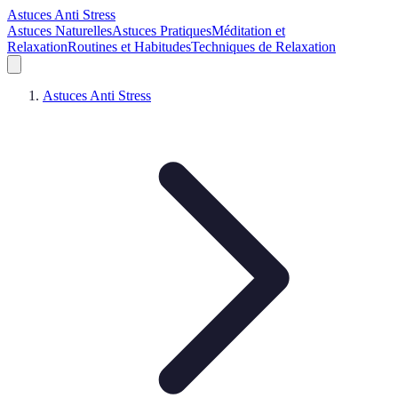
Astuces Anti Stress
Astuces Naturelles
Astuces Pratiques
Méditation et
Relaxation
Routines et Habitudes
Techniques de Relaxation
Astuces Anti Stress