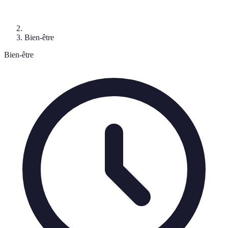
Bien-être
Bien-être