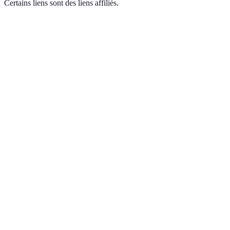
Certains liens sont des liens affiliés.