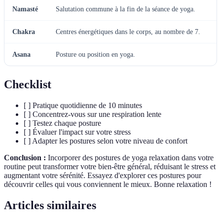
Namasté
Salutation commune à la fin de la séance de yoga.
Chakra
Centres énergétiques dans le corps, au nombre de 7.
Asana
Posture ou position en yoga.
Checklist
[ ] Pratique quotidienne de 10 minutes
[ ] Concentrez-vous sur une respiration lente
[ ] Testez chaque posture
[ ] Évaluer l'impact sur votre stress
[ ] Adapter les postures selon votre niveau de confort
Conclusion :
Incorporer des postures de yoga relaxation dans votre
routine peut transformer votre bien-être général, réduisant le stress et
augmentant votre sérénité. Essayez d'explorer ces postures pour
découvrir celles qui vous conviennent le mieux. Bonne relaxation !
Articles similaires