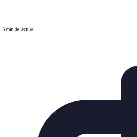
6 min de lecture