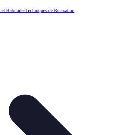
 et Habitudes
Techniques de Relaxation