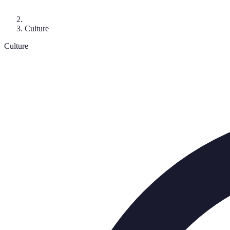
Culture
Culture