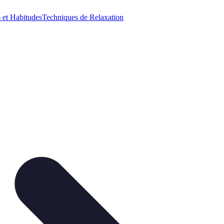
 et Habitudes
Techniques de Relaxation