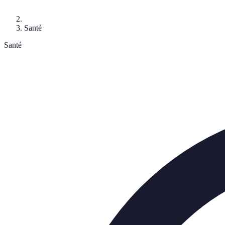
Santé
Santé