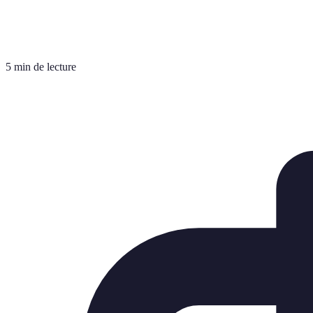
5 min de lecture