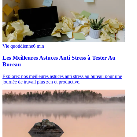
Vie quotidienne
6
min
Les Meilleures Astuces Anti Stress à Tester Au
Bureau
Explorez nos meilleures astuces anti stress au bureau pour une
journée de travail plus zen et productive.