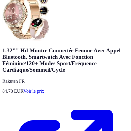
1.32"" Hd Montre Connectée Femme Avec Appel
Bluetooth, Smartwatch Avec Fonction
Féminine/120+ Modes Sport/Fréquence
Cardiaque/Sommeil/Cycle
Rakuten FR
84.78
EUR
Voir le prix