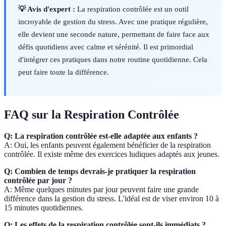
💡 Avis d'expert :
La respiration contrôlée est un outil
incroyable de gestion du stress. Avec une pratique régulière,
elle devient une seconde nature, permettant de faire face aux
défis quotidiens avec calme et sérénité. Il est primordial
d'intégrer ces pratiques dans notre routine quotidienne. Cela
peut faire toute la différence.
FAQ sur la Respiration Contrôlée
Q: La respiration contrôlée est-elle adaptée aux enfants ?
A: Oui, les enfants peuvent également bénéficier de la respiration
contrôlée. Il existe même des exercices ludiques adaptés aux jeunes.
Q: Combien de temps devrais-je pratiquer la respiration
contrôlée par jour ?
A: Même quelques minutes par jour peuvent faire une grande
différence dans la gestion du stress. L'idéal est de viser environ 10 à
15 minutes quotidiennes.
Q: Les effets de la respiration contrôlée sont-ils immédiats ?