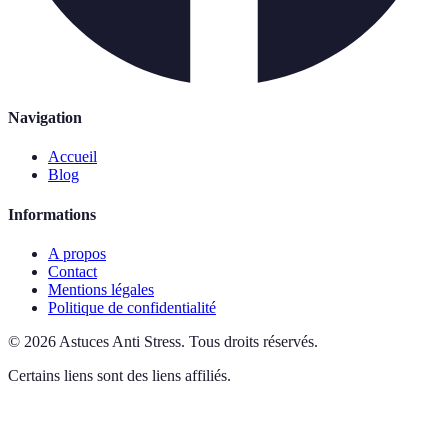
Navigation
Accueil
Blog
Informations
A propos
Contact
Mentions légales
Politique de confidentialité
©
2026
Astuces Anti Stress
.
Tous droits réservés.
Certains liens sont des liens affiliés.