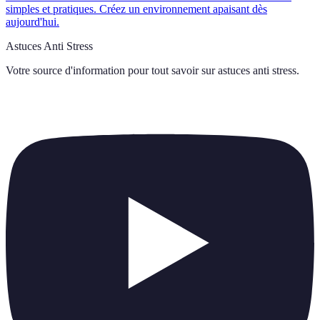
simples et pratiques. Créez un environnement apaisant dès
aujourd'hui.
Astuces Anti Stress
Votre source d'information pour tout savoir sur
astuces anti stress
.