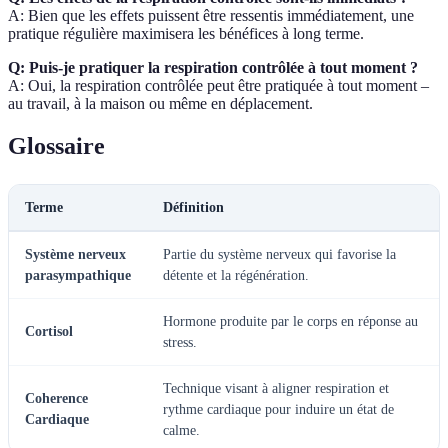
A: Bien que les effets puissent être ressentis immédiatement, une
pratique régulière maximisera les bénéfices à long terme.
Q: Puis-je pratiquer la respiration contrôlée à tout moment ?
A: Oui, la respiration contrôlée peut être pratiquée à tout moment –
au travail, à la maison ou même en déplacement.
Glossaire
Terme
Définition
Système nerveux
Partie du système nerveux qui favorise la
parasympathique
détente et la régénération.
Hormone produite par le corps en réponse au
Cortisol
stress.
Technique visant à aligner respiration et
Coherence
rythme cardiaque pour induire un état de
Cardiaque
calme.