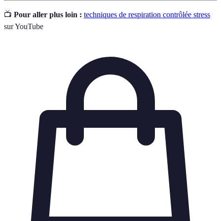
📺
Pour aller plus loin :
techniques de respiration contrôlée stress
sur YouTube