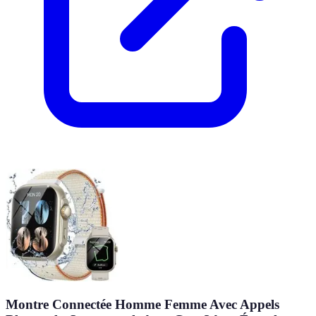
Montre Connectée Homme Femme Avec Appels