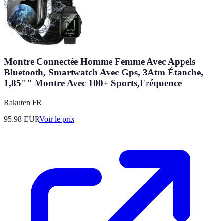
Montre Connectée Homme Femme Avec Appels
Bluetooth, Smartwatch Avec Gps, 3Atm Étanche,
1,85"" Montre Avec 100+ Sports,Fréquence
Rakuten FR
95.98
EUR
Voir le prix