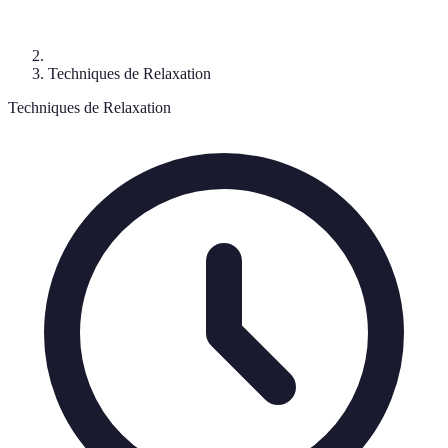
Techniques de Relaxation
Techniques de Relaxation