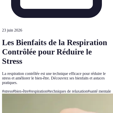
23 juin 2026
Les Bienfaits de la Respiration
Contrôlée pour Réduire le
Stress
La respiration contrôlée est une technique efficace pour réduire le
stress et améliorer le bien-être. Découvrez ses bienfaits et astuces
pratiques.
#
stress
#
bien-être
#
respiration
#
techniques de relaxation
#
santé mentale