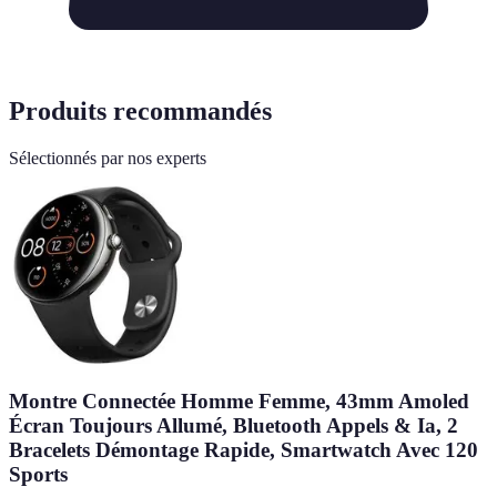
Produits recommandés
Sélectionnés par nos experts
Montre Connectée Homme Femme, 43mm Amoled
Écran Toujours Allumé, Bluetooth Appels & Ia, 2
Bracelets Démontage Rapide, Smartwatch Avec 120
Sports