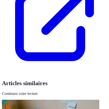
Articles similaires
Continuez votre lecture