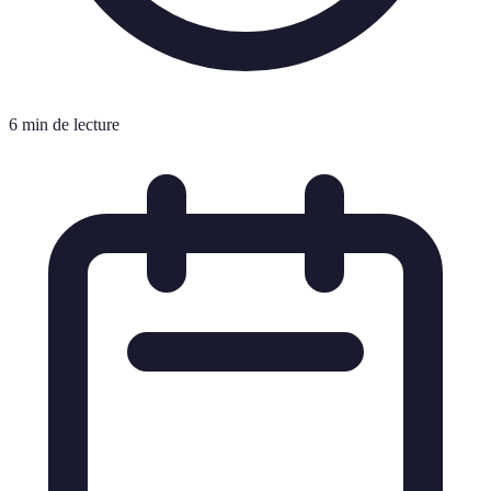
6 min de lecture