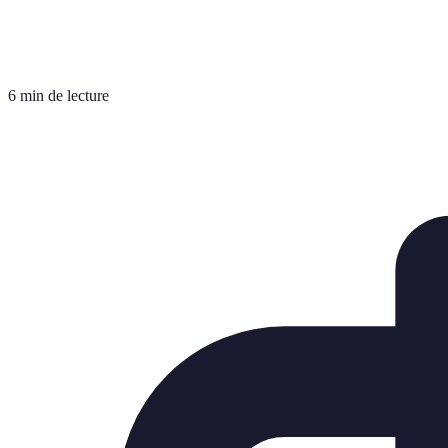
6 min de lecture