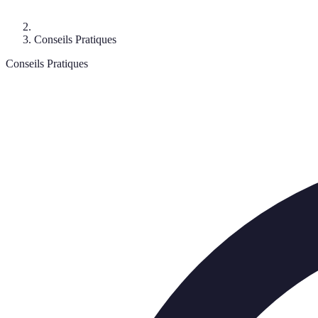
Conseils Pratiques
Conseils Pratiques