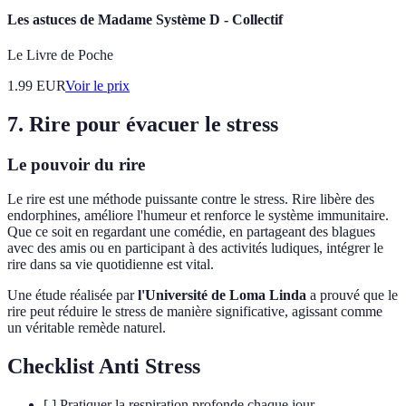
Les astuces de Madame Système D - Collectif
Le Livre de Poche
1.99
EUR
Voir le prix
7. Rire pour évacuer le stress
Le pouvoir du rire
Le rire est une méthode puissante contre le stress. Rire libère des
endorphines, améliore l'humeur et renforce le système immunitaire.
Que ce soit en regardant une comédie, en partageant des blagues
avec des amis ou en participant à des activités ludiques, intégrer le
rire dans sa vie quotidienne est vital.
Une étude réalisée par
l'Université de Loma Linda
a prouvé que le
rire peut réduire le stress de manière significative, agissant comme
un véritable remède naturel.
Checklist Anti Stress
[ ] Pratiquer la respiration profonde chaque jour