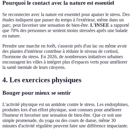
Pourquoi le contact avec la nature est essentiel
Se reconnecter avec la nature est essentiel pour apaiser le stress. Des
études indiquent que passer du temps à l'extérieur, même dans un
parc, peut favoriser une sensation de bien-être.
L'INSEE
a rapporté
que 70% des personnes se sentent moins stressées après une balade
en nature.
Prendre une marche en forêt, s'asseoir près d'un lac ou même avoir
des plantes d'intérieur contribue à réduire le niveau de cortisol,
l'hormone du stress. En 2026, de nombreuses initiatives urbaines
encouragent les villes à intégrer plus d'espaces verts pour améliorer
la santé mentale de leurs citoyens.
4. Les exercices physiques
Bouger pour mieux se sentir
L'activité physique est un antidote contre le stress. Les endorphines,
produites lors d'un effort physique, sont connues pour améliorer
l'humeur et favoriser une sensation de bien-être. Que ce soit une
simple promenade, du yoga ou des cours de danse, même 30
minutes d'activité régulière peuvent faire une différence impactante.