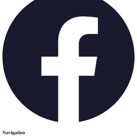
Navigation