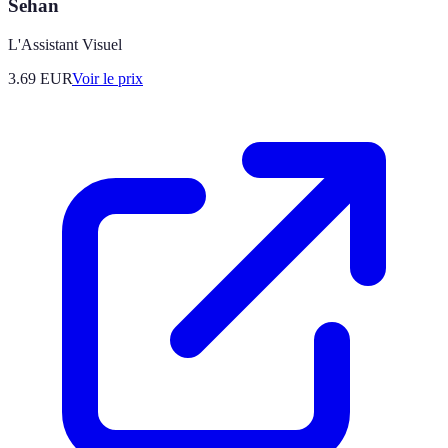
Sehan
L'Assistant Visuel
3.69
EUR
Voir le prix