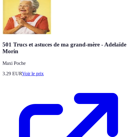
501 Trucs et astuces de ma grand-mère - Adelaïde
Morin
Maxi Poche
3.29
EUR
Voir le prix