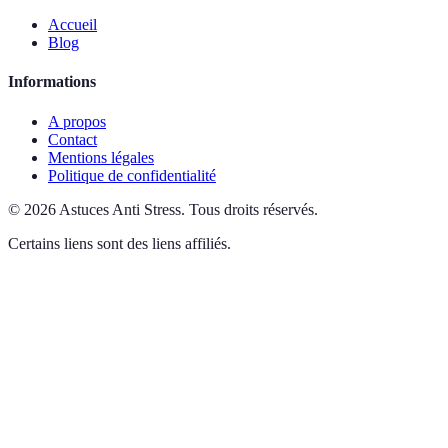
Accueil
Blog
Informations
A propos
Contact
Mentions légales
Politique de confidentialité
©
2026
Astuces Anti Stress
.
Tous droits réservés.
Certains liens sont des liens affiliés.