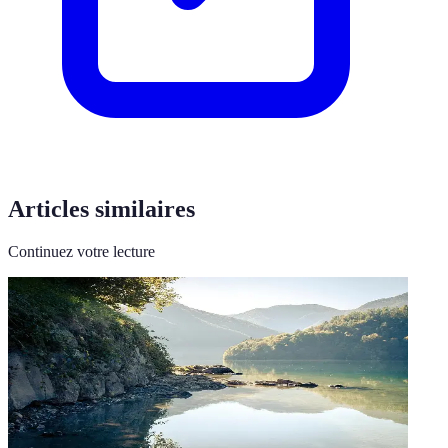
Articles similaires
Continuez votre lecture