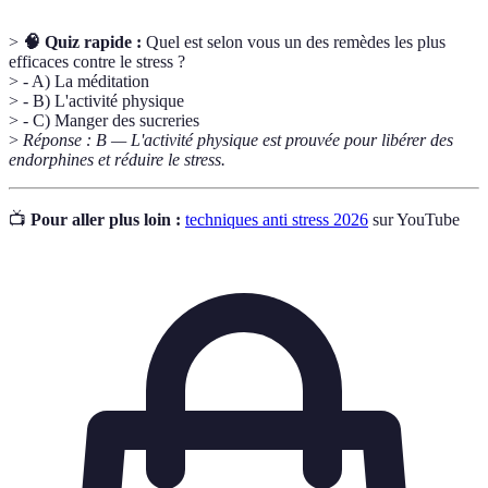
>
🧠 Quiz rapide :
Quel est selon vous un des remèdes les plus
efficaces contre le stress ?
> - A) La méditation
> - B) L'activité physique
> - C) Manger des sucreries
>
Réponse : B — L'activité physique est prouvée pour libérer des
endorphines et réduire le stress.
📺
Pour aller plus loin :
techniques anti stress 2026
sur YouTube