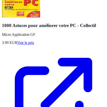
1000 Astuces pour améliorer votre PC - Collectif
Micro Application GF
3.99
EUR
Voir le prix