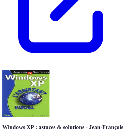
Windows XP : astuces & solutions - Jean-François