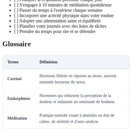
[ ] S'engager à 10 minutes de méditation quotidienne
[ ] Passer du temps à l'extérieur chaque semaine
[ ] Incorporer une activité physique dans votre routine
[ ] Adopter une alimentation saine et équilibrée
[ ] Planifier votre journée avec des listes de tâches
[ ] Prendre du temps pour rire et se détendre
Glossaire
Terme
Définition
Hormone libérée en réponse au stress, souvent
Cortisol
nommée hormone du stress.
Hormones qui réduisent la perception de la
Endorphines
douleur et induisent un sentiment de bonheur.
Pratique mentale visant à atteindre un état de
Méditation
calme, de sérénité et d'auto-analyse.