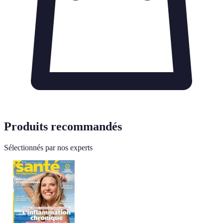
Produits recommandés
Sélectionnés par nos experts