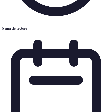
6 min de lecture