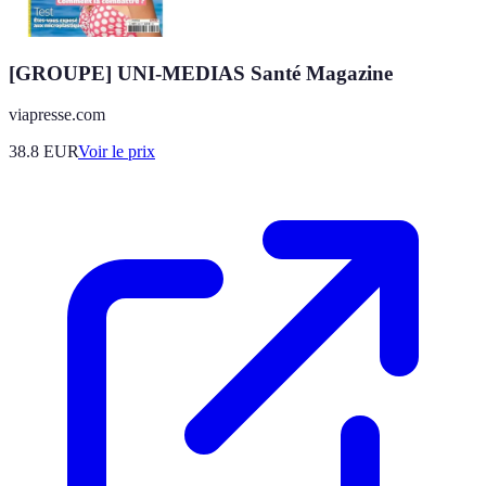
[GROUPE] UNI-MEDIAS Santé Magazine
viapresse.com
38.8
EUR
Voir le prix