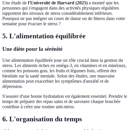
Une étude de
l'Université de Harvard (2025)
a montré que les
personnes qui s'engagent dans des activités physiques régulières
rapportent des niveaux de stress considérablement inférieurs.
Pourquoi ne pas intégrer un cours de danse ou de fitness dans votre
semaine pour évacuer le stress ?
5. L'alimentation équilibrée
Une diète pour la sérénité
Une alimentation équilibrée joue un rôle crucial dans la gestion du
stress. Les aliments riches en oméga-3, en vitamines et en minéraux,
comme les poissons gras, les fruits et légumes frais, offrent des
bienfaits sur la santé mentale. Selon des études, une mauvaise
alimentation peut exacerbier les symptômes d'anxiété et de
dépression.
S'assurer d'une bonne hydratation est également essentiel. Prendre le
temps de préparer des repas sains et de savourer chaque bouchée
contribue à créer une routine anti-stress.
6. L'organisation du temps