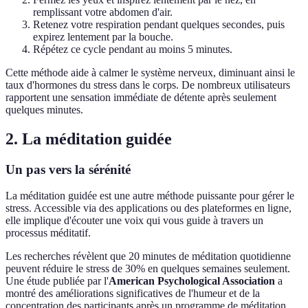
remplissant votre abdomen d'air.
Retenez votre respiration pendant quelques secondes, puis
expirez lentement par la bouche.
Répétez ce cycle pendant au moins 5 minutes.
Cette méthode aide à calmer le système nerveux, diminuant ainsi le
taux d'hormones du stress dans le corps. De nombreux utilisateurs
rapportent une sensation immédiate de détente après seulement
quelques minutes.
2. La méditation guidée
Un pas vers la sérénité
La méditation guidée est une autre méthode puissante pour gérer le
stress. Accessible via des applications ou des plateformes en ligne,
elle implique d'écouter une voix qui vous guide à travers un
processus méditatif.
Les recherches révèlent que 20 minutes de méditation quotidienne
peuvent réduire le stress de 30% en quelques semaines seulement.
Une étude publiée par l'
American Psychological Association
a
montré des améliorations significatives de l'humeur et de la
concentration des participants après un programme de méditation.