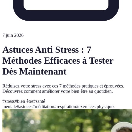
7 juin 2026
Astuces Anti Stress : 7
Méthodes Efficaces à Tester
Dès Maintenant
Réduisez votre stress avec ces 7 méthodes pratiques et éprouvées.
Découvrez comment améliorer votre bien-être au quotidien.
#
stress
#
bien-être
#
santé
mentale
#
astuces
#
méditation
#
respiration
#
exercices physiques