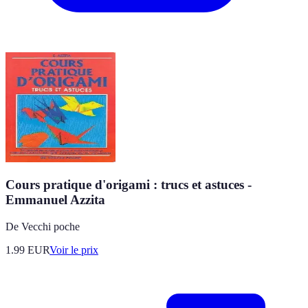
Cours pratique d'origami : trucs et astuces -
Emmanuel Azzita
De Vecchi poche
1.99
EUR
Voir le prix