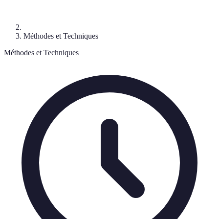
Méthodes et Techniques
Méthodes et Techniques