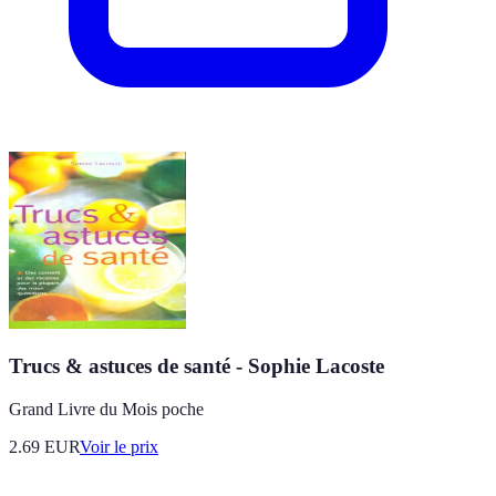
Trucs & astuces de santé - Sophie Lacoste
Grand Livre du Mois poche
2.69
EUR
Voir le prix