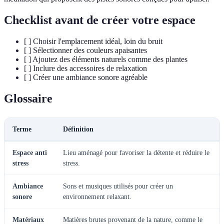
Checklist avant de créer votre espace
[ ] Choisir l'emplacement idéal, loin du bruit
[ ] Sélectionner des couleurs apaisantes
[ ] Ajoutez des éléments naturels comme des plantes
[ ] Inclure des accessoires de relaxation
[ ] Créer une ambiance sonore agréable
Glossaire
Terme
Définition
Espace anti
Lieu aménagé pour favoriser la détente et réduire le
stress
stress.
Ambiance
Sons et musiques utilisés pour créer un
sonore
environnement relaxant.
Matériaux
Matières brutes provenant de la nature, comme le