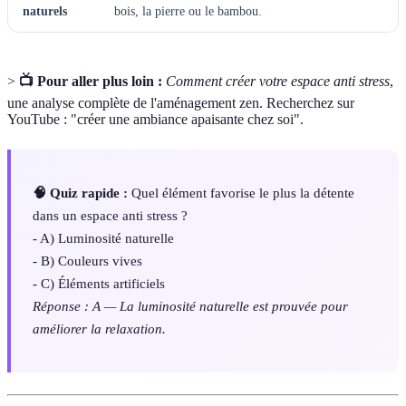
naturels
bois, la pierre ou le bambou.
>
📺 Pour aller plus loin :
Comment créer votre espace anti stress
,
une analyse complète de l'aménagement zen. Recherchez sur
YouTube : "créer une ambiance apaisante chez soi".
🧠 Quiz rapide :
Quel élément favorise le plus la détente
dans un espace anti stress ?
- A) Luminosité naturelle
- B) Couleurs vives
- C) Éléments artificiels
Réponse : A — La luminosité naturelle est prouvée pour
améliorer la relaxation.