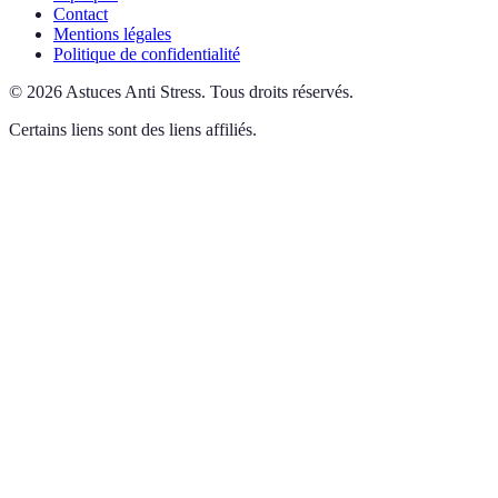
Contact
Mentions légales
Politique de confidentialité
©
2026
Astuces Anti Stress
.
Tous droits réservés.
Certains liens sont des liens affiliés.