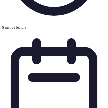
6 min de lecture