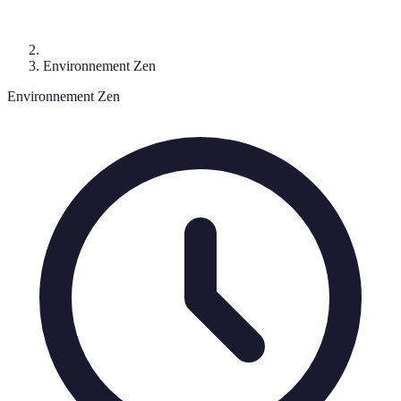
Environnement Zen
Environnement Zen