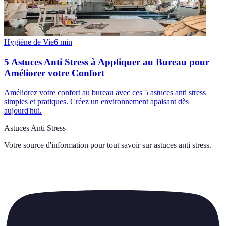
Hygiène de Vie
6
min
5 Astuces Anti Stress à Appliquer au Bureau pour
Améliorer votre Confort
Améliorez votre confort au bureau avec ces 5 astuces anti stress
simples et pratiques. Créez un environnement apaisant dès
aujourd'hui.
Astuces Anti Stress
Votre source d'information pour tout savoir sur
astuces anti stress
.