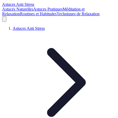
Astuces Anti Stress
Astuces Naturelles
Astuces Pratiques
Méditation et
Relaxation
Routines et Habitudes
Techniques de Relaxation
Astuces Anti Stress