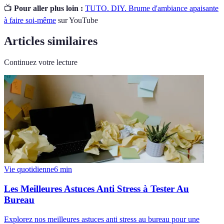
📺
Pour aller plus loin :
TUTO. DIY. Brume d'ambiance apaisante
à faire soi-même
sur YouTube
Articles similaires
Continuez votre lecture
Vie quotidienne
6
min
Les Meilleures Astuces Anti Stress à Tester Au
Bureau
Explorez nos meilleures astuces anti stress au bureau pour une