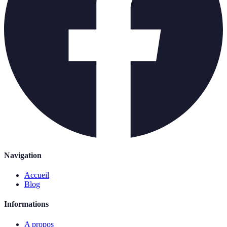
Navigation
Accueil
Blog
Informations
A propos