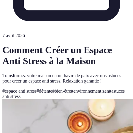
7 avril 2026
Comment Créer un Espace
Anti Stress à la Maison
Transformez votre maison en un havre de paix avec nos astuces
pour créer un espace anti stress. Relaxation garantie !
#
espace anti stress
#
détente
#
bien-être
#
environnement zen
#
astuces
anti stress