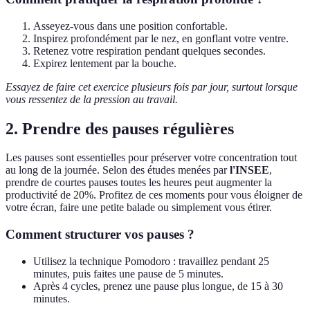
Asseyez-vous dans une position confortable.
Inspirez profondément par le nez, en gonflant votre ventre.
Retenez votre respiration pendant quelques secondes.
Expirez lentement par la bouche.
Essayez de faire cet exercice plusieurs fois par jour, surtout lorsque
vous ressentez de la pression au travail.
2. Prendre des pauses régulières
Les pauses sont essentielles pour préserver votre concentration tout
au long de la journée. Selon des études menées par
l'INSEE
,
prendre de courtes pauses toutes les heures peut augmenter la
productivité de 20%. Profitez de ces moments pour vous éloigner de
votre écran, faire une petite balade ou simplement vous étirer.
Comment structurer vos pauses ?
Utilisez la technique Pomodoro : travaillez pendant 25
minutes, puis faites une pause de 5 minutes.
Après 4 cycles, prenez une pause plus longue, de 15 à 30
minutes.