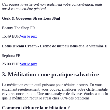
Ces pauses favoriseront non seulement votre concentration, mais
aussi votre bien-être général.
Geek & Gorgeous Stress Less 30ml
Beauty The Shop FR
15.49
EUR
Voir le prix
Lotus Dream Cream - Crème de nuit au lotus et à la vitamine E
Sephora FR
25.00
EUR
Voir le prix
3. Méditation : une pratique salvatrice
La méditation est un outil puissant pour réduire le stress. En vous
entraînant régulièrement, vous pouvez améliorer votre clarté mentale
et votre concentration. Une méta-analyse de diverses études a conclu
que la méditation réduit le stress chez 60% des praticiens.
Comment débuter la méditation ?