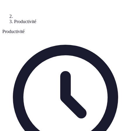
Productivité
Productivité