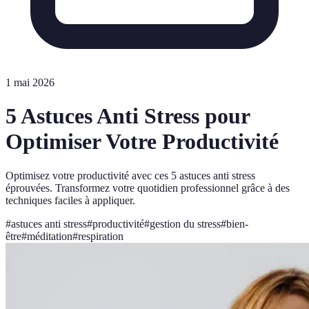
1 mai 2026
5 Astuces Anti Stress pour
Optimiser Votre Productivité
Optimisez votre productivité avec ces 5 astuces anti stress
éprouvées. Transformez votre quotidien professionnel grâce à des
techniques faciles à appliquer.
#
astuces anti stress
#
productivité
#
gestion du stress
#
bien-
être
#
méditation
#
respiration