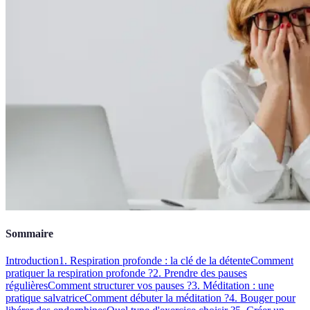
Sommaire
Introduction
1. Respiration profonde : la clé de la détente
Comment
pratiquer la respiration profonde ?
2. Prendre des pauses
régulières
Comment structurer vos pauses ?
3. Méditation : une
pratique salvatrice
Comment débuter la méditation ?
4. Bouger pour