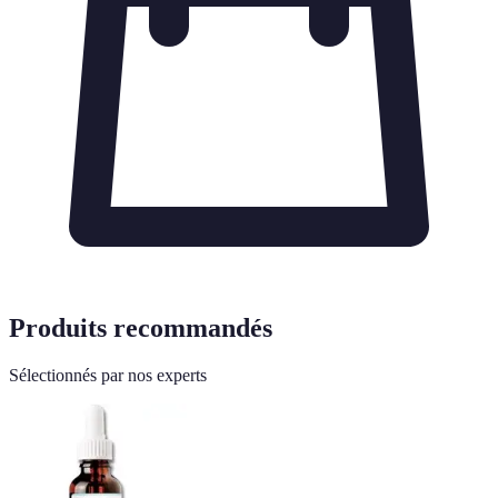
Produits recommandés
Sélectionnés par nos experts