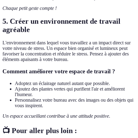
Chaque petit geste compte !
5. Créer un environnement de travail
agréable
L'environnement dans lequel vous travaillez a un impact direct sur
votre niveau de stress. Un espace bien organisé et lumineux peut
favoriser la concentration et réduire le stress. Pensez à ajouter des
éléments apaisants à votre bureau.
Comment améliorer votre espace de travail ?
Adoptez un éclairage naturel autant que possible.
Ajoutez des plantes vertes qui purifient l'air et améliorent
l'humeur.
Personnalisez votre bureau avec des images ou des objets qui
vous inspirent.
Un espace accueillant contribue à une attitude positive.
📺 Pour aller plus loin :