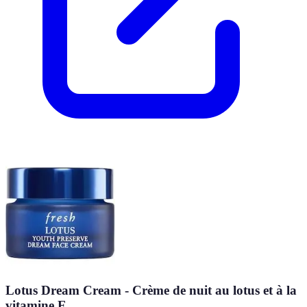
Lotus Dream Cream - Crème de nuit au lotus et à la
vitamine E