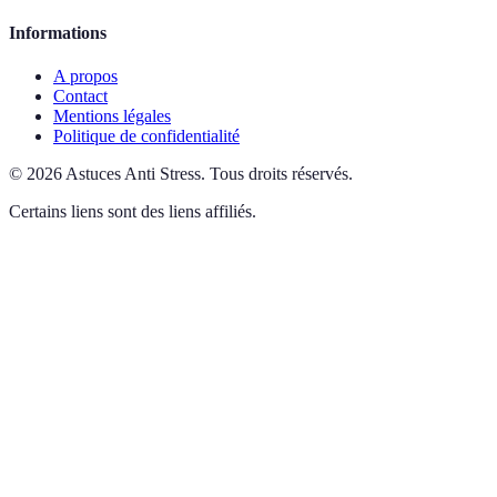
Informations
A propos
Contact
Mentions légales
Politique de confidentialité
©
2026
Astuces Anti Stress
.
Tous droits réservés.
Certains liens sont des liens affiliés.