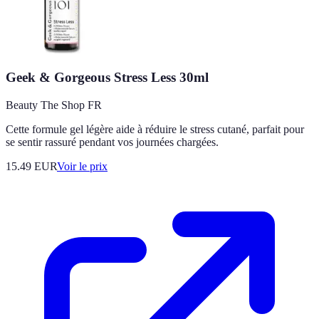
Geek & Gorgeous Stress Less 30ml
Beauty The Shop FR
Cette formule gel légère aide à réduire le stress cutané, parfait pour
se sentir rassuré pendant vos journées chargées.
15.49
EUR
Voir le prix