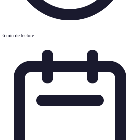
6 min de lecture