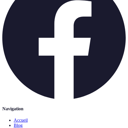
Navigation
Accueil
Blog