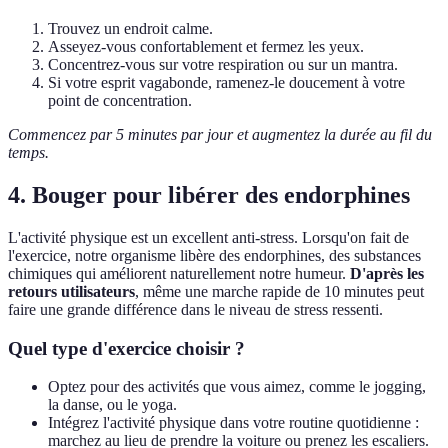
Trouvez un endroit calme.
Asseyez-vous confortablement et fermez les yeux.
Concentrez-vous sur votre respiration ou sur un mantra.
Si votre esprit vagabonde, ramenez-le doucement à votre
point de concentration.
Commencez par 5 minutes par jour et augmentez la durée au fil du
temps.
4. Bouger pour libérer des endorphines
L'activité physique est un excellent anti-stress. Lorsqu'on fait de
l'exercice, notre organisme libère des endorphines, des substances
chimiques qui améliorent naturellement notre humeur.
D'après les
retours utilisateurs
, même une marche rapide de 10 minutes peut
faire une grande différence dans le niveau de stress ressenti.
Quel type d'exercice choisir ?
Optez pour des activités que vous aimez, comme le jogging,
la danse, ou le yoga.
Intégrez l'activité physique dans votre routine quotidienne :
marchez au lieu de prendre la voiture ou prenez les escaliers.