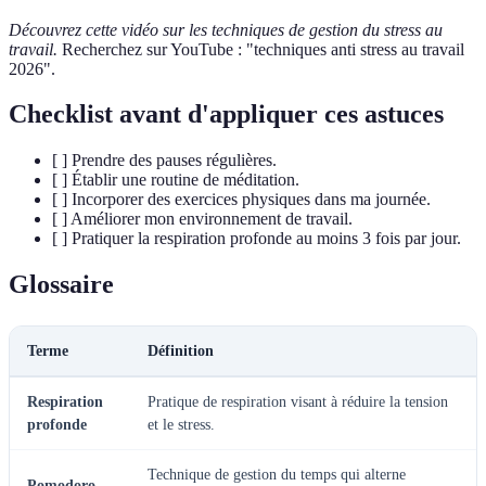
Découvrez cette vidéo sur les techniques de gestion du stress au
travail.
Recherchez sur YouTube : "techniques anti stress au travail
2026".
Checklist avant d'appliquer ces astuces
[ ] Prendre des pauses régulières.
[ ] Établir une routine de méditation.
[ ] Incorporer des exercices physiques dans ma journée.
[ ] Améliorer mon environnement de travail.
[ ] Pratiquer la respiration profonde au moins 3 fois par jour.
Glossaire
Terme
Définition
Respiration
Pratique de respiration visant à réduire la tension
profonde
et le stress.
Technique de gestion du temps qui alterne
Pomodoro