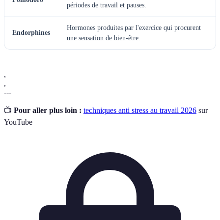
périodes de travail et pauses.
Hormones produites par l'exercice qui procurent
Endorphines
une sensation de bien-être.
,
,
---
📺
Pour aller plus loin :
techniques anti stress au travail 2026
sur
YouTube