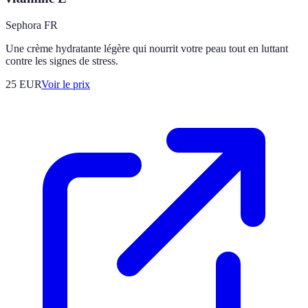
Sephora FR
Une crème hydratante légère qui nourrit votre peau tout en luttant
contre les signes de stress.
25
EUR
Voir le prix