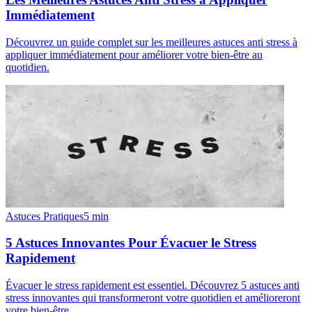
Immédiatement
Découvrez un guide complet sur les meilleures astuces anti stress à
appliquer immédiatement pour améliorer votre bien-être au
quotidien.
Astuces Pratiques
5
min
5 Astuces Innovantes Pour Évacuer le Stress
Rapidement
Évacuer le stress rapidement est essentiel. Découvrez 5 astuces anti
stress innovantes qui transformeront votre quotidien et amélioreront
votre bien-être.