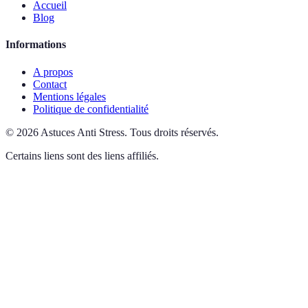
Accueil
Blog
Informations
A propos
Contact
Mentions légales
Politique de confidentialité
©
2026
Astuces Anti Stress
.
Tous droits réservés.
Certains liens sont des liens affiliés.