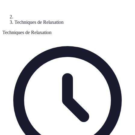
Techniques de Relaxation
Techniques de Relaxation