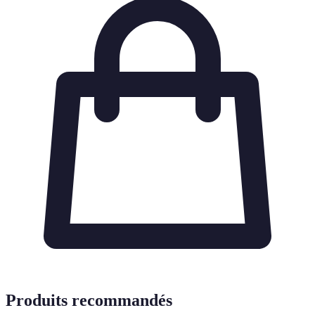
Produits recommandés