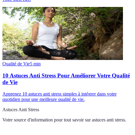
Qualité de Vie
5
min
10 Astuces Anti Stress Pour Améliorer Votre Qualité
de Vie
Apprenez 10 astuces anti stress simples à intégrer dans votre
quotidien pour une meilleure qualité de vie.
Astuces Anti Stress
Votre source d'information pour tout savoir sur
astuces anti stress
.