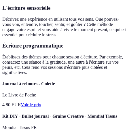
L'écriture sensorielle
Décrivez une expérience en utilisant tous vos sens. Que pouvez-
vous voir, entendre, toucher, sentir, et goûter ? Cette méthode
engage votre esprit et vous aide à vivre le moment présent, ce qui est
essentiel pour réduire le stress.
Écriture programmatique
Établissez des thèmes pour chaque session d'écriture. Par exemple,
consacrez une séance à la gratitude, une autre à l'écriture sur vos
peurs, etc. Cela rend vos sessions d'écriture plus ciblées et
significatives.
Journal à rebours - Colette
Le Livre de Poche
4.80
EUR
Voir le prix
Kit DIY - Bullet journal - Graine Créative - Mondial Tissus
Mondial Tissus FR