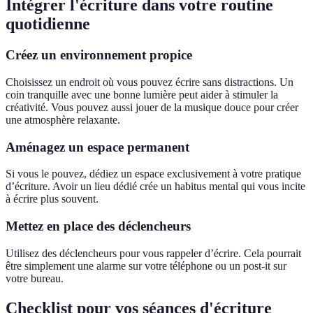
Intégrer l'écriture dans votre routine
quotidienne
Créez un environnement propice
Choisissez un endroit où vous pouvez écrire sans distractions. Un
coin tranquille avec une bonne lumière peut aider à stimuler la
créativité. Vous pouvez aussi jouer de la musique douce pour créer
une atmosphère relaxante.
Aménagez un espace permanent
Si vous le pouvez, dédiez un espace exclusivement à votre pratique
d’écriture. Avoir un lieu dédié crée un habitus mental qui vous incite
à écrire plus souvent.
Mettez en place des déclencheurs
Utilisez des déclencheurs pour vous rappeler d’écrire. Cela pourrait
être simplement une alarme sur votre téléphone ou un post-it sur
votre bureau.
Checklist pour vos séances d'écriture