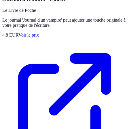
Le Livre de Poche
Le journal 'Journal d'un vampire' peut ajouter une touche originale à
votre pratique de l'écriture.
4.8
EUR
Voir le prix