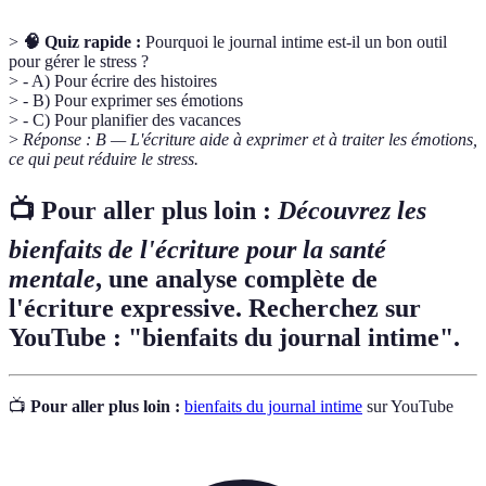
>
🧠 Quiz rapide :
Pourquoi le journal intime est-il un bon outil
pour gérer le stress ?
> - A) Pour écrire des histoires
> - B) Pour exprimer ses émotions
> - C) Pour planifier des vacances
>
Réponse : B — L'écriture aide à exprimer et à traiter les émotions,
ce qui peut réduire le stress.
📺 Pour aller plus loin :
Découvrez les
bienfaits de l'écriture pour la santé
mentale
, une analyse complète de
l'écriture expressive. Recherchez sur
YouTube : "bienfaits du journal intime".
📺
Pour aller plus loin :
bienfaits du journal intime
sur YouTube