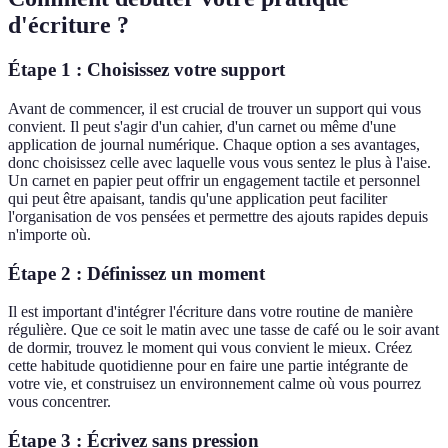
d'écriture ?
Étape 1 : Choisissez votre support
Avant de commencer, il est crucial de trouver un support qui vous
convient. Il peut s'agir d'un cahier, d'un carnet ou même d'une
application de journal numérique. Chaque option a ses avantages,
donc choisissez celle avec laquelle vous vous sentez le plus à l'aise.
Un carnet en papier peut offrir un engagement tactile et personnel
qui peut être apaisant, tandis qu'une application peut faciliter
l'organisation de vos pensées et permettre des ajouts rapides depuis
n'importe où.
Étape 2 : Définissez un moment
Il est important d'intégrer l'écriture dans votre routine de manière
régulière. Que ce soit le matin avec une tasse de café ou le soir avant
de dormir, trouvez le moment qui vous convient le mieux. Créez
cette habitude quotidienne pour en faire une partie intégrante de
votre vie, et construisez un environnement calme où vous pourrez
vous concentrer.
Étape 3 : Écrivez sans pression