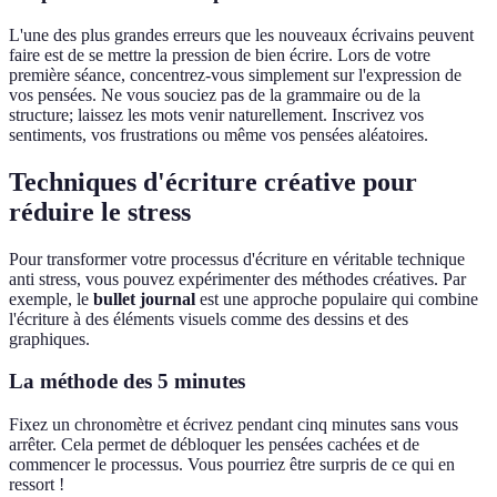
L'une des plus grandes erreurs que les nouveaux écrivains peuvent
faire est de se mettre la pression de bien écrire. Lors de votre
première séance, concentrez-vous simplement sur l'expression de
vos pensées. Ne vous souciez pas de la grammaire ou de la
structure; laissez les mots venir naturellement. Inscrivez vos
sentiments, vos frustrations ou même vos pensées aléatoires.
Techniques d'écriture créative pour
réduire le stress
Pour transformer votre processus d'écriture en véritable technique
anti stress, vous pouvez expérimenter des méthodes créatives. Par
exemple, le
bullet journal
est une approche populaire qui combine
l'écriture à des éléments visuels comme des dessins et des
graphiques.
La méthode des 5 minutes
Fixez un chronomètre et écrivez pendant cinq minutes sans vous
arrêter. Cela permet de débloquer les pensées cachées et de
commencer le processus. Vous pourriez être surpris de ce qui en
ressort !