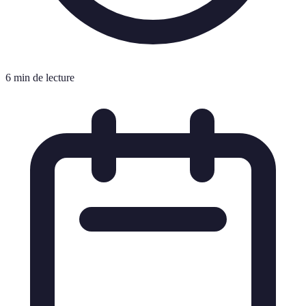
6 min de lecture