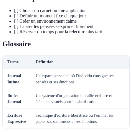
[ ] Choisir un carnet ou une application
[ ] Définir un moment fixe chaque jour
[ ] Créer un environnement calme
[ ] Laisser les pensées s'exprimer librement
[ ] Réserver du temps pour la relecture plus tard
Glossaire
Terme
Définition
Journal
Un espace personnel où l'individu consigne ses
Intime
pensées et ses émotions.
Bullet
Un système d'organisation qui allie écriture et
Journal
éléments visuels pour la planification.
Écriture
Technique d'écriture libératrice où l'on met sur
Expressive
papier ses sentiments et ses émotions.