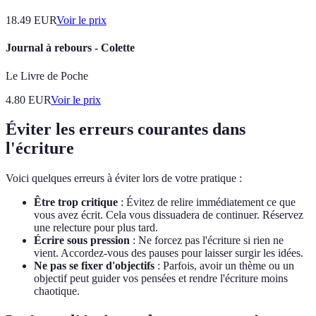
18.49
EUR
Voir le prix
Journal à rebours - Colette
Le Livre de Poche
4.80
EUR
Voir le prix
Éviter les erreurs courantes dans
l'écriture
Voici quelques erreurs à éviter lors de votre pratique :
Être trop critique
: Évitez de relire immédiatement ce que
vous avez écrit. Cela vous dissuadera de continuer. Réservez
une relecture pour plus tard.
Écrire sous pression
: Ne forcez pas l'écriture si rien ne
vient. Accordez-vous des pauses pour laisser surgir les idées.
Ne pas se fixer d'objectifs
: Parfois, avoir un thème ou un
objectif peut guider vos pensées et rendre l'écriture moins
chaotique.