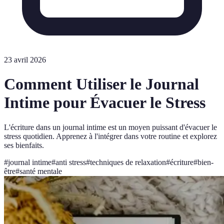
23 avril 2026
Comment Utiliser le Journal
Intime pour Évacuer le Stress
L'écriture dans un journal intime est un moyen puissant d'évacuer le
stress quotidien. Apprenez à l'intégrer dans votre routine et explorez
ses bienfaits.
#
journal intime
#
anti stress
#
techniques de relaxation
#
écriture
#
bien-
être
#
santé mentale