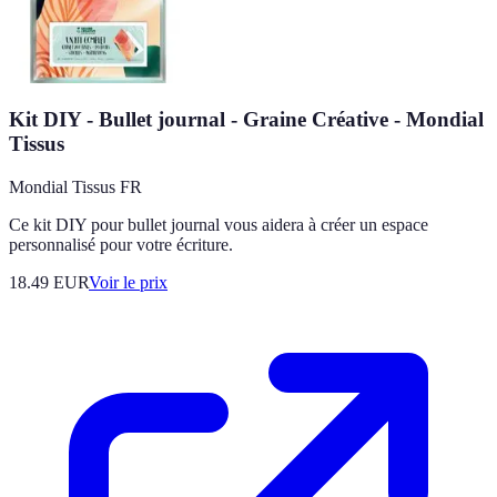
Kit DIY - Bullet journal - Graine Créative - Mondial
Tissus
Mondial Tissus FR
Ce kit DIY pour bullet journal vous aidera à créer un espace
personnalisé pour votre écriture.
18.49
EUR
Voir le prix