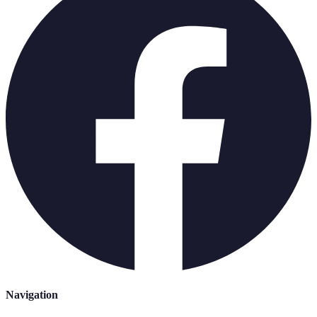
Navigation