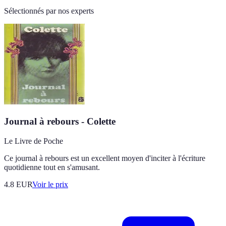
Sélectionnés par nos experts
Journal à rebours - Colette
Le Livre de Poche
Ce journal à rebours est un excellent moyen d'inciter à l'écriture
quotidienne tout en s'amusant.
4.8
EUR
Voir le prix