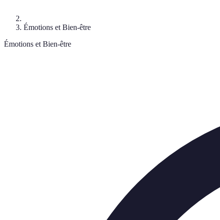
Émotions et Bien-être
Émotions et Bien-être