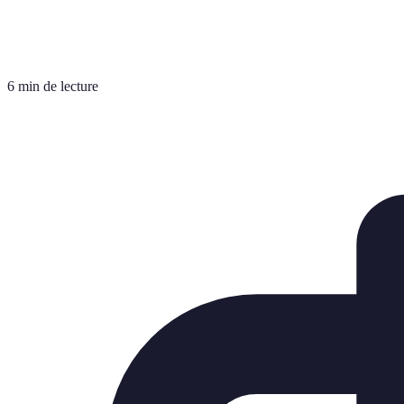
6 min de lecture