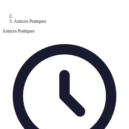
Astuces Pratiques
Astuces Pratiques