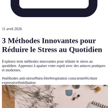
11 avril 2026
3 Méthodes Innovantes pour
Réduire le Stress au Quotidien
Explorez trois méthodes innovantes pour réduire le stress au
quotidien. Apprenez à apaiser votre esprit avec des astuces pratiques
et modernes.
#
méthodes anti-stress
#
bien-être
#
respiration consciente
#
écriture
expressive
#
méditation