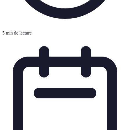
5 min de lecture