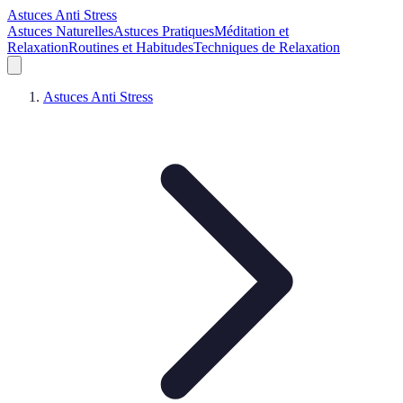
Astuces Anti Stress
Astuces Naturelles
Astuces Pratiques
Méditation et
Relaxation
Routines et Habitudes
Techniques de Relaxation
Astuces Anti Stress