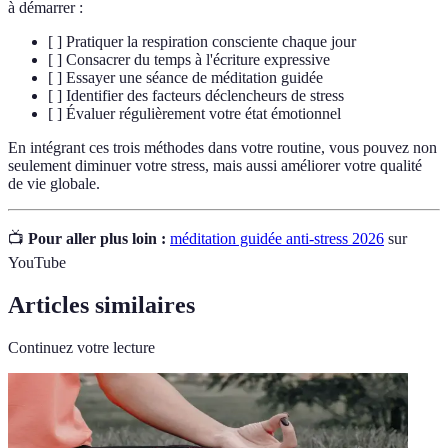
à démarrer :
[ ] Pratiquer la respiration consciente chaque jour
[ ] Consacrer du temps à l'écriture expressive
[ ] Essayer une séance de méditation guidée
[ ] Identifier des facteurs déclencheurs de stress
[ ] Évaluer régulièrement votre état émotionnel
En intégrant ces trois méthodes dans votre routine, vous pouvez non
seulement diminuer votre stress, mais aussi améliorer votre qualité
de vie globale.
📺
Pour aller plus loin :
méditation guidée anti-stress 2026
sur
YouTube
Articles similaires
Continuez votre lecture