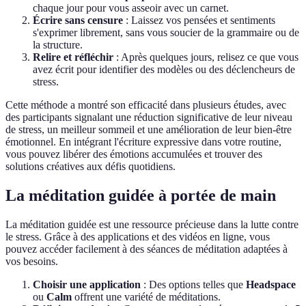
chaque jour pour vous asseoir avec un carnet.
Écrire sans censure
: Laissez vos pensées et sentiments
s'exprimer librement, sans vous soucier de la grammaire ou de
la structure.
Relire et réfléchir
: Après quelques jours, relisez ce que vous
avez écrit pour identifier des modèles ou des déclencheurs de
stress.
Cette méthode a montré son efficacité dans plusieurs études, avec
des participants signalant une réduction significative de leur niveau
de stress, un meilleur sommeil et une amélioration de leur bien-être
émotionnel. En intégrant l'écriture expressive dans votre routine,
vous pouvez libérer des émotions accumulées et trouver des
solutions créatives aux défis quotidiens.
La méditation guidée à portée de main
La méditation guidée est une ressource précieuse dans la lutte contre
le stress. Grâce à des applications et des vidéos en ligne, vous
pouvez accéder facilement à des séances de méditation adaptées à
vos besoins.
Choisir une application
: Des options telles que
Headspace
ou
Calm
offrent une variété de méditations.