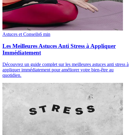
Astuces et Conseils
6
min
Les Meilleures Astuces Anti Stress à Appliquer
Immédiatement
Découvrez un guide complet sur les meilleures astuces anti stress à
appliquer immédiatement pour améliorer votre bien-être au
quotidien.