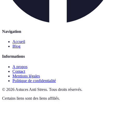
Navigation
Accueil
Blog
Informations
A propos
Contact
Mentions légales
Politique de confidentialité
©
2026
Astuces Anti Stress
.
Tous droits réservés.
Certains liens sont des liens affiliés.