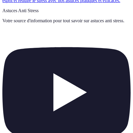
esprit et réduire le stress avec nos astuces pratiques et efficaces.
Astuces Anti Stress
Votre source d'information pour tout savoir sur
astuces anti stress
.