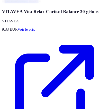
VITAVEA Vita Relax Cortisol Balance 30 gélules
VITAVEA
9.33
EUR
Voir le prix