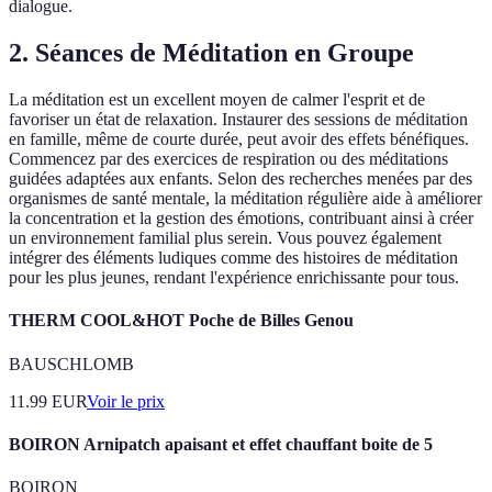
dialogue.
2.
Séances de Méditation en Groupe
La méditation est un excellent moyen de calmer l'esprit et de
favoriser un état de relaxation. Instaurer des sessions de méditation
en famille, même de courte durée, peut avoir des effets bénéfiques.
Commencez par des exercices de respiration ou des méditations
guidées adaptées aux enfants. Selon des recherches menées par des
organismes de santé mentale, la méditation régulière aide à améliorer
la concentration et la gestion des émotions, contribuant ainsi à créer
un environnement familial plus serein. Vous pouvez également
intégrer des éléments ludiques comme des histoires de méditation
pour les plus jeunes, rendant l'expérience enrichissante pour tous.
THERM COOL&HOT Poche de Billes Genou
BAUSCHLOMB
11.99
EUR
Voir le prix
BOIRON Arnipatch apaisant et effet chauffant boite de 5
BOIRON