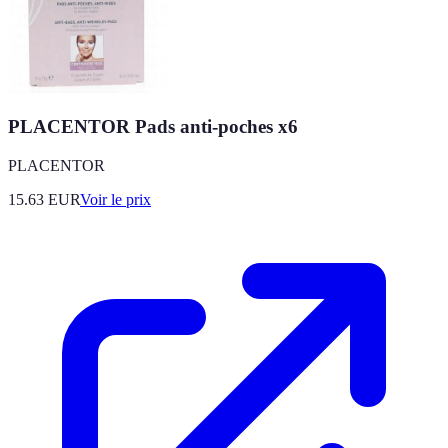
PLACENTOR Pads anti-poches x6
PLACENTOR
15.63
EUR
Voir le prix