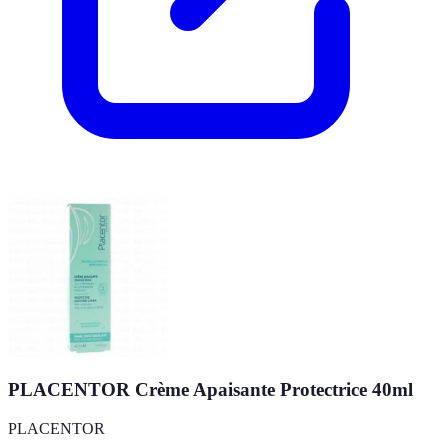
PLACENTOR Crème Apaisante Protectrice 40ml
PLACENTOR