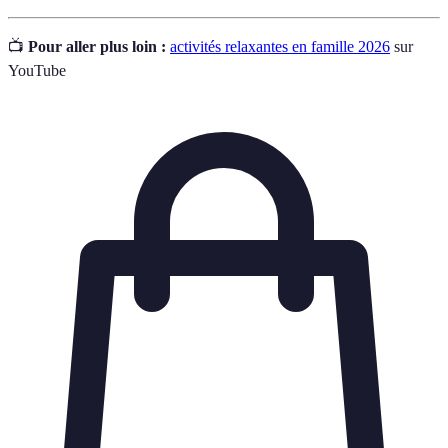
📺
Pour aller plus loin :
activités relaxantes en famille 2026
sur
YouTube