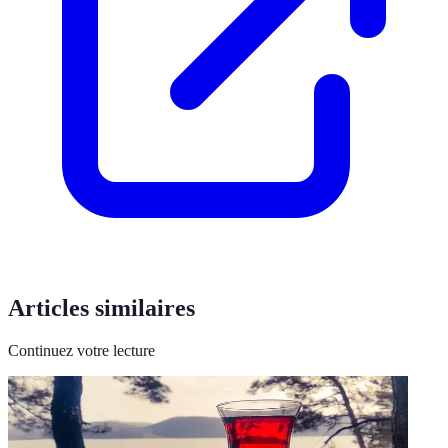
Articles similaires
Continuez votre lecture