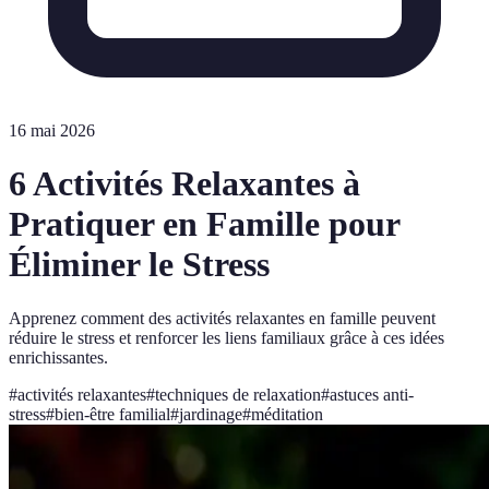
16 mai 2026
6 Activités Relaxantes à
Pratiquer en Famille pour
Éliminer le Stress
Apprenez comment des activités relaxantes en famille peuvent
réduire le stress et renforcer les liens familiaux grâce à ces idées
enrichissantes.
#
activités relaxantes
#
techniques de relaxation
#
astuces anti-
stress
#
bien-être familial
#
jardinage
#
méditation