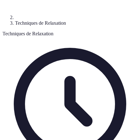
Techniques de Relaxation
Techniques de Relaxation