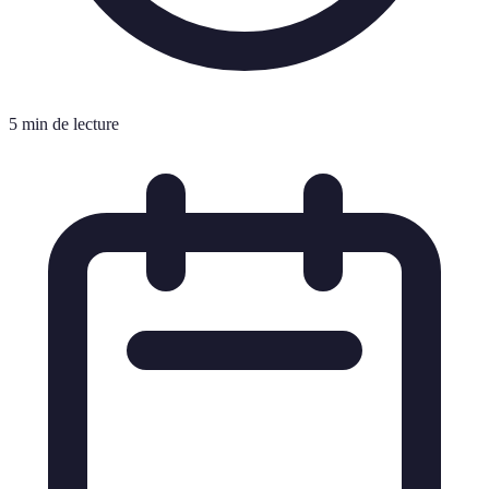
5 min de lecture