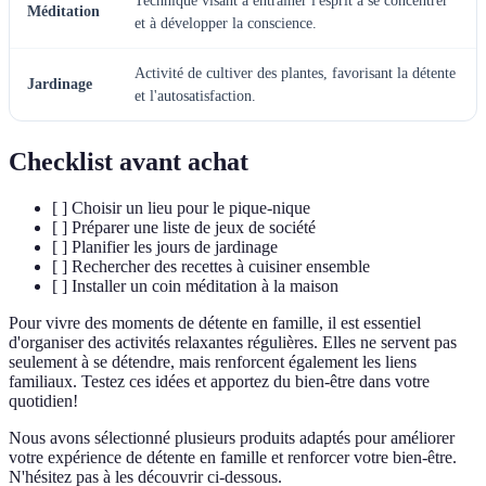
Technique visant à entraîner l'esprit à se concentrer
Méditation
et à développer la conscience.
Activité de cultiver des plantes, favorisant la détente
Jardinage
et l'autosatisfaction.
Checklist avant achat
[ ] Choisir un lieu pour le pique-nique
[ ] Préparer une liste de jeux de société
[ ] Planifier les jours de jardinage
[ ] Rechercher des recettes à cuisiner ensemble
[ ] Installer un coin méditation à la maison
Pour vivre des moments de détente en famille, il est essentiel
d'organiser des activités relaxantes régulières. Elles ne servent pas
seulement à se détendre, mais renforcent également les liens
familiaux. Testez ces idées et apportez du bien-être dans votre
quotidien!
Nous avons sélectionné plusieurs produits adaptés pour améliorer
votre expérience de détente en famille et renforcer votre bien-être.
N'hésitez pas à les découvrir ci-dessous.