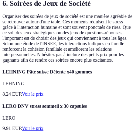
6.
Soirées de Jeux de Société
Organiser des soirées de jeux de société est une manière agréable de
se retrouver autour d'une table. Ces moments réduisent le stress
grâce à l'interaction humaine et sont souvent ponctués de rires. Que
ce soit des jeux stratégiques ou des jeux de questions-réponses,
l'important est de choisir des jeux qui conviennent à tous les âges.
Selon une étude de l'INSEE, les interactions ludiques en famille
renforcent la cohésion familiale et améliorent les relations
interpersonnelles. N'hésitez pas à inclure des petits prix pour les
gagnants afin de rendre ces soirées encore plus excitantes.
LEHNING Pâte suisse Détente x40 gommes
LEHNING
8.24
EUR
Voir le prix
LERO DNV stress sommeil x 30 capsules
LERO
9.91
EUR
Voir le prix