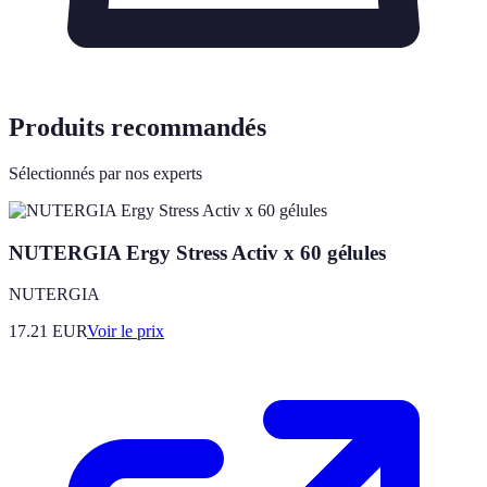
Produits recommandés
Sélectionnés par nos experts
NUTERGIA Ergy Stress Activ x 60 gélules
NUTERGIA
17.21
EUR
Voir le prix