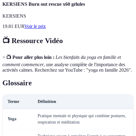
KERSIENS Burn out rescue x60 gélules
KERSIENS
19.81
EUR
Voir le prix
📺 Ressource Vidéo
>
📺 Pour aller plus loin :
Les bienfaits du yoga en famille et
comment commencer
, une analyse complète de l'importance des
activités calmes. Recherchez sur YouTube : "yoga en famille 2026".
Glossaire
Terme
Définition
Pratique mentale et physique qui combine postures,
Yoga
respiration et méditation.