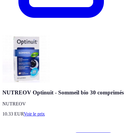
NUTREOV Optinuit - Sommeil bio 30 comprimés
NUTREOV
10.33
EUR
Voir le prix