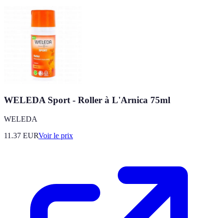
WELEDA Sport - Roller à L'Arnica 75ml
WELEDA
11.37
EUR
Voir le prix