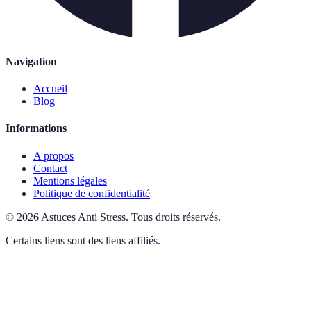
Navigation
Accueil
Blog
Informations
A propos
Contact
Mentions légales
Politique de confidentialité
©
2026
Astuces Anti Stress
.
Tous droits réservés.
Certains liens sont des liens affiliés.