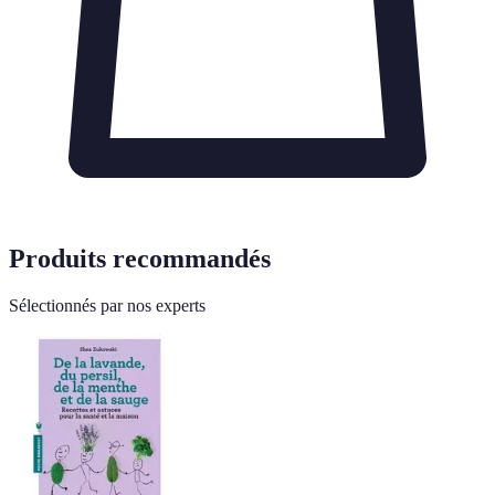
Produits recommandés
Sélectionnés par nos experts