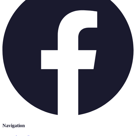
Navigation