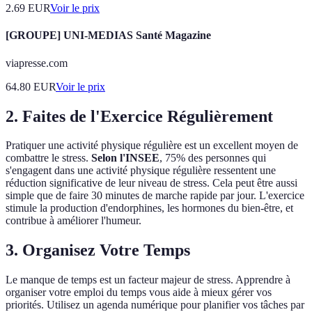
2.69
EUR
Voir le prix
[GROUPE] UNI-MEDIAS Santé Magazine
viapresse.com
64.80
EUR
Voir le prix
2. Faites de l'Exercice Régulièrement
Pratiquer une activité physique régulière est un excellent moyen de
combattre le stress.
Selon l'INSEE
, 75% des personnes qui
s'engagent dans une activité physique régulière ressentent une
réduction significative de leur niveau de stress. Cela peut être aussi
simple que de faire 30 minutes de marche rapide par jour. L'exercice
stimule la production d'endorphines, les hormones du bien-être, et
contribue à améliorer l'humeur.
3. Organisez Votre Temps
Le manque de temps est un facteur majeur de stress. Apprendre à
organiser votre emploi du temps vous aide à mieux gérer vos
priorités. Utilisez un agenda numérique pour planifier vos tâches par