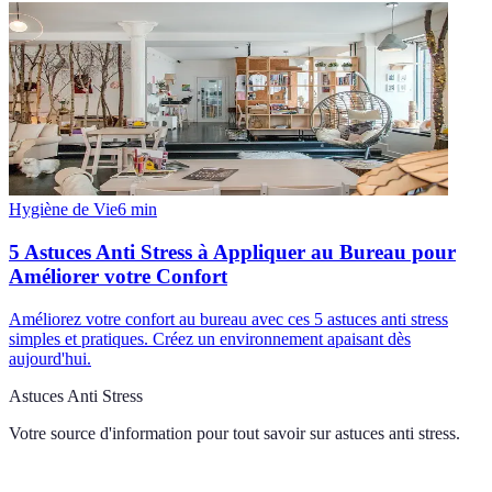
Hygiène de Vie
6
min
5 Astuces Anti Stress à Appliquer au Bureau pour
Améliorer votre Confort
Améliorez votre confort au bureau avec ces 5 astuces anti stress
simples et pratiques. Créez un environnement apaisant dès
aujourd'hui.
Astuces Anti Stress
Votre source d'information pour tout savoir sur
astuces anti stress
.