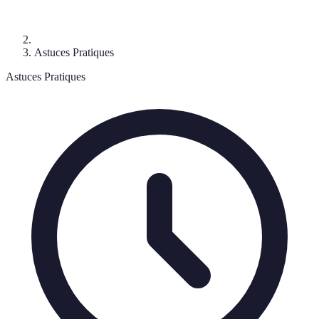
Astuces Pratiques
Astuces Pratiques