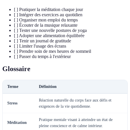
[ ] Pratiquer la méditation chaque jour
[ ] Intégrer des exercices au quotidien
[ ] Organiser mon emploi du temps
[ ] Écouter de la musique relaxante
[ ] Tester une nouvelle postures de yoga
[ ] Adopter une alimentation équilibrée
[ ] Tenir un journal de gratitude
[ ] Limiter l'usage des écrans
[ ] Prendre soin de mes heures de sommeil
[ ] Passer du temps à l'extérieur
Glossaire
Terme
Définition
Réaction naturelle du corps face aux défis et
Stress
exigences de la vie quotidienne.
Pratique mentale visant à atteindre un état de
Méditation
pleine conscience et de calme intérieur.