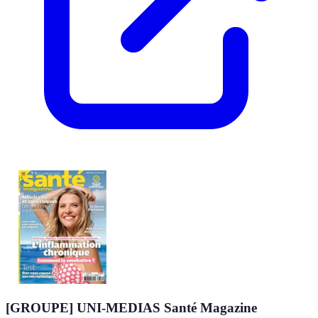
[GROUPE] UNI-MEDIAS Santé Magazine