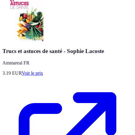
Trucs et astuces de santé - Sophie Lacoste
Ammareal FR
3.19
EUR
Voir le prix