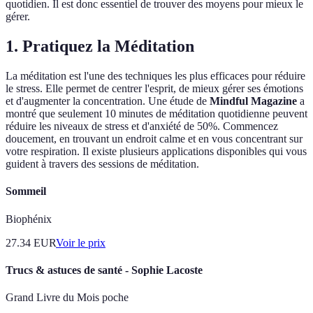
quotidien. Il est donc essentiel de trouver des moyens pour mieux le
gérer.
1. Pratiquez la Méditation
La méditation est l'une des techniques les plus efficaces pour réduire
le stress. Elle permet de centrer l'esprit, de mieux gérer ses émotions
et d'augmenter la concentration. Une étude de
Mindful Magazine
a
montré que seulement 10 minutes de méditation quotidienne peuvent
réduire les niveaux de stress et d'anxiété de 50%. Commencez
doucement, en trouvant un endroit calme et en vous concentrant sur
votre respiration. Il existe plusieurs applications disponibles qui vous
guident à travers des sessions de méditation.
Sommeil
Biophénix
27.34
EUR
Voir le prix
Trucs & astuces de santé - Sophie Lacoste
Grand Livre du Mois poche