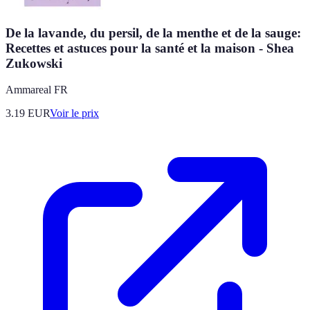
De la lavande, du persil, de la menthe et de la sauge:
Recettes et astuces pour la santé et la maison - Shea
Zukowski
Ammareal FR
3.19
EUR
Voir le prix