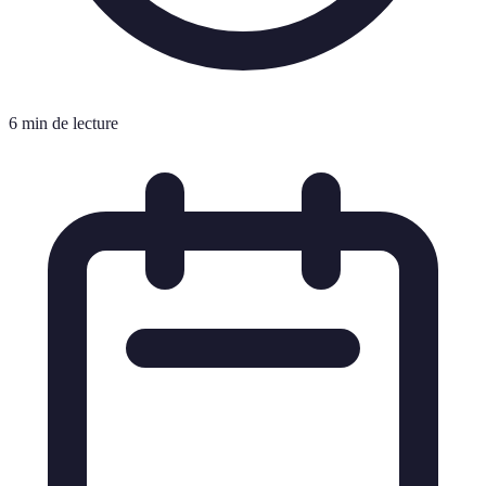
6 min de lecture