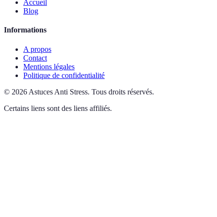
Accueil
Blog
Informations
A propos
Contact
Mentions légales
Politique de confidentialité
©
2026
Astuces Anti Stress
.
Tous droits réservés.
Certains liens sont des liens affiliés.