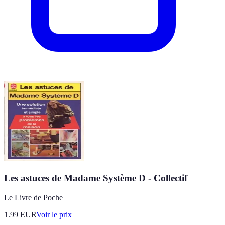
Les astuces de Madame Système D - Collectif
Le Livre de Poche
1.99
EUR
Voir le prix