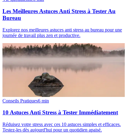
Les Meilleures Astuces Anti Stress à Tester Au
Bureau
Explorez nos meilleures astuces anti stress au bureau pour une
journée de travail plus zen et productive.
Conseils Pratiques
6
min
10 Astuces Anti Stress à Tester Immédiatement
Réduisez votre stress avec ces 10 astuces simples et efficaces.
Testez-les dès aujourd'hui pour un quotidien apaisé.