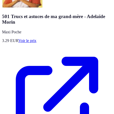
501 Trucs et astuces de ma grand-mère - Adelaïde
Morin
Maxi Poche
3.29
EUR
Voir le prix