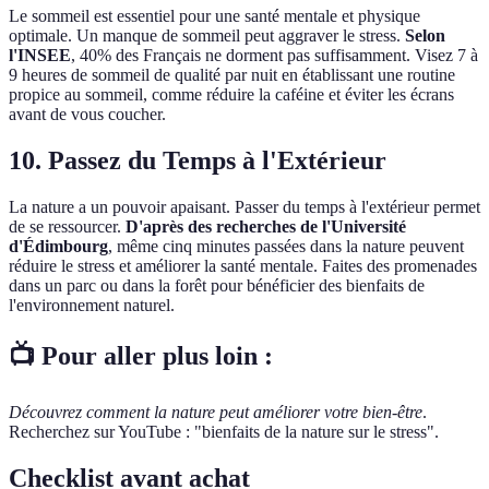
Le sommeil est essentiel pour une santé mentale et physique
optimale. Un manque de sommeil peut aggraver le stress.
Selon
l'INSEE
, 40% des Français ne dorment pas suffisamment. Visez 7 à
9 heures de sommeil de qualité par nuit en établissant une routine
propice au sommeil, comme réduire la caféine et éviter les écrans
avant de vous coucher.
10. Passez du Temps à l'Extérieur
La nature a un pouvoir apaisant. Passer du temps à l'extérieur permet
de se ressourcer.
D'après des recherches de l'Université
d'Édimbourg
, même cinq minutes passées dans la nature peuvent
réduire le stress et améliorer la santé mentale. Faites des promenades
dans un parc ou dans la forêt pour bénéficier des bienfaits de
l'environnement naturel.
📺 Pour aller plus loin :
Découvrez comment la nature peut améliorer votre bien-être
.
Recherchez sur YouTube : "bienfaits de la nature sur le stress".
Checklist avant achat