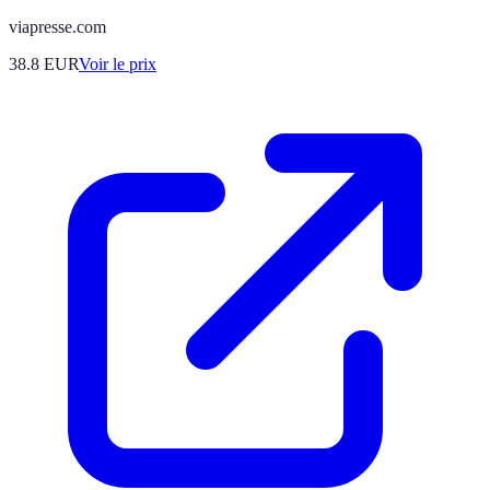
viapresse.com
38.8
EUR
Voir le prix