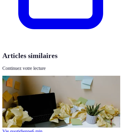
Articles similaires
Continuez votre lecture
Vie quotidienne
6
min