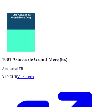
1001 Astuces de Grand-Mere (les)
Ammareal FR
3.19
EUR
Voir le prix