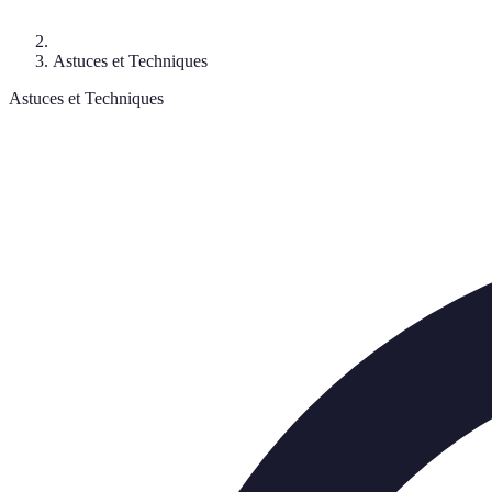
Astuces et Techniques
Astuces et Techniques