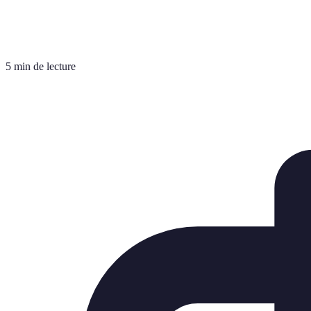
5 min de lecture