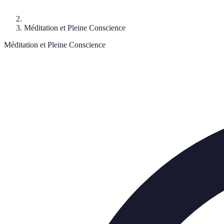
Méditation et Pleine Conscience
Méditation et Pleine Conscience