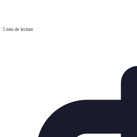
5 min de lecture