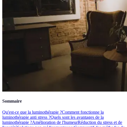
Sommaire
Qu'est-ce que la luminothérapie ?
Comment fonctionne la
luminothérapie anti stress ?
Quels sont les avantages de la
luminothérapie ?
Amélioration de l'humeur
Réduction du stress et de