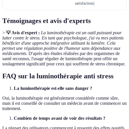
satisfaction)
Témoignages et avis d'experts
>
💡 Avis d'expert :
La luminothérapie est un outil puissant pour
lutter contre le stress. En tant que psychologue, j'ai vu mes patients
bénéficier d'une approche intégrative utilisant la lumière. Cela
permet une régulation positive de l'humeur sans dépendance aux
médicaments.
D'après des études réalisées par des organismes de
santé reconnus, l'usage régulier de luminothérapie peut offrir un
soulagement significatif pour ceux qui souffrent de stress chronique.
FAQ sur la luminothérapie anti stress
La luminothérapie est-elle sans danger ?
Oui, la luminothérapie est généralement considérée comme sûre,
mais il est conseillé de consulter un médecin avant de commencer un
traitement.
Combien de temps avant de voir des résultats ?
La plupart des utilisateurs commencent à ressentir des effets positifs