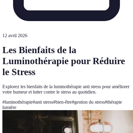
12 avril 2026
Les Bienfaits de la
Luminothérapie pour Réduire
le Stress
Explorez les bienfaits de la luminothérapie anti stress pour améliorer
votre humeur et lutter contre le stress au quotidien.
#
luminothérapie
#
anti stress
#
bien-être
#
gestion du stress
#
thérapie
lumière