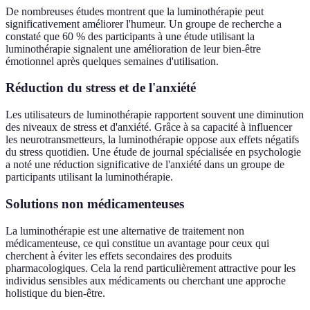
De nombreuses études montrent que la luminothérapie peut
significativement améliorer l'humeur. Un groupe de recherche a
constaté que 60 % des participants à une étude utilisant la
luminothérapie signalent une amélioration de leur bien-être
émotionnel après quelques semaines d'utilisation.
Réduction du stress et de l'anxiété
Les utilisateurs de luminothérapie rapportent souvent une diminution
des niveaux de stress et d'anxiété. Grâce à sa capacité à influencer
les neurotransmetteurs, la luminothérapie oppose aux effets négatifs
du stress quotidien. Une étude de journal spécialisée en psychologie
a noté une réduction significative de l'anxiété dans un groupe de
participants utilisant la luminothérapie.
Solutions non médicamenteuses
La luminothérapie est une alternative de traitement non
médicamenteuse, ce qui constitue un avantage pour ceux qui
cherchent à éviter les effets secondaires des produits
pharmacologiques. Cela la rend particulièrement attractive pour les
individus sensibles aux médicaments ou cherchant une approche
holistique du bien-être.