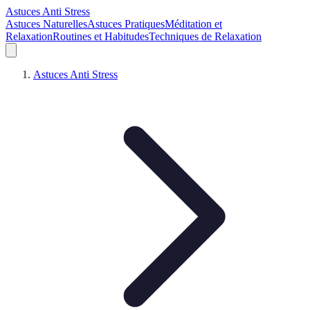
Astuces Anti Stress
Astuces Naturelles
Astuces Pratiques
Méditation et
Relaxation
Routines et Habitudes
Techniques de Relaxation
Astuces Anti Stress