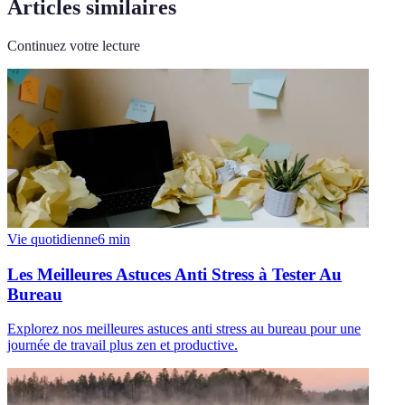
Articles similaires
Continuez votre lecture
Vie quotidienne
6
min
Les Meilleures Astuces Anti Stress à Tester Au
Bureau
Explorez nos meilleures astuces anti stress au bureau pour une
journée de travail plus zen et productive.