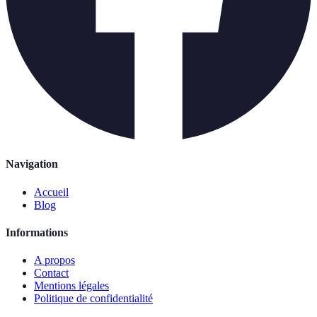
Navigation
Accueil
Blog
Informations
A propos
Contact
Mentions légales
Politique de confidentialité