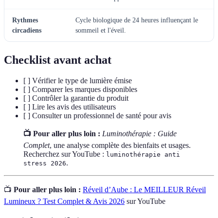
Rythmes
Cycle biologique de 24 heures influençant le
circadiens
sommeil et l'éveil.
Checklist avant achat
[ ] Vérifier le type de lumière émise
[ ] Comparer les marques disponibles
[ ] Contrôler la garantie du produit
[ ] Lire les avis des utilisateurs
[ ] Consulter un professionnel de santé pour avis
📺 Pour aller plus loin :
Luminothérapie : Guide
Complet
, une analyse complète des bienfaits et usages.
Recherchez sur YouTube :
luminothérapie anti
.
stress 2026
📺
Pour aller plus loin :
Réveil d’Aube : Le MEILLEUR Réveil
Lumineux ? Test Complet & Avis 2026
sur YouTube