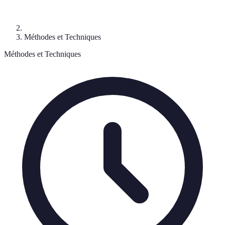
Méthodes et Techniques
Méthodes et Techniques