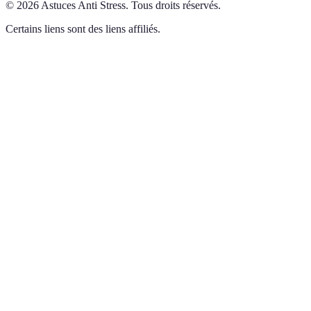
©
2026
Astuces Anti Stress
.
Tous droits réservés.
Certains liens sont des liens affiliés.