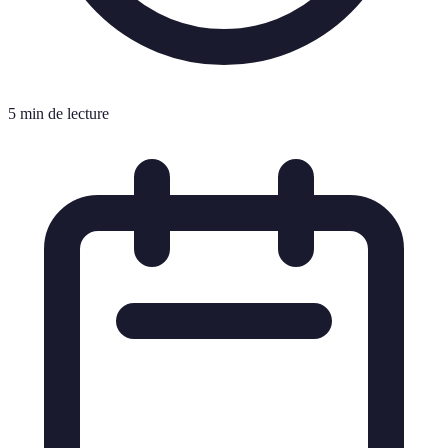
5 min de lecture