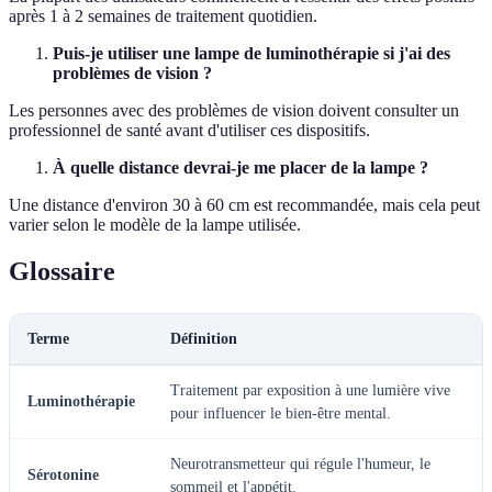
après 1 à 2 semaines de traitement quotidien.
Puis-je utiliser une lampe de luminothérapie si j'ai des
problèmes de vision ?
Les personnes avec des problèmes de vision doivent consulter un
professionnel de santé avant d'utiliser ces dispositifs.
À quelle distance devrai-je me placer de la lampe ?
Une distance d'environ 30 à 60 cm est recommandée, mais cela peut
varier selon le modèle de la lampe utilisée.
Glossaire
Terme
Définition
Traitement par exposition à une lumière vive
Luminothérapie
pour influencer le bien-être mental.
Neurotransmetteur qui régule l'humeur, le
Sérotonine
sommeil et l'appétit.