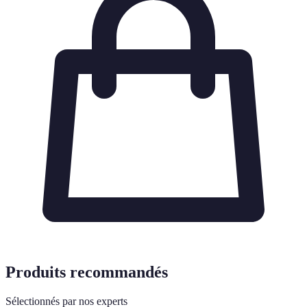
Produits recommandés
Sélectionnés par nos experts