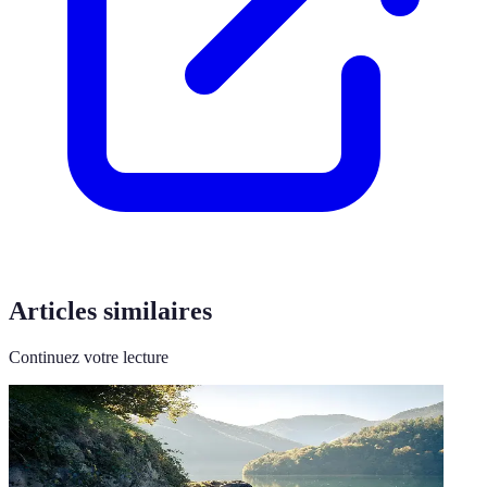
Articles similaires
Continuez votre lecture