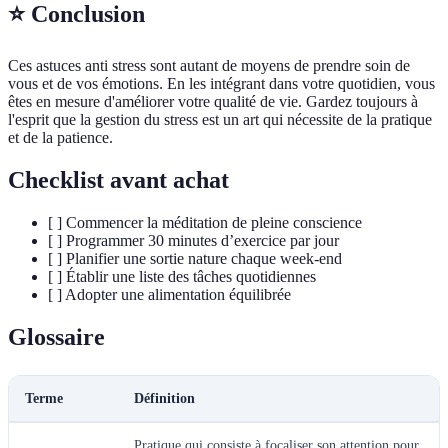
⭐ Conclusion
Ces astuces anti stress sont autant de moyens de prendre soin de
vous et de vos émotions. En les intégrant dans votre quotidien, vous
êtes en mesure d'améliorer votre qualité de vie. Gardez toujours à
l'esprit que la gestion du stress est un art qui nécessite de la pratique
et de la patience.
Checklist avant achat
[ ] Commencer la méditation de pleine conscience
[ ] Programmer 30 minutes d’exercice par jour
[ ] Planifier une sortie nature chaque week-end
[ ] Établir une liste des tâches quotidiennes
[ ] Adopter une alimentation équilibrée
Glossaire
Terme
Définition
Pratique qui consiste à focaliser son attention pour