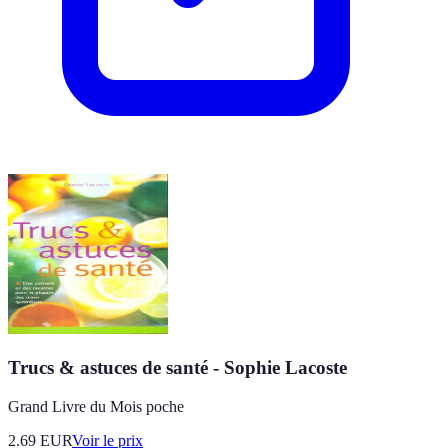
Trucs & astuces de santé - Sophie Lacoste
Grand Livre du Mois poche
2.69
EUR
Voir le prix