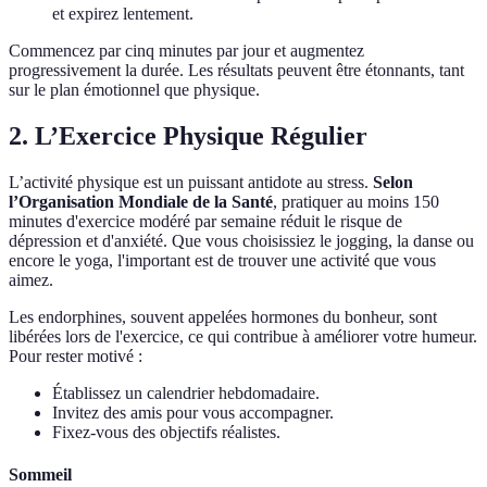
et expirez lentement.
Commencez par cinq minutes par jour et augmentez
progressivement la durée. Les résultats peuvent être étonnants, tant
sur le plan émotionnel que physique.
2. L’Exercice Physique Régulier
L’activité physique est un puissant antidote au stress.
Selon
l’Organisation Mondiale de la Santé
, pratiquer au moins 150
minutes d'exercice modéré par semaine réduit le risque de
dépression et d'anxiété. Que vous choisissiez le jogging, la danse ou
encore le yoga, l'important est de trouver une activité que vous
aimez.
Les endorphines, souvent appelées hormones du bonheur, sont
libérées lors de l'exercice, ce qui contribue à améliorer votre humeur.
Pour rester motivé :
Établissez un calendrier hebdomadaire.
Invitez des amis pour vous accompagner.
Fixez-vous des objectifs réalistes.
Sommeil