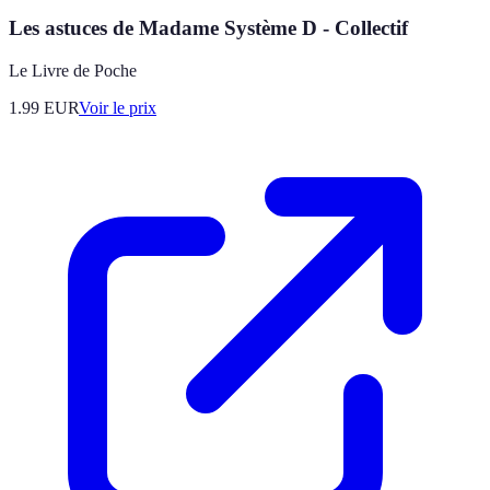
Les astuces de Madame Système D - Collectif
Le Livre de Poche
1.99
EUR
Voir le prix