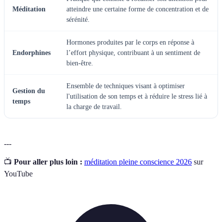
Méditation
atteindre une certaine forme de concentration et de
sérénité.
Hormones produites par le corps en réponse à
Endorphines
l’effort physique, contribuant à un sentiment de
bien-être.
Ensemble de techniques visant à optimiser
Gestion du
l'utilisation de son temps et à réduire le stress lié à
temps
la charge de travail.
---
📺
Pour aller plus loin :
méditation pleine conscience 2026
sur
YouTube