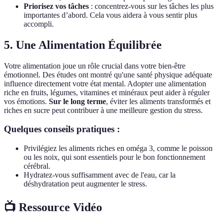
Priorisez vos tâches
: concentrez-vous sur les tâches les plus
importantes d’abord. Cela vous aidera à vous sentir plus
accompli.
5. Une Alimentation Équilibrée
Votre alimentation joue un rôle crucial dans votre bien-être
émotionnel. Des études ont montré qu'une santé physique adéquate
influence directement votre état mental. Adopter une alimentation
riche en fruits, légumes, vitamines et minéraux peut aider à réguler
vos émotions.
Sur le long terme
, éviter les aliments transformés et
riches en sucre peut contribuer à une meilleure gestion du stress.
Quelques conseils pratiques :
Privilégiez les aliments riches en oméga 3, comme le poisson
ou les noix, qui sont essentiels pour le bon fonctionnement
cérébral.
Hydratez-vous suffisamment avec de l'eau, car la
déshydratation peut augmenter le stress.
📺 Ressource Vidéo