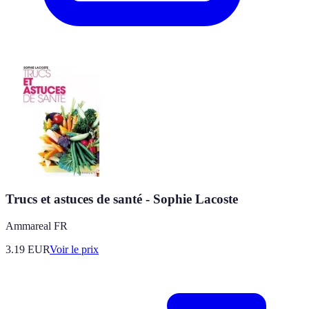
Trucs et astuces de santé - Sophie Lacoste
Ammareal FR
3.19
EUR
Voir le prix