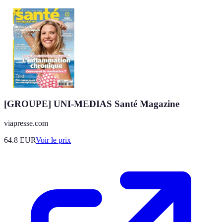
[GROUPE] UNI-MEDIAS Santé Magazine
viapresse.com
64.8
EUR
Voir le prix