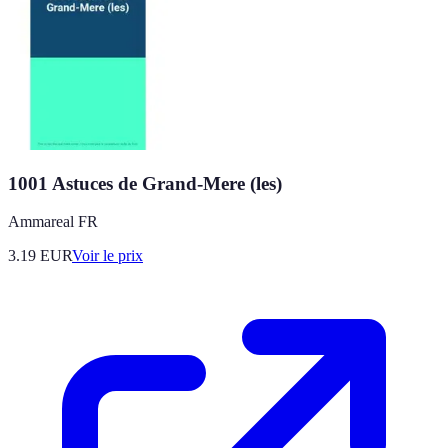
1001 Astuces de Grand-Mere (les)
Ammareal FR
3.19
EUR
Voir le prix