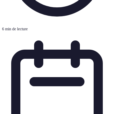
6 min de lecture