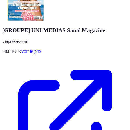
[GROUPE] UNI-MEDIAS Santé Magazine
viapresse.com
38.8
EUR
Voir le prix