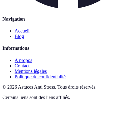
Navigation
Accueil
Blog
Informations
A propos
Contact
Mentions légales
Politique de confidentialité
©
2026
Astuces Anti Stress
.
Tous droits réservés.
Certains liens sont des liens affiliés.