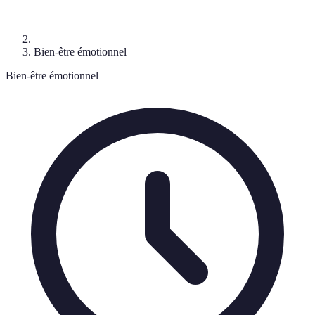
Bien-être émotionnel
Bien-être émotionnel