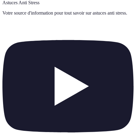
Astuces Anti Stress
Votre source d'information pour tout savoir sur
astuces anti stress
.