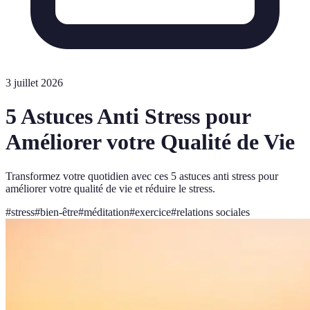
3 juillet 2026
5 Astuces Anti Stress pour
Améliorer votre Qualité de Vie
Transformez votre quotidien avec ces 5 astuces anti stress pour
améliorer votre qualité de vie et réduire le stress.
#
stress
#
bien-être
#
méditation
#
exercice
#
relations sociales