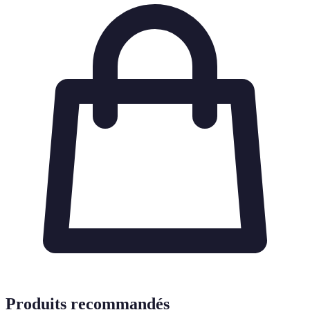
Produits recommandés