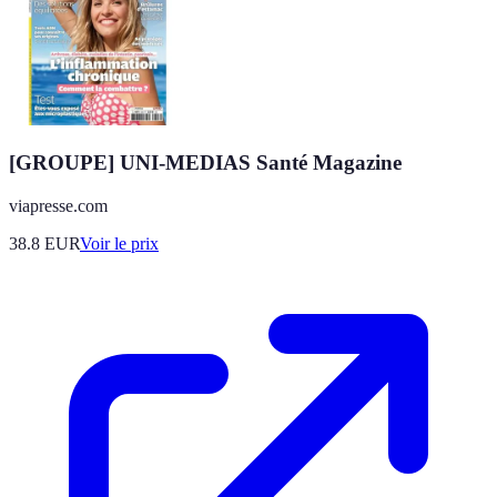
[GROUPE] UNI-MEDIAS Santé Magazine
viapresse.com
38.8
EUR
Voir le prix