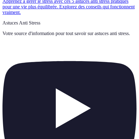
Apprenez à gérer le stress avec ces 5 astuces anti stress pratiques
pour une vie plus équilibrée. Explorez des conseils qui fonctionnent
vraiment.
Astuces Anti Stress
Votre source d'information pour tout savoir sur
astuces anti stress
.