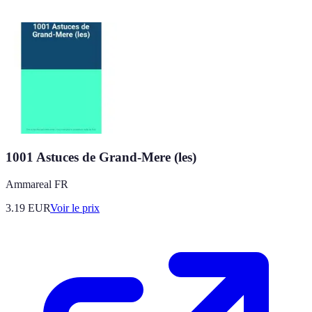
1001 Astuces de Grand-Mere (les)
Ammareal FR
3.19
EUR
Voir le prix