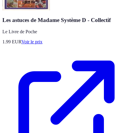
Les astuces de Madame Système D - Collectif
Le Livre de Poche
1.99
EUR
Voir le prix