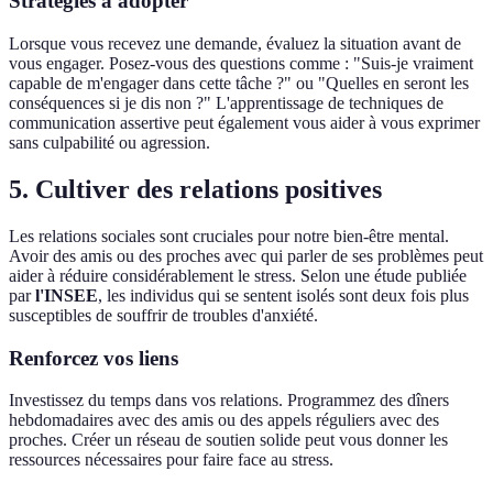
Stratégies à adopter
Lorsque vous recevez une demande, évaluez la situation avant de
vous engager. Posez-vous des questions comme : "Suis-je vraiment
capable de m'engager dans cette tâche ?" ou "Quelles en seront les
conséquences si je dis non ?" L'apprentissage de techniques de
communication assertive peut également vous aider à vous exprimer
sans culpabilité ou agression.
5. Cultiver des relations positives
Les relations sociales sont cruciales pour notre bien-être mental.
Avoir des amis ou des proches avec qui parler de ses problèmes peut
aider à réduire considérablement le stress. Selon une étude publiée
par
l'INSEE
, les individus qui se sentent isolés sont deux fois plus
susceptibles de souffrir de troubles d'anxiété.
Renforcez vos liens
Investissez du temps dans vos relations. Programmez des dîners
hebdomadaires avec des amis ou des appels réguliers avec des
proches. Créer un réseau de soutien solide peut vous donner les
ressources nécessaires pour faire face au stress.