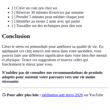
[ ] Créer un coin zen chez soi
[ ] Réserver 30 minutes d'exercice par semaine
[ ] Prendre 5 minutes pour méditer chaque jour
[ ] Identifier au moins 2 amis avec qui parler
[ ] Travailler sur des techniques pour dire non
Conclusion
Gérer le stress est primordiale pour améliorer sa qualité de vie. En
appliquant ces cinq astuces anti stress dans votre quotidien, vous
pouvez faire une différence significative dans votre bien-être mental
et physique. Testez ces suggestions et trouvez celles qui
fonctionnent le mieux pour vous.
N'oubliez pas de consulter nos recommandations de produits
adaptés pour soutenir votre parcours vers une vie moins
stressante.
📺
Pour aller plus loin :
méditation anti stress 2026
sur YouTube