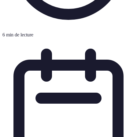
6 min de lecture