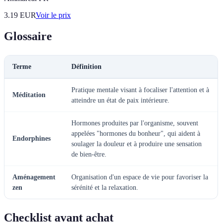
3.19
EUR
Voir le prix
Glossaire
Terme
Définition
Pratique mentale visant à focaliser l'attention et à
Méditation
atteindre un état de paix intérieure.
Hormones produites par l'organisme, souvent
appelées "hormones du bonheur", qui aident à
Endorphines
soulager la douleur et à produire une sensation
de bien-être.
Aménagement
Organisation d'un espace de vie pour favoriser la
zen
sérénité et la relaxation.
Checklist avant achat