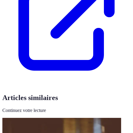
Articles similaires
Continuez votre lecture