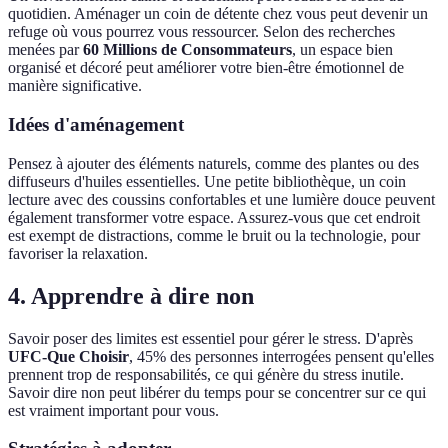
quotidien. Aménager un coin de détente chez vous peut devenir un
refuge où vous pourrez vous ressourcer. Selon des recherches
menées par
60 Millions de Consommateurs
, un espace bien
organisé et décoré peut améliorer votre bien-être émotionnel de
manière significative.
Idées d'aménagement
Pensez à ajouter des éléments naturels, comme des plantes ou des
diffuseurs d'huiles essentielles. Une petite bibliothèque, un coin
lecture avec des coussins confortables et une lumière douce peuvent
également transformer votre espace. Assurez-vous que cet endroit
est exempt de distractions, comme le bruit ou la technologie, pour
favoriser la relaxation.
4. Apprendre à dire non
Savoir poser des limites est essentiel pour gérer le stress. D'après
UFC-Que Choisir
, 45% des personnes interrogées pensent qu'elles
prennent trop de responsabilités, ce qui génère du stress inutile.
Savoir dire non peut libérer du temps pour se concentrer sur ce qui
est vraiment important pour vous.