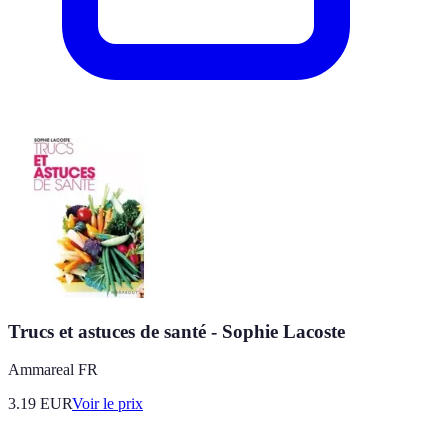
Trucs et astuces de santé - Sophie Lacoste
Ammareal FR
3.19
EUR
Voir le prix