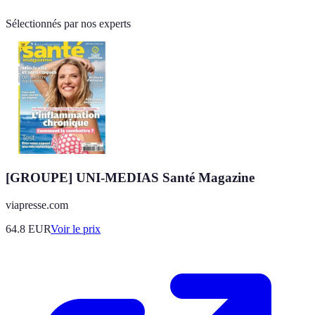
Sélectionnés par nos experts
[GROUPE] UNI-MEDIAS Santé Magazine
viapresse.com
64.8
EUR
Voir le prix