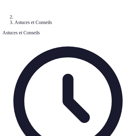
Astuces et Conseils
Astuces et Conseils