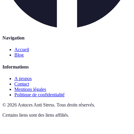
Navigation
Accueil
Blog
Informations
A propos
Contact
Mentions légales
Politique de confidentialité
©
2026
Astuces Anti Stress
.
Tous droits réservés.
Certains liens sont des liens affiliés.