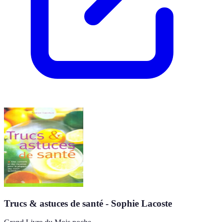
Trucs & astuces de santé - Sophie Lacoste