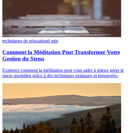
techniques de relaxation
6
min
Comment la Méditation Peut Transformer Votre
Gestion du Stress
Explorez comment la méditation peut vous aider à mieux gérer le
stress quotidien grâce à des techniques pratiques et éprouvées.