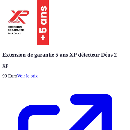
Extension de garantie 5 ans XP détecteur Déus 2
XP
99
Euro
Voir le prix