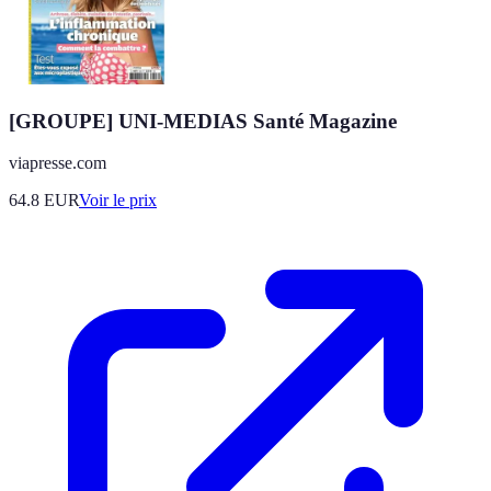
[GROUPE] UNI-MEDIAS Santé Magazine
viapresse.com
64.8
EUR
Voir le prix