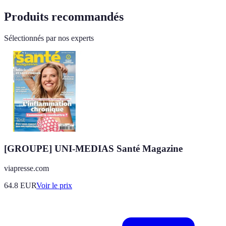
Produits recommandés
Sélectionnés par nos experts
[GROUPE] UNI-MEDIAS Santé Magazine
viapresse.com
64.8
EUR
Voir le prix