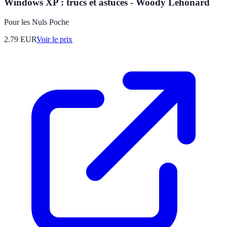
Windows XP : trucs et astuces - Woody Lehonard
Pour les Nuls Poche
2.79
EUR
Voir le prix