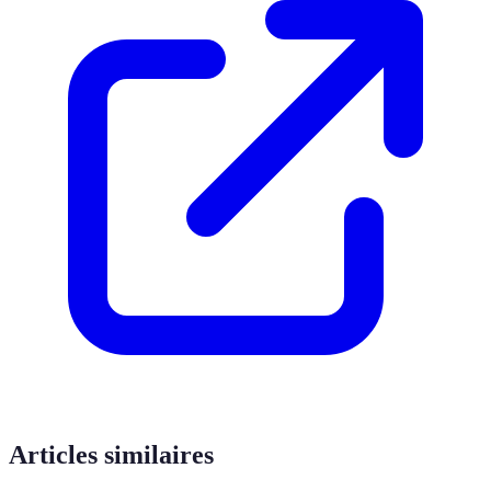
Articles similaires