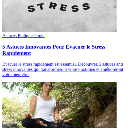
Astuces Pratiques
5
min
5 Astuces Innovantes Pour Évacuer le Stress
Rapidement
Évacuer le stress rapidement est essentiel. Découvrez 5 astuces anti
stress innovantes qui transformeront votre quotidien et amélioreront
votre bien-être.