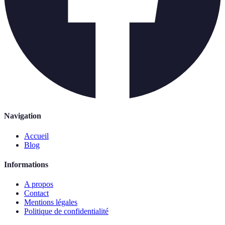
Navigation
Accueil
Blog
Informations
A propos
Contact
Mentions légales
Politique de confidentialité