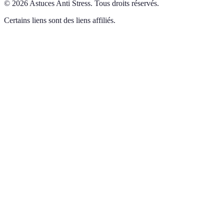
©
2026
Astuces Anti Stress
.
Tous droits réservés.
Certains liens sont des liens affiliés.