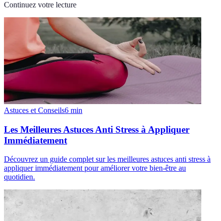
Continuez votre lecture
Astuces et Conseils
6
min
Les Meilleures Astuces Anti Stress à Appliquer
Immédiatement
Découvrez un guide complet sur les meilleures astuces anti stress à
appliquer immédiatement pour améliorer votre bien-être au
quotidien.