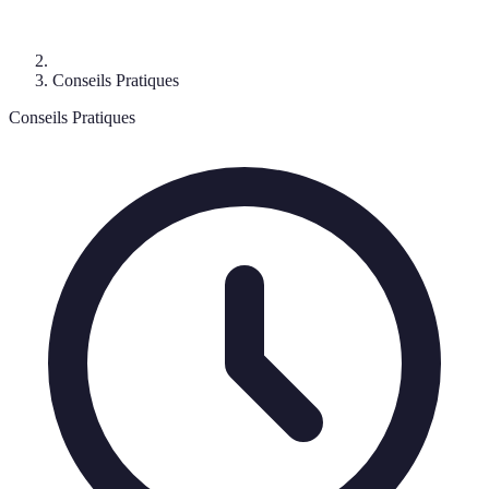
Conseils Pratiques
Conseils Pratiques