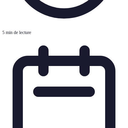
5 min de lecture