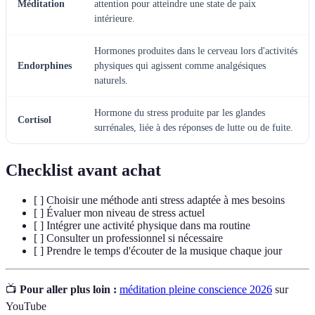
Méditation
attention pour atteindre une state de paix
intérieure.
Hormones produites dans le cerveau lors d'activités
Endorphines
physiques qui agissent comme analgésiques
naturels.
Hormone du stress produite par les glandes
Cortisol
surrénales, liée à des réponses de lutte ou de fuite.
Checklist avant achat
[ ] Choisir une méthode anti stress adaptée à mes besoins
[ ] Évaluer mon niveau de stress actuel
[ ] Intégrer une activité physique dans ma routine
[ ] Consulter un professionnel si nécessaire
[ ] Prendre le temps d'écouter de la musique chaque jour
📺
Pour aller plus loin :
méditation pleine conscience 2026
sur
YouTube