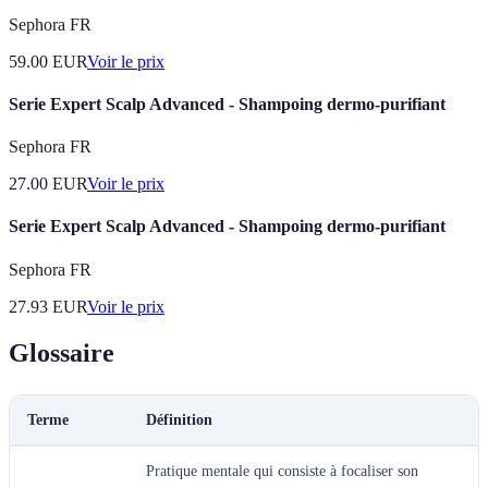
Sephora FR
59.00
EUR
Voir le prix
Serie Expert Scalp Advanced - Shampoing dermo-purifiant
Sephora FR
27.00
EUR
Voir le prix
Serie Expert Scalp Advanced - Shampoing dermo-purifiant
Sephora FR
27.93
EUR
Voir le prix
Glossaire
Terme
Définition
Pratique mentale qui consiste à focaliser son