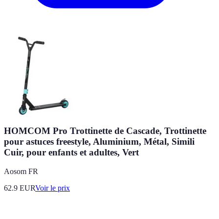
HOMCOM Pro Trottinette de Cascade, Trottinette
pour astuces freestyle, Aluminium, Métal, Simili
Cuir, pour enfants et adultes, Vert
Aosom FR
62.9
EUR
Voir le prix