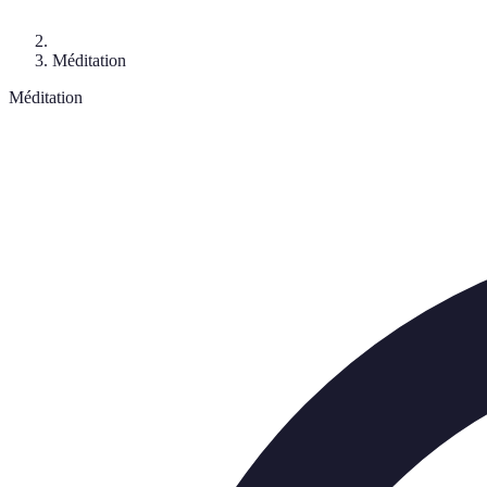
Méditation
Méditation