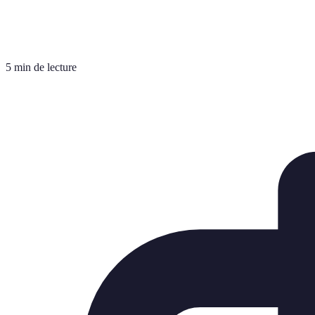
5 min de lecture