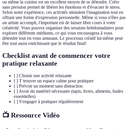
ou même la cuisine est un excellent moyen de se détendre. Créer
sans pression permet de libérer les émotions et d'évacuer le stress.
Selon notre expérience, ces activités stimulent l'imagination tout en
offrant une forme d'expression personnelle. Même si vous n'êtes pas
un artiste accompli, l'important est de laisser libre cours à votre
créativité. Vous pouvez organiser des sessions hebdomadaires pour
explorer différents médiums, ce qui vous encouragera à vous
détendre tout en vous amusant. Le processus créatif lui-même peut
être tout aussi enrichissant que le résultat final!
Checklist avant de commencer votre
pratique relaxante
[ ] Choisir une activité relaxante
[ ] T trouver un espace calme pour pratiquer
[ ] Prévoir un moment sans distraction
[ ] Avoir du matériel nécessaire (tapis, livres, aliments, huiles
essentielles)
[ ] S'engager à pratiquer régulièrement
📺 Ressource Vidéo