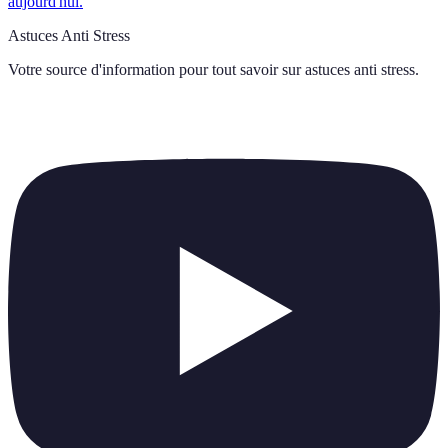
aujourd'hui.
Astuces Anti Stress
Votre source d'information pour tout savoir sur
astuces anti stress
.