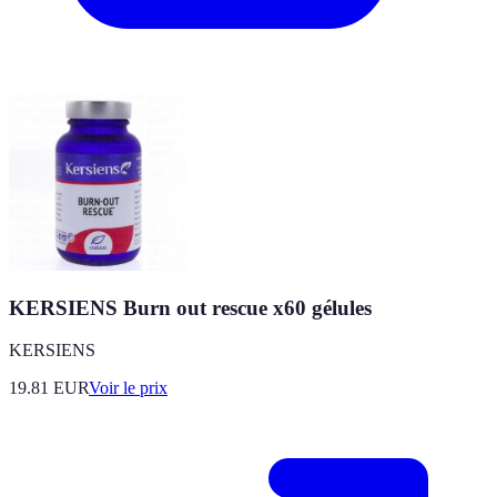
KERSIENS Burn out rescue x60 gélules
KERSIENS
19.81
EUR
Voir le prix