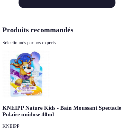
Produits recommandés
Sélectionnés par nos experts
KNEIPP Nature Kids - Bain Moussant Spectacle
Polaire unidose 40ml
KNEIPP