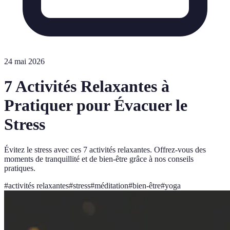
24 mai 2026
7 Activités Relaxantes à
Pratiquer pour Évacuer le
Stress
Évitez le stress avec ces 7 activités relaxantes. Offrez-vous des
moments de tranquillité et de bien-être grâce à nos conseils
pratiques.
#
activités relaxantes
#
stress
#
méditation
#
bien-être
#
yoga