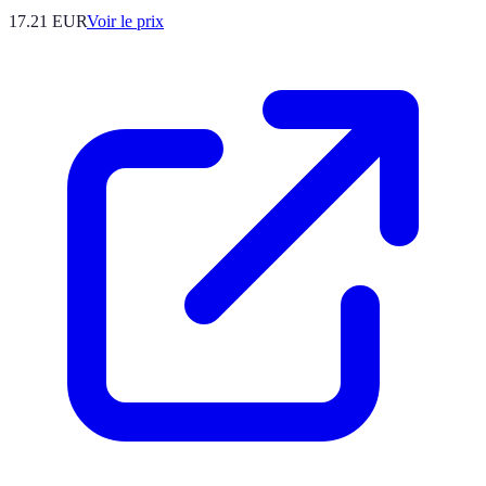
17.21
EUR
Voir le prix