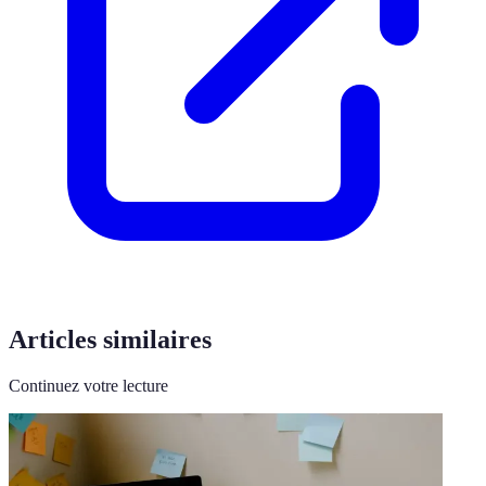
Articles similaires
Continuez votre lecture