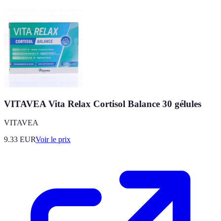
VITAVEA Vita Relax Cortisol Balance 30 gélules
VITAVEA
9.33
EUR
Voir le prix