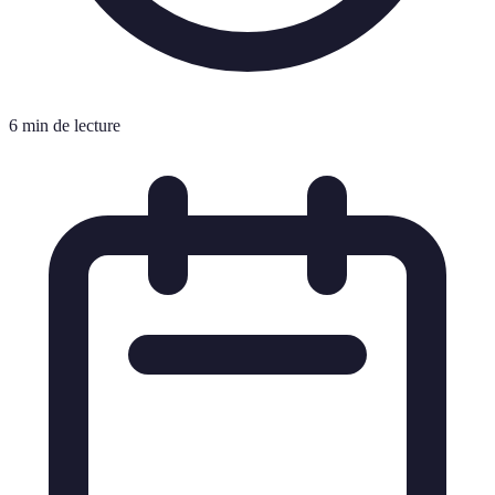
6 min de lecture