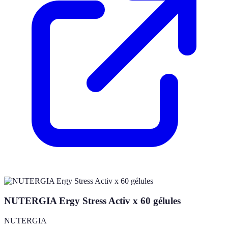
NUTERGIA Ergy Stress Activ x 60 gélules
NUTERGIA