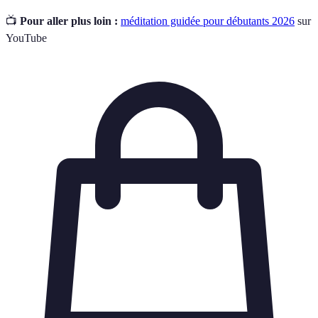
📺
Pour aller plus loin :
méditation guidée pour débutants 2026
sur
YouTube