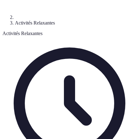
Activités Relaxantes
Activités Relaxantes