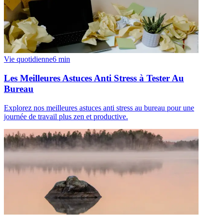
Vie quotidienne
6
min
Les Meilleures Astuces Anti Stress à Tester Au
Bureau
Explorez nos meilleures astuces anti stress au bureau pour une
journée de travail plus zen et productive.