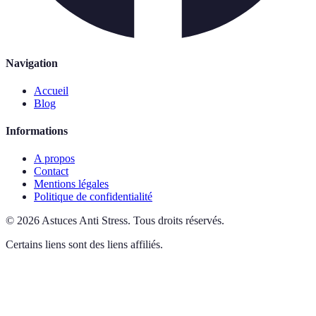
Navigation
Accueil
Blog
Informations
A propos
Contact
Mentions légales
Politique de confidentialité
©
2026
Astuces Anti Stress
.
Tous droits réservés.
Certains liens sont des liens affiliés.