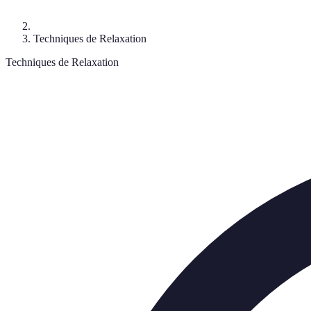
Techniques de Relaxation
Techniques de Relaxation