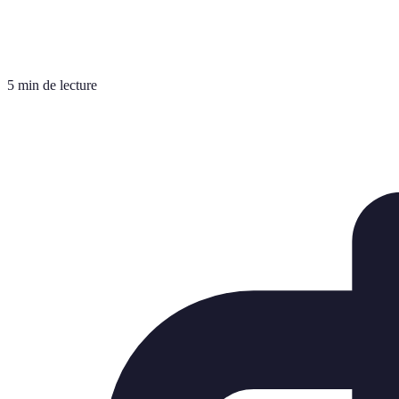
5 min de lecture