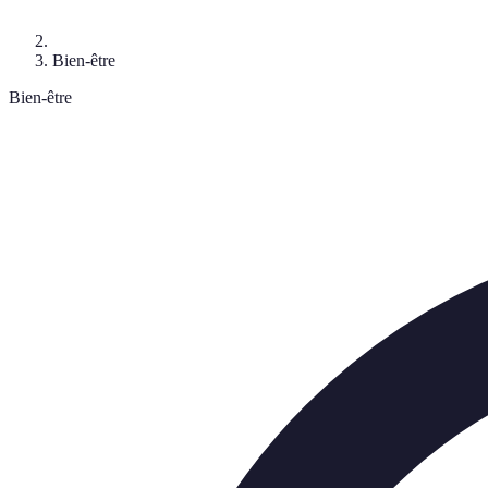
Bien-être
Bien-être