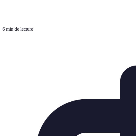
6 min de lecture