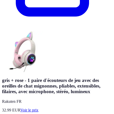
gris + rose - 1 paire d'écouteurs de jeu avec des
oreilles de chat mignonnes, pliables, extensibles,
filaires, avec microphone, stéréo, lumineux
Rakuten FR
32.99
EUR
Voir le prix