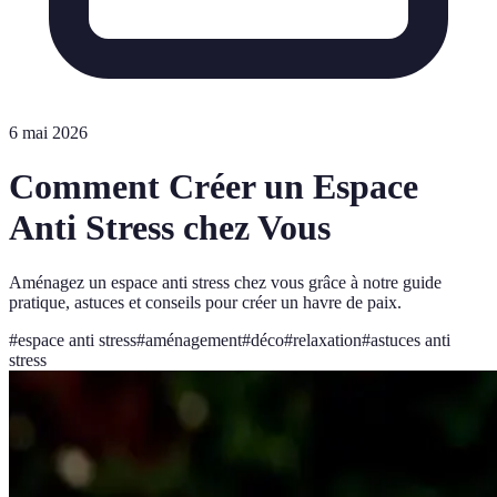
6 mai 2026
Comment Créer un Espace
Anti Stress chez Vous
Aménagez un espace anti stress chez vous grâce à notre guide
pratique, astuces et conseils pour créer un havre de paix.
#
espace anti stress
#
aménagement
#
déco
#
relaxation
#
astuces anti
stress