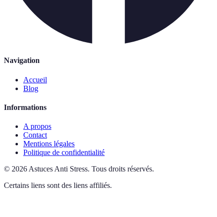
Navigation
Accueil
Blog
Informations
A propos
Contact
Mentions légales
Politique de confidentialité
©
2026
Astuces Anti Stress
.
Tous droits réservés.
Certains liens sont des liens affiliés.