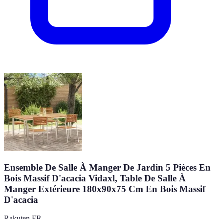
Ensemble De Salle À Manger De Jardin 5 Pièces En
Bois Massif D'acacia Vidaxl, Table De Salle À
Manger Extérieure 180x90x75 Cm En Bois Massif
D'acacia
Rakuten FR