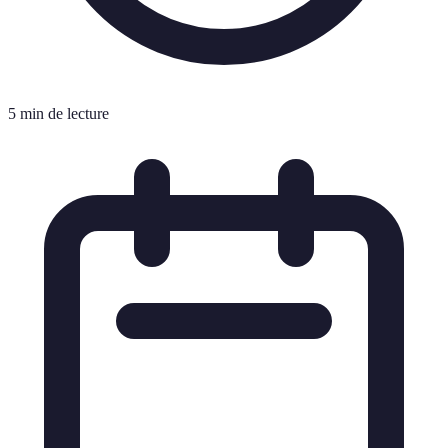
5 min de lecture