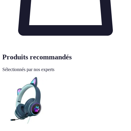
Produits recommandés
Sélectionnés par nos experts