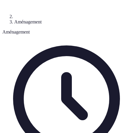
Aménagement
Aménagement