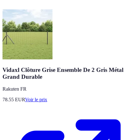
Vidaxl Clôture Grise Ensemble De 2 Gris Métal
Grand Durable
Rakuten FR
78.55
EUR
Voir le prix