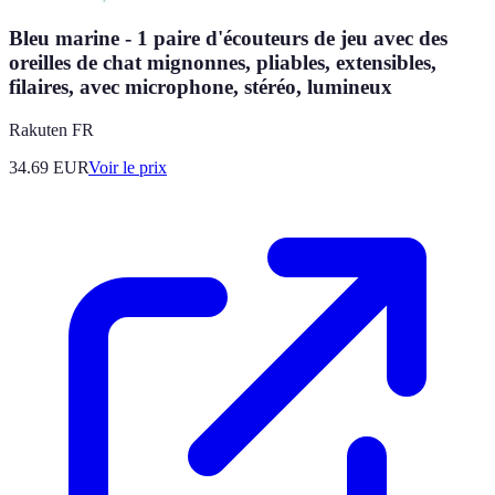
Bleu marine - 1 paire d'écouteurs de jeu avec des
oreilles de chat mignonnes, pliables, extensibles,
filaires, avec microphone, stéréo, lumineux
Rakuten FR
34.69
EUR
Voir le prix