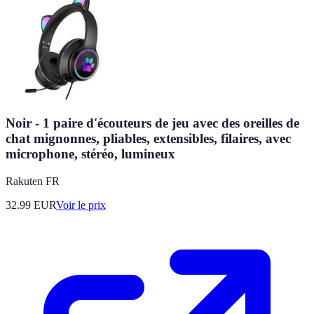
Noir - 1 paire d'écouteurs de jeu avec des oreilles de
chat mignonnes, pliables, extensibles, filaires, avec
microphone, stéréo, lumineux
Rakuten FR
32.99
EUR
Voir le prix