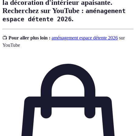
la décoration d'intérieur apaisante.
Recherchez sur YouTube :
aménagement
.
espace détente 2026
📺
Pour aller plus loin :
aménagement espace détente 2026
sur
YouTube