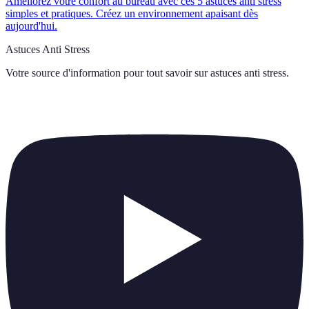
Améliorez votre confort au bureau avec ces 5 astuces anti stress
simples et pratiques. Créez un environnement apaisant dès
aujourd'hui.
Astuces Anti Stress
Votre source d'information pour tout savoir sur
astuces anti stress
.