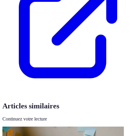
Articles similaires
Continuez votre lecture