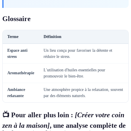
Glossaire
Terme
Définition
Espace anti
Un lieu conçu pour favoriser la détente et
stress
réduire le stress.
L'utilisation d'huiles essentielles pour
Aromathérapie
promouvoir le bien-être.
Ambiance
Une atmosphère propice à la relaxation, souvent
relaxante
par des éléments naturels.
📺 Pour aller plus loin :
[Créer votre coin
zen à la maison]
, une analyse complète de