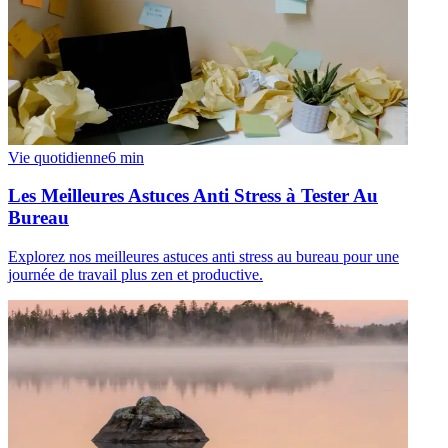
Vie quotidienne
6
min
Les Meilleures Astuces Anti Stress à Tester Au
Bureau
Explorez nos meilleures astuces anti stress au bureau pour une
journée de travail plus zen et productive.