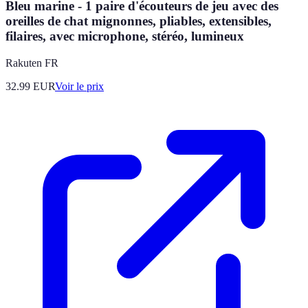
Bleu marine - 1 paire d'écouteurs de jeu avec des
oreilles de chat mignonnes, pliables, extensibles,
filaires, avec microphone, stéréo, lumineux
Rakuten FR
32.99
EUR
Voir le prix