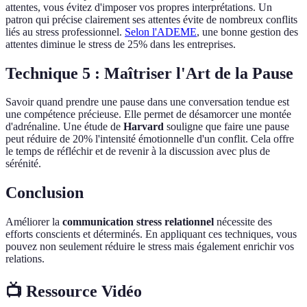
attentes, vous évitez d'imposer vos propres interprétations. Un
patron qui précise clairement ses attentes évite de nombreux conflits
liés au stress professionnel.
Selon l'ADEME
, une bonne gestion des
attentes diminue le stress de 25% dans les entreprises.
Technique 5 : Maîtriser l'Art de la Pause
Savoir quand prendre une pause dans une conversation tendue est
une compétence précieuse. Elle permet de désamorcer une montée
d'adrénaline. Une étude de
Harvard
souligne que faire une pause
peut réduire de 20% l'intensité émotionnelle d'un conflit. Cela offre
le temps de réfléchir et de revenir à la discussion avec plus de
sérénité.
Conclusion
Améliorer la
communication stress relationnel
nécessite des
efforts conscients et déterminés. En appliquant ces techniques, vous
pouvez non seulement réduire le stress mais également enrichir vos
relations.
📺 Ressource Vidéo