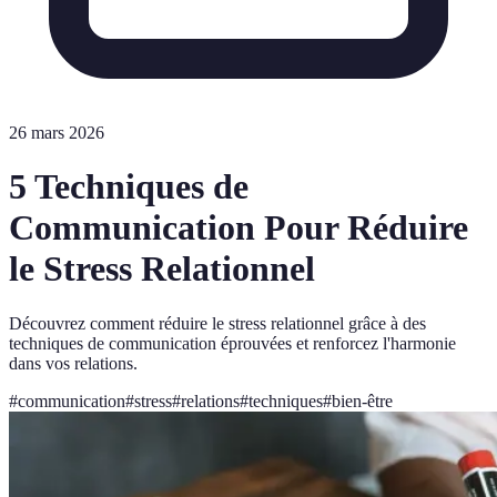
26 mars 2026
5 Techniques de
Communication Pour Réduire
le Stress Relationnel
Découvrez comment réduire le stress relationnel grâce à des
techniques de communication éprouvées et renforcez l'harmonie
dans vos relations.
#
communication
#
stress
#
relations
#
techniques
#
bien-être