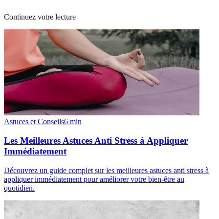
Continuez votre lecture
Astuces et Conseils
6
min
Les Meilleures Astuces Anti Stress à Appliquer
Immédiatement
Découvrez un guide complet sur les meilleures astuces anti stress à
appliquer immédiatement pour améliorer votre bien-être au
quotidien.