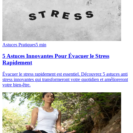
Astuces Pratiques
5
min
5 Astuces Innovantes Pour Évacuer le Stress
Rapidement
Évacuer le stress rapidement est essentiel. Découvrez 5 astuces anti
stress innovantes qui transformeront votre quotidien et amélioreront
votre bien-être.