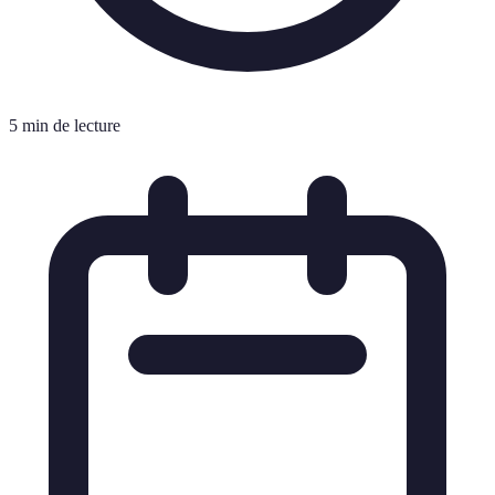
5 min de lecture