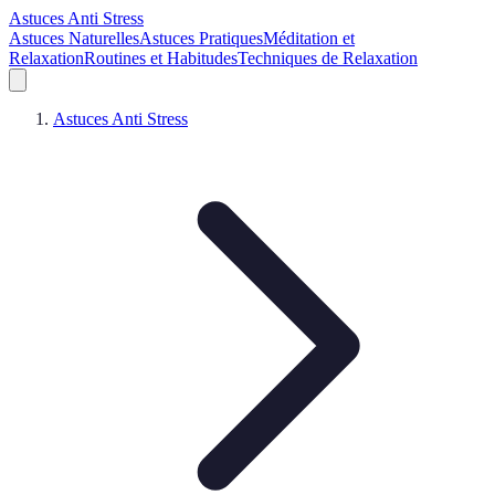
Astuces Anti Stress
Astuces Naturelles
Astuces Pratiques
Méditation et
Relaxation
Routines et Habitudes
Techniques de Relaxation
Astuces Anti Stress