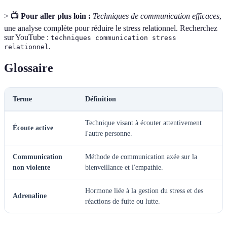
>
📺 Pour aller plus loin :
Techniques de communication efficaces
,
une analyse complète pour réduire le stress relationnel. Recherchez
sur YouTube :
techniques communication stress
.
relationnel
Glossaire
Terme
Définition
Technique visant à écouter attentivement
Écoute active
l'autre personne.
Communication
Méthode de communication axée sur la
non violente
bienveillance et l'empathie.
Hormone liée à la gestion du stress et des
Adrenaline
réactions de fuite ou lutte.