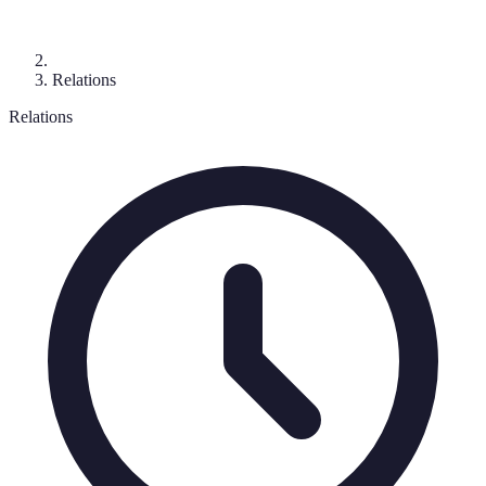
Relations
Relations