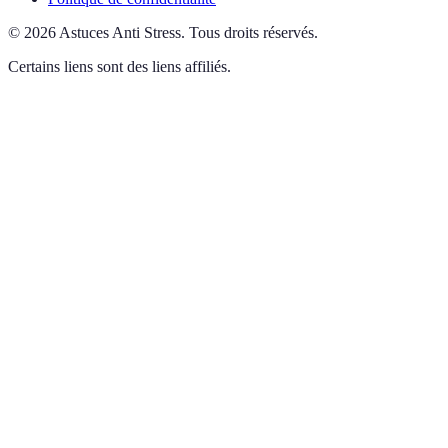
©
2026
Astuces Anti Stress
.
Tous droits réservés.
Certains liens sont des liens affiliés.