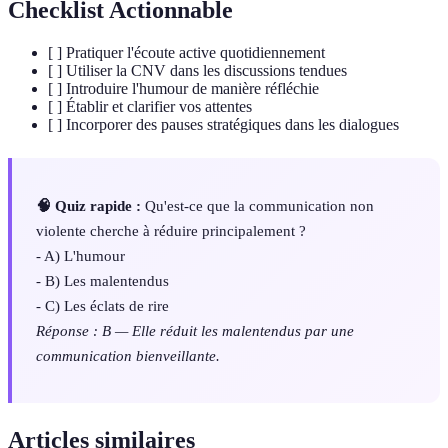
Checklist Actionnable
[ ] Pratiquer l'écoute active quotidiennement
[ ] Utiliser la CNV dans les discussions tendues
[ ] Introduire l'humour de manière réfléchie
[ ] Établir et clarifier vos attentes
[ ] Incorporer des pauses stratégiques dans les dialogues
🧠 Quiz rapide :
Qu'est-ce que la communication non
violente cherche à réduire principalement ?
- A) L'humour
- B) Les malentendus
- C) Les éclats de rire
Réponse : B — Elle réduit les malentendus par une
communication bienveillante.
Articles similaires