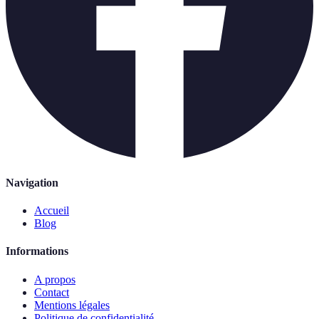
Navigation
Accueil
Blog
Informations
A propos
Contact
Mentions légales
Politique de confidentialité