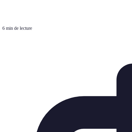
6 min de lecture