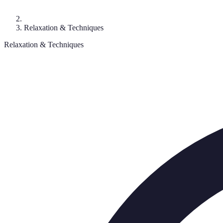
Relaxation & Techniques
Relaxation & Techniques