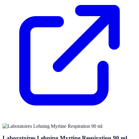
Laboratoires Lehning Myrtine Respiration 90 ml