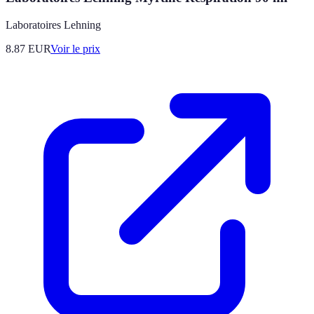
Laboratoires Lehning
8.87
EUR
Voir le prix