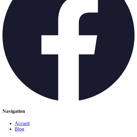
Navigation
Accueil
Blog