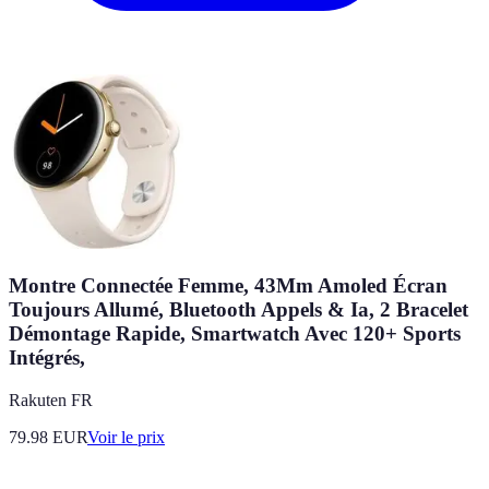
Montre Connectée Femme, 43Mm Amoled Écran
Toujours Allumé, Bluetooth Appels & Ia, 2 Bracelet
Démontage Rapide, Smartwatch Avec 120+ Sports
Intégrés,
Rakuten FR
79.98
EUR
Voir le prix