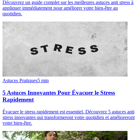
Découvrez un guide complet sur les meilleures astuces anti stress à
appliquer immédiatement pour améliorer votre bien-être au
quotidien.
Astuces Pratiques
5
min
5 Astuces Innovantes Pour Évacuer le Stress
Rapidement
Évacuer le stress rapidement est essentiel. Découvrez 5 astuces anti
stress innovantes qui transformeront votre quotidien et amélioreront
votre bien-être.