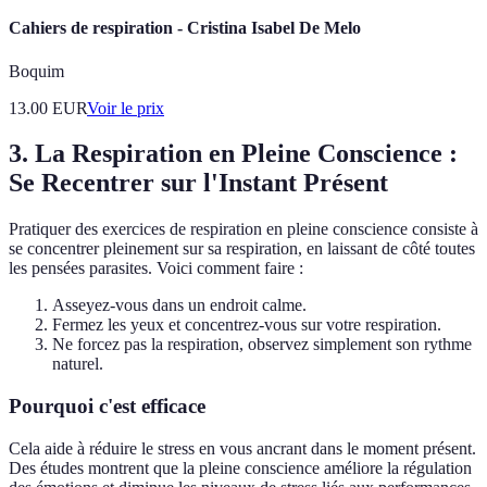
Cahiers de respiration - Cristina Isabel De Melo
Boquim
13.00
EUR
Voir le prix
3. La Respiration en Pleine Conscience :
Se Recentrer sur l'Instant Présent
Pratiquer des exercices de respiration en pleine conscience consiste à
se concentrer pleinement sur sa respiration, en laissant de côté toutes
les pensées parasites. Voici comment faire :
Asseyez-vous dans un endroit calme.
Fermez les yeux et concentrez-vous sur votre respiration.
Ne forcez pas la respiration, observez simplement son rythme
naturel.
Pourquoi c'est efficace
Cela aide à réduire le stress en vous ancrant dans le moment présent.
Des études montrent que la pleine conscience améliore la régulation