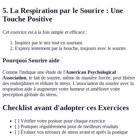
5. La Respiration par le Sourire : Une
Touche Positive
Cet exercice est à la fois simple et efficace :
Inspirez par le nez tout en souriant.
Expirez lentement par la bouche, toujours avec le sourire.
Pourquoi Sourire aide
Comme l'indique une étude de l'
American Psychological
Association
, le fait de sourire, même de manière forcée, peut libérer
des endorphines et réduire le stress. L'association du sourire avec la
respiration aide à augmenter votre humeur et améliorer votre
perception globale du stress.
Checklist avant d'adopter ces Exercices
[ ] Vérifier votre posture pour chaque exercice
[ ] Pratiquer régulièrement pour de meilleurs résultats
[ ] Évaluer vos niveaux de stress avant et après la pratique