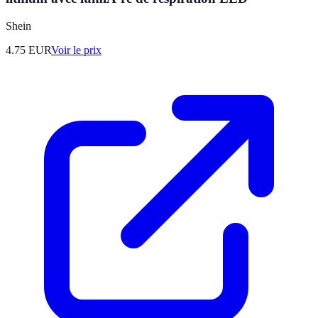
Shein
4.75
EUR
Voir le prix