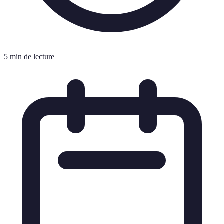
5 min de lecture