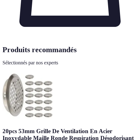
Produits recommandés
Sélectionnés par nos experts
20pcs 53mm Grille De Ventilation En Acier
Inoxydable Maille Ronde Respiration Désodorisant