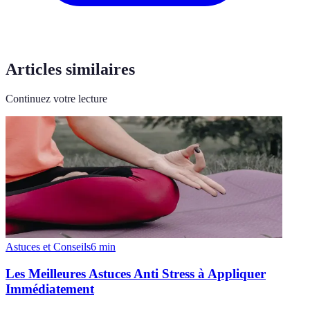
Articles similaires
Continuez votre lecture
Astuces et Conseils
6
min
Les Meilleures Astuces Anti Stress à Appliquer
Immédiatement