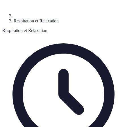
Respiration et Relaxation
Respiration et Relaxation