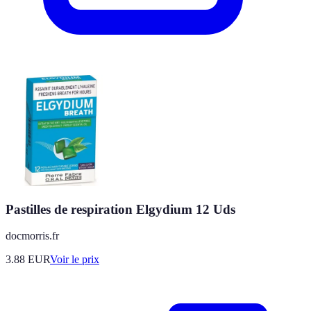
Pastilles de respiration Elgydium 12 Uds
docmorris.fr
3.88
EUR
Voir le prix