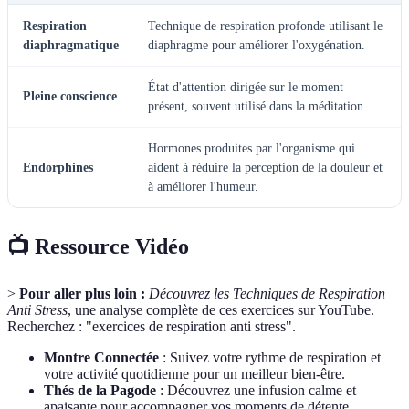
Respiration
Technique de respiration profonde utilisant le
diaphragmatique
diaphragme pour améliorer l'oxygénation.
État d'attention dirigée sur le moment
Pleine conscience
présent, souvent utilisé dans la méditation.
Hormones produites par l'organisme qui
Endorphines
aident à réduire la perception de la douleur et
à améliorer l'humeur.
📺 Ressource Vidéo
>
Pour aller plus loin :
Découvrez les Techniques de Respiration
Anti Stress
, une analyse complète de ces exercices sur YouTube.
Recherchez : "exercices de respiration anti stress".
Montre Connectée
: Suivez votre rythme de respiration et
votre activité quotidienne pour un meilleur bien-être.
Thés de la Pagode
: Découvrez une infusion calme et
apaisante pour accompagner vos moments de détente.