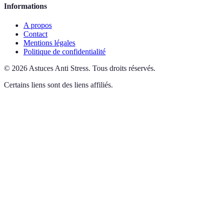
Informations
A propos
Contact
Mentions légales
Politique de confidentialité
©
2026
Astuces Anti Stress
.
Tous droits réservés.
Certains liens sont des liens affiliés.