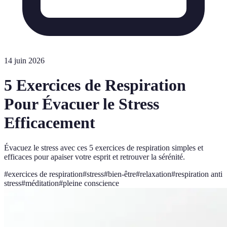
14 juin 2026
5 Exercices de Respiration
Pour Évacuer le Stress
Efficacement
Évacuez le stress avec ces 5 exercices de respiration simples et
efficaces pour apaiser votre esprit et retrouver la sérénité.
#
exercices de respiration
#
stress
#
bien-être
#
relaxation
#
respiration anti
stress
#
méditation
#
pleine conscience