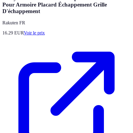
Pour Armoire Placard Échappement Grille
D'échappement
Rakuten FR
16.29
EUR
Voir le prix