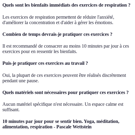
Quels sont les bienfaits immédiats des exercices de respiration ?
Les exercices de respiration permettent de réduire l'anxiété,
d'améliorer la concentration et d'aider à gérer les émotions.
Combien de temps devrais-je pratiquer ces exercices ?
Il est recommandé de consacrer au moins 10 minutes par jour à ces
exercices pour en ressentir les bienfaits.
Puis-je pratiquer ces exercices au travail ?
Oui, la plupart de ces exercices peuvent être réalisés discrètement
pendant une pause.
Quels matériels sont nécessaires pour pratiquer ces exercices ?
Aucun matériel spécifique n'est nécessaire. Un espace calme est
suffisant.
10 minutes par jour pour se sentir bien. Yoga, méditation,
alimentation, respiration - Pascale Wettstein