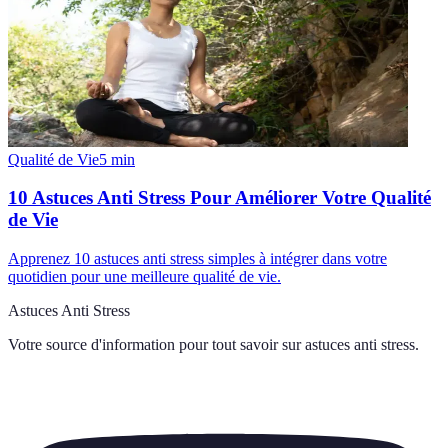
Qualité de Vie
5
min
10 Astuces Anti Stress Pour Améliorer Votre Qualité
de Vie
Apprenez 10 astuces anti stress simples à intégrer dans votre
quotidien pour une meilleure qualité de vie.
Astuces Anti Stress
Votre source d'information pour tout savoir sur
astuces anti stress
.