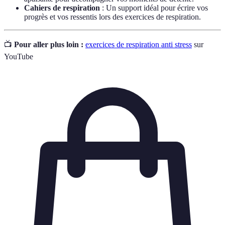
Cahiers de respiration
: Un support idéal pour écrire vos
progrès et vos ressentis lors des exercices de respiration.
📺
Pour aller plus loin :
exercices de respiration anti stress
sur
YouTube