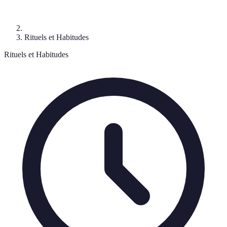
Rituels et Habitudes
Rituels et Habitudes