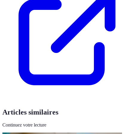
Articles similaires
Continuez votre lecture