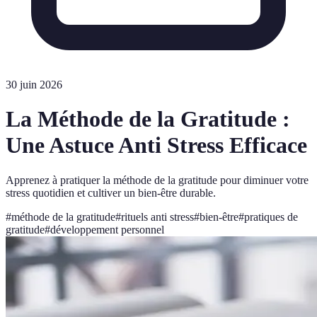
30 juin 2026
La Méthode de la Gratitude :
Une Astuce Anti Stress Efficace
Apprenez à pratiquer la méthode de la gratitude pour diminuer votre
stress quotidien et cultiver un bien-être durable.
#
méthode de la gratitude
#
rituels anti stress
#
bien-être
#
pratiques de
gratitude
#
développement personnel