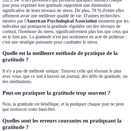
jour pour exprimer leur gratitude rapportent une diminution
significative de leurs niveaux de stress. De plus, 78 % d'entre elles
affirment avoir une meilleure qualité de vie. D'autres recherches
menées par l'
American Psychological Association
montrent que les
individus qui pratiquent la gratitude régulière ont des niveaux de
cortisol, l'hormone du stress, significativement plus bas que ceux qui
ne le font pas. La gratitude n'est pas seulement un acte de politesse ;
c'est une stratégie puissante pour combattre le stress.
Quelle est la meilleure méthode de pratique de la
gratitude ?
Il n'y a pas de méthode unique. Trouvez celle qui résonne le plus
avec vous, que ce soit à travers un journal, des défis de gratitude, ou
des méditations.
Peut-on pratiquer la gratitude trop souvent ?
Non, la gratitude est bénéfique, et la pratiquer chaque jour ne peut
que renforcer votre bien-être.
Quelles sont les erreurs courantes en pratiquant la
gratitude ?