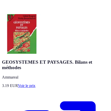
GEOSYSTEMES ET PAYSAGES. Bilans et
méthodes
Ammareal
3.19
EUR
Voir le prix