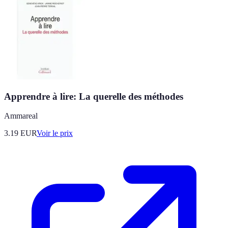
Apprendre à lire: La querelle des méthodes
Ammareal
3.19
EUR
Voir le prix