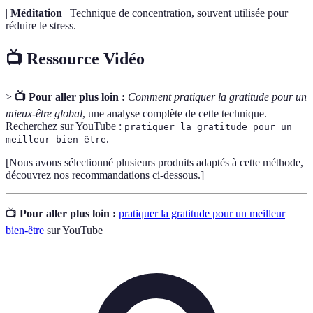
|
Méditation
| Technique de concentration, souvent utilisée pour
réduire le stress.
📺 Ressource Vidéo
>
📺 Pour aller plus loin :
Comment pratiquer la gratitude pour un
mieux-être global
, une analyse complète de cette technique.
Recherchez sur YouTube :
pratiquer la gratitude pour un
.
meilleur bien-être
[Nous avons sélectionné plusieurs produits adaptés à cette méthode,
découvrez nos recommandations ci-dessous.]
📺
Pour aller plus loin :
pratiquer la gratitude pour un meilleur
bien-être
sur YouTube