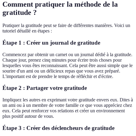
Comment pratiquer la méthode de la
gratitude ?
Pratiquer la gratitude peut se faire de différentes manières. Voici un
tutoriel détaillé en étapes :
Étape 1 : Créer un journal de gratitude
Commencez par obtenir un carnet ou un journal dédié à la gratitude.
Chaque jour, prenez cinq minutes pour écrire trois choses pour
lesquelles vous êtes reconnaissant. Cela peut être aussi simple que le
sourire d'un ami ou un délicieux repas que vous avez préparé.
L'important est de prendre le temps de réfléchir et d'écrire.
Étape 2 : Partager votre gratitude
Impliquez les autres en exprimant votre gratitude envers eux. Dites à
un ami ou à un membre de votre famille ce que vous appréciez chez
eux. Cela peut renforcer vos relations et créer un environnement
plus positif autour de vous.
Étape 3 : Créer des déclencheurs de gratitude