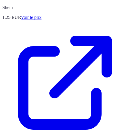
Shein
1.25
EUR
Voir le prix