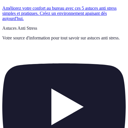
Améliorez votre confort au bureau avec ces 5 astuces anti stress
simples et pratiques. Créez un environnement apaisant dès
aujourd'hui.
Astuces Anti Stress
Votre source d'information pour tout savoir sur
astuces anti stress
.