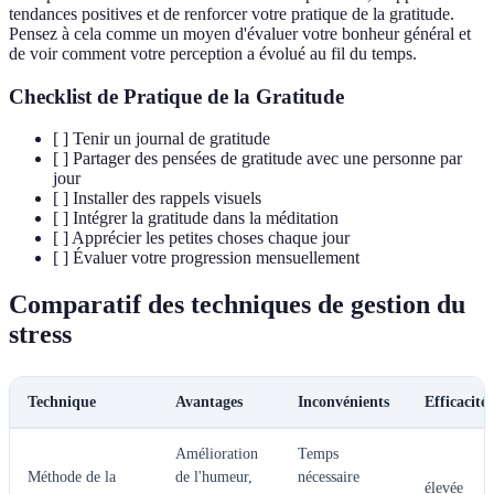
tendances positives et de renforcer votre pratique de la gratitude.
Pensez à cela comme un moyen d'évaluer votre bonheur général et
de voir comment votre perception a évolué au fil du temps.
Checklist de Pratique de la Gratitude
[ ] Tenir un journal de gratitude
[ ] Partager des pensées de gratitude avec une personne par
jour
[ ] Installer des rappels visuels
[ ] Intégrer la gratitude dans la méditation
[ ] Apprécier les petites choses chaque jour
[ ] Évaluer votre progression mensuellement
Comparatif des techniques de gestion du
stress
Technique
Avantages
Inconvénients
Efficacité
Amélioration
Temps
Méthode de la
de l'humeur,
nécessaire
élevée