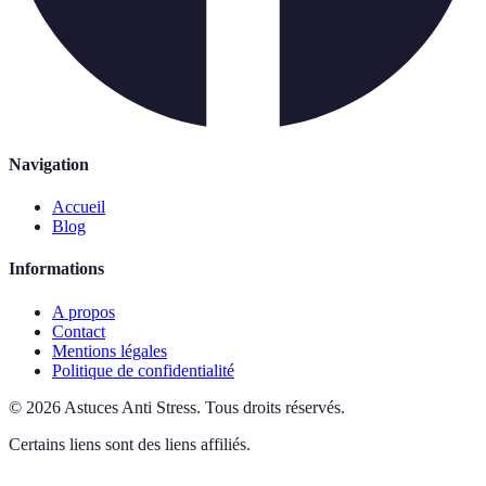
Navigation
Accueil
Blog
Informations
A propos
Contact
Mentions légales
Politique de confidentialité
©
2026
Astuces Anti Stress
.
Tous droits réservés.
Certains liens sont des liens affiliés.