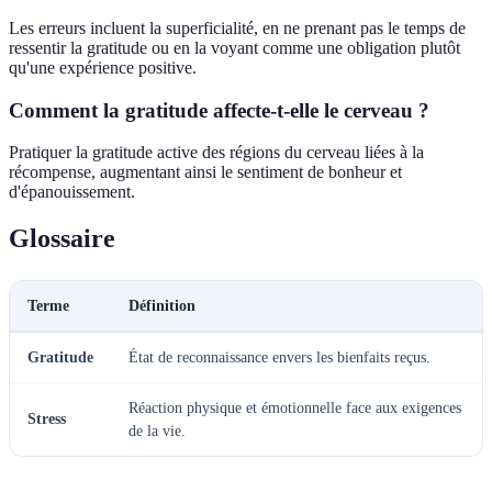
Les erreurs incluent la superficialité, en ne prenant pas le temps de
ressentir la gratitude ou en la voyant comme une obligation plutôt
qu'une expérience positive.
Comment la gratitude affecte-t-elle le cerveau ?
Pratiquer la gratitude active des régions du cerveau liées à la
récompense, augmentant ainsi le sentiment de bonheur et
d'épanouissement.
Glossaire
Terme
Définition
Gratitude
État de reconnaissance envers les bienfaits reçus.
Réaction physique et émotionnelle face aux exigences
Stress
de la vie.