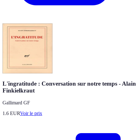
L'ingratitude : Conversation sur notre temps - Alain
Finkielkraut
Gallimard GF
1.6
EUR
Voir le prix