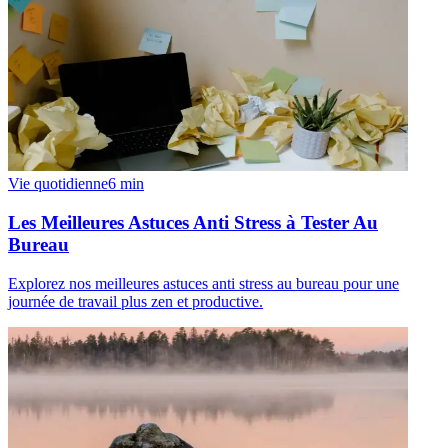
Vie quotidienne
6
min
Les Meilleures Astuces Anti Stress à Tester Au
Bureau
Explorez nos meilleures astuces anti stress au bureau pour une
journée de travail plus zen et productive.