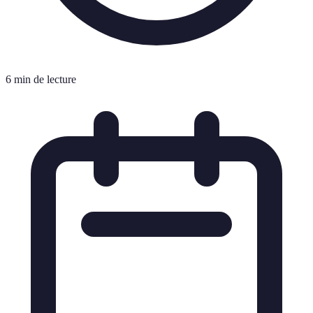
6 min de lecture