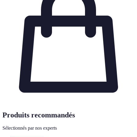
Produits recommandés
Sélectionnés par nos experts