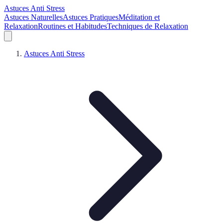
Astuces Anti Stress
Astuces Naturelles
Astuces Pratiques
Méditation et
Relaxation
Routines et Habitudes
Techniques de Relaxation
Astuces Anti Stress