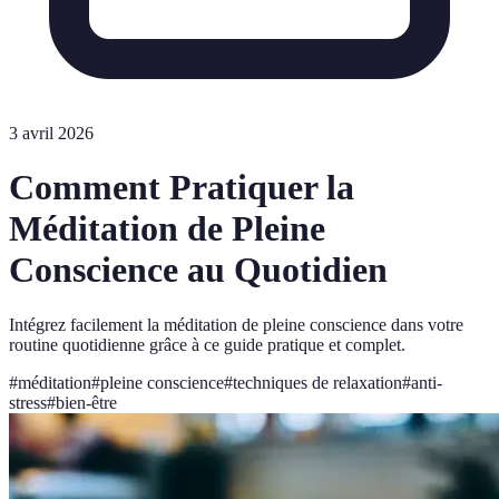
3 avril 2026
Comment Pratiquer la
Méditation de Pleine
Conscience au Quotidien
Intégrez facilement la méditation de pleine conscience dans votre
routine quotidienne grâce à ce guide pratique et complet.
#
méditation
#
pleine conscience
#
techniques de relaxation
#
anti-
stress
#
bien-être