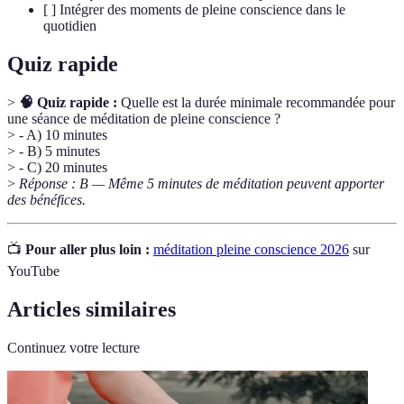
[ ] Intégrer des moments de pleine conscience dans le
quotidien
Quiz rapide
>
🧠 Quiz rapide :
Quelle est la durée minimale recommandée pour
une séance de méditation de pleine conscience ?
> - A) 10 minutes
> - B) 5 minutes
> - C) 20 minutes
>
Réponse : B — Même 5 minutes de méditation peuvent apporter
des bénéfices.
📺
Pour aller plus loin :
méditation pleine conscience 2026
sur
YouTube
Articles similaires
Continuez votre lecture