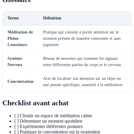
Terme
Définition
Méditation de
Pratique qui consiste à porter attention sur le
Pleine
moment présent de manière consciente et sans
Conscience
jugement.
Système
Réseau de neurones qui transmet les signaux
Nerveux
entre différentes parties du corps et le cerveau.
Acte de focaliser son attention sur un objet ou
Concentration
une pensée spécifique, essentiel à la méditation.
Checklist avant achat
[ ] Choisir un espace de méditation calme
[ ] Déterminer un moment quotidien
[ ] Expérimenter différentes postures
[ ] Pratiquer la concentration sur la respiration