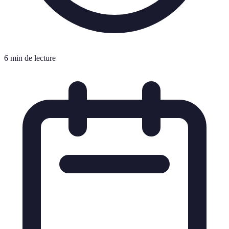
6 min de lecture