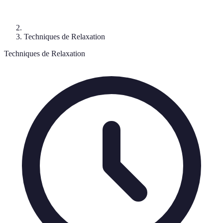
Techniques de Relaxation
Techniques de Relaxation