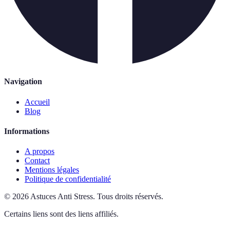
Navigation
Accueil
Blog
Informations
A propos
Contact
Mentions légales
Politique de confidentialité
©
2026
Astuces Anti Stress
.
Tous droits réservés.
Certains liens sont des liens affiliés.