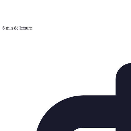
6 min de lecture