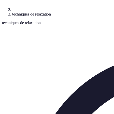
techniques de relaxation
techniques de relaxation