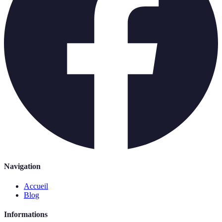
Navigation
Accueil
Blog
Informations