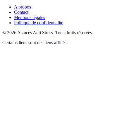
A propos
Contact
Mentions légales
Politique de confidentialité
©
2026
Astuces Anti Stress
.
Tous droits réservés.
Certains liens sont des liens affiliés.