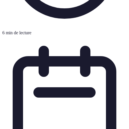
6 min de lecture