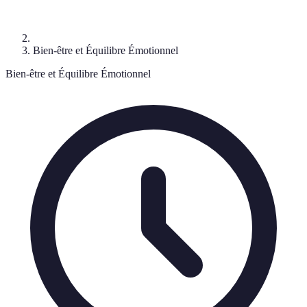
Bien-être et Équilibre Émotionnel
Bien-être et Équilibre Émotionnel