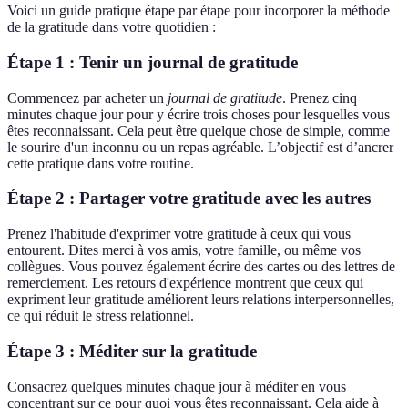
Voici un guide pratique étape par étape pour incorporer la méthode
de la gratitude dans votre quotidien :
Étape 1 : Tenir un journal de gratitude
Commencez par acheter un
journal de gratitude
. Prenez cinq
minutes chaque jour pour y écrire trois choses pour lesquelles vous
êtes reconnaissant. Cela peut être quelque chose de simple, comme
le sourire d'un inconnu ou un repas agréable. L’objectif est d’ancrer
cette pratique dans votre routine.
Étape 2 : Partager votre gratitude avec les autres
Prenez l'habitude d'exprimer votre gratitude à ceux qui vous
entourent. Dites merci à vos amis, votre famille, ou même vos
collègues. Vous pouvez également écrire des cartes ou des lettres de
remerciement. Les retours d'expérience montrent que ceux qui
expriment leur gratitude améliorent leurs relations interpersonnelles,
ce qui réduit le stress relationnel.
Étape 3 : Méditer sur la gratitude
Consacrez quelques minutes chaque jour à méditer en vous
concentrant sur ce pour quoi vous êtes reconnaissant. Cela aide à