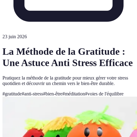
23 juin 2026
La Méthode de la Gratitude :
Une Astuce Anti Stress Efficace
Pratiquez la méthode de la gratitude pour mieux gérer votre stress
quotidien et découvrir un chemin vers le bien-être durable.
#
gratitude
#
anti-stress
#
bien-être
#
méditation
#
voies de l'équilibre