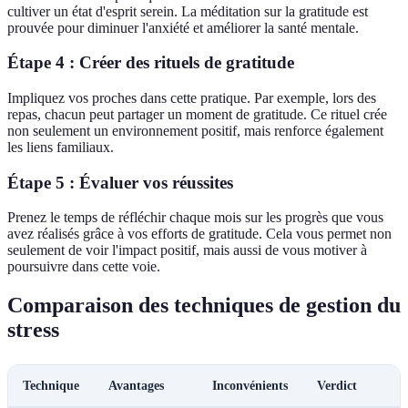
cultiver un état d'esprit serein. La méditation sur la gratitude est
prouvée pour diminuer l'anxiété et améliorer la santé mentale.
Étape 4 : Créer des rituels de gratitude
Impliquez vos proches dans cette pratique. Par exemple, lors des
repas, chacun peut partager un moment de gratitude. Ce rituel crée
non seulement un environnement positif, mais renforce également
les liens familiaux.
Étape 5 : Évaluer vos réussites
Prenez le temps de réfléchir chaque mois sur les progrès que vous
avez réalisés grâce à vos efforts de gratitude. Cela vous permet non
seulement de voir l'impact positif, mais aussi de vous motiver à
poursuivre dans cette voie.
Comparaison des techniques de gestion du
stress
Technique
Avantages
Inconvénients
Verdict