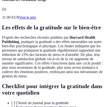
Zü
31.90
EUR
Voir le prix
Les effets de la gratitude sur le bien-être
D'après des recherches récentes publiées par
Harvard Health
Publishing
, pratiquer la gratitude a des effets mesurables sur notre
bien-être psychologique et physique. Les études indiquent que les
personnes qui pratiquent la gratitude régulièrement rapportent une
réduction de 23% des facteurs de stress et d'anxiété. De plus, leur
niveau de satisfaction globale vis-à-vis de la vie augmente de
manière significative. Ces effets s'inscrivent dans une cycle positif :
plus nous ressentons de la gratitude, plus nous avons tendance à
cultiver des émotions positives, renforçant ainsi nos mécanismes de
gestion du stress.
Checklist pour intégrer la gratitude dans
votre quotidien
[ ] Choisir un journal pour la gratitude.