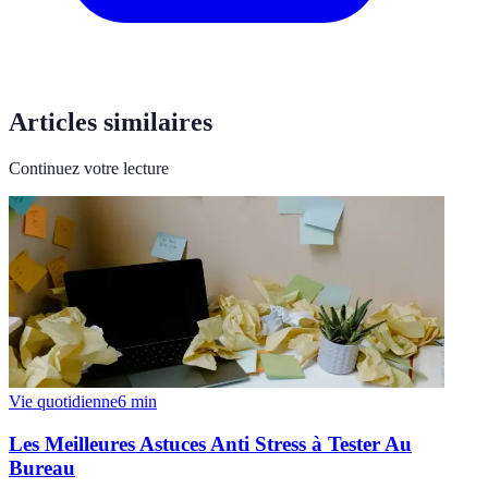
Articles similaires
Continuez votre lecture
Vie quotidienne
6
min
Les Meilleures Astuces Anti Stress à Tester Au
Bureau