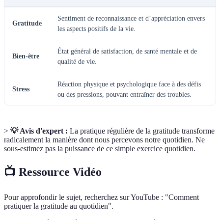
Sentiment de reconnaissance et d’appréciation envers
Gratitude
les aspects positifs de la vie.
État général de satisfaction, de santé mentale et de
Bien-être
qualité de vie.
Réaction physique et psychologique face à des défis
Stress
ou des pressions, pouvant entraîner des troubles.
>
💡 Avis d'expert :
La pratique régulière de la gratitude transforme
radicalement la manière dont nous percevons notre quotidien. Ne
sous-estimez pas la puissance de ce simple exercice quotidien.
📺 Ressource Vidéo
Pour approfondir le sujet, recherchez sur YouTube : "Comment
pratiquer la gratitude au quotidien".