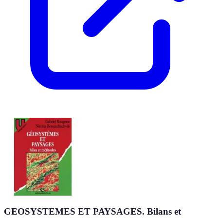
GEOSYSTEMES ET PAYSAGES. Bilans et