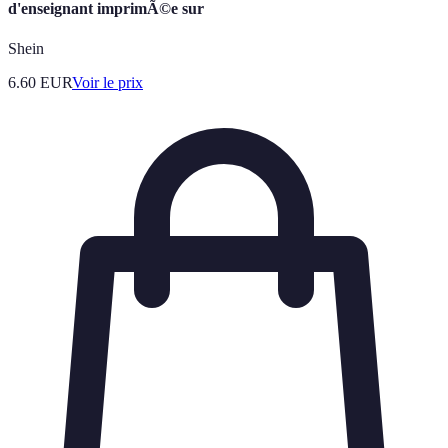
d'enseignant imprimÃ©e sur
Shein
6.60
EUR
Voir le prix