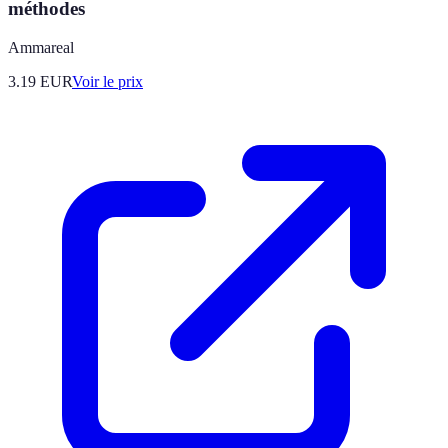
méthodes
Ammareal
3.19
EUR
Voir le prix