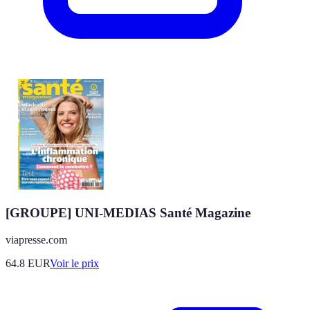
[GROUPE] UNI-MEDIAS Santé Magazine
viapresse.com
64.8
EUR
Voir le prix