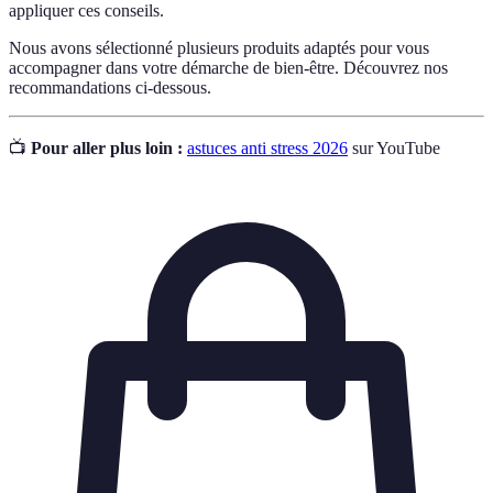
appliquer ces conseils.
Nous avons sélectionné plusieurs produits adaptés pour vous
accompagner dans votre démarche de bien-être. Découvrez nos
recommandations ci-dessous.
📺
Pour aller plus loin :
astuces anti stress 2026
sur YouTube