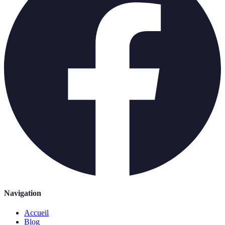
Navigation
Accueil
Blog