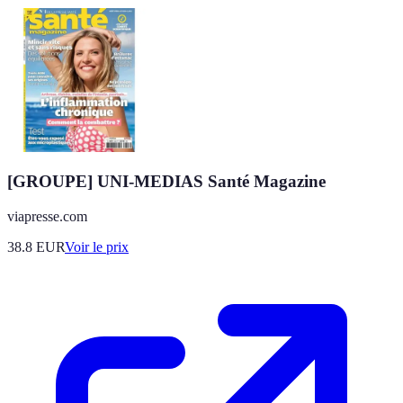
[GROUPE] UNI-MEDIAS Santé Magazine
viapresse.com
38.8
EUR
Voir le prix