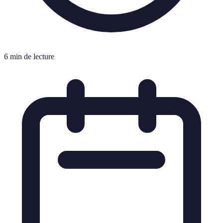
6 min de lecture