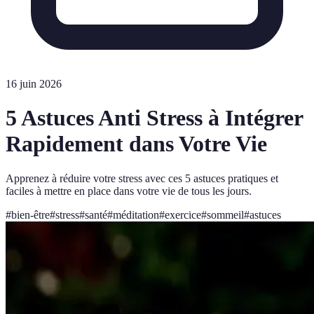
16 juin 2026
5 Astuces Anti Stress à Intégrer
Rapidement dans Votre Vie
Apprenez à réduire votre stress avec ces 5 astuces pratiques et
faciles à mettre en place dans votre vie de tous les jours.
#
bien-être
#
stress
#
santé
#
méditation
#
exercice
#
sommeil
#
astuces