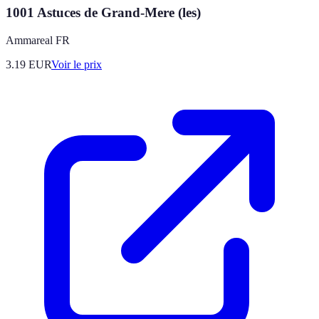
1001 Astuces de Grand-Mere (les)
Ammareal FR
3.19
EUR
Voir le prix