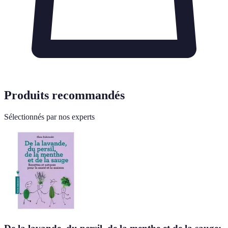
Produits recommandés
Sélectionnés par nos experts