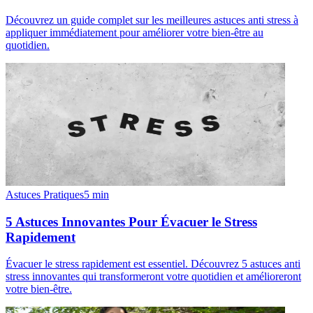
Découvrez un guide complet sur les meilleures astuces anti stress à
appliquer immédiatement pour améliorer votre bien-être au
quotidien.
Astuces Pratiques
5
min
5 Astuces Innovantes Pour Évacuer le Stress
Rapidement
Évacuer le stress rapidement est essentiel. Découvrez 5 astuces anti
stress innovantes qui transformeront votre quotidien et amélioreront
votre bien-être.