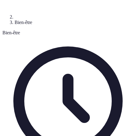
Bien-être
Bien-être