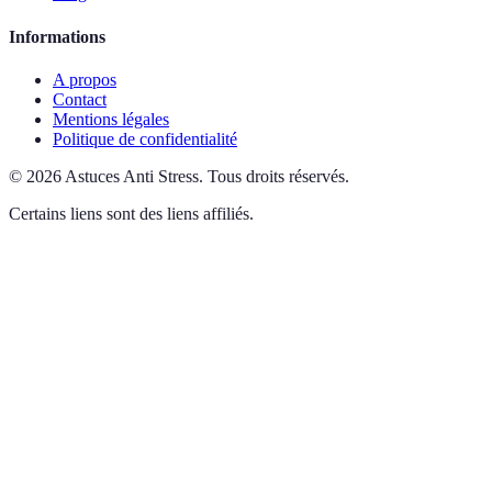
Informations
A propos
Contact
Mentions légales
Politique de confidentialité
©
2026
Astuces Anti Stress
.
Tous droits réservés.
Certains liens sont des liens affiliés.