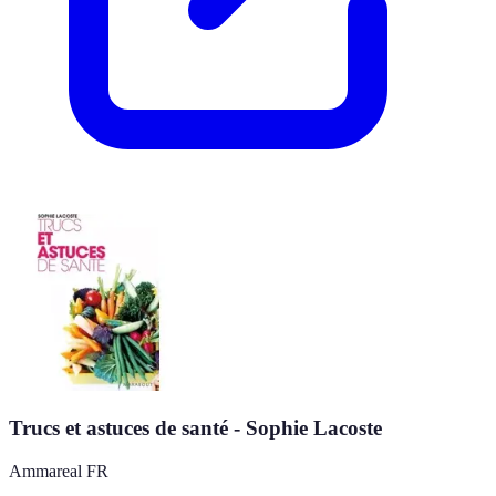
Trucs et astuces de santé - Sophie Lacoste
Ammareal FR