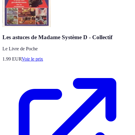
Les astuces de Madame Système D - Collectif
Le Livre de Poche
1.99
EUR
Voir le prix