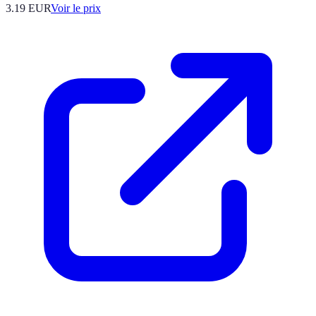
3.19
EUR
Voir le prix