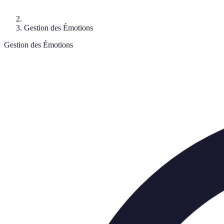
Gestion des Émotions
Gestion des Émotions