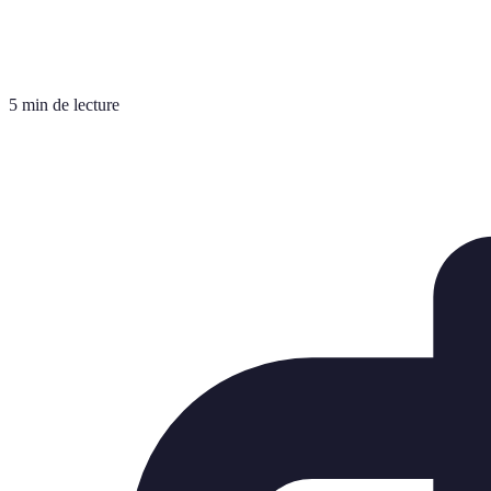
5 min de lecture