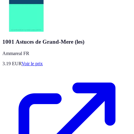
1001 Astuces de Grand-Mere (les)
Ammareal FR
3.19
EUR
Voir le prix