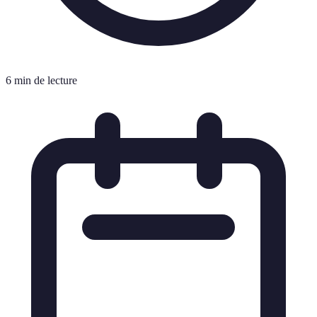
6 min de lecture