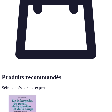
Produits recommandés
Sélectionnés par nos experts