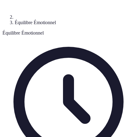
Équilibre Émotionnel
Équilibre Émotionnel