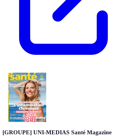
[GROUPE] UNI-MEDIAS Santé Magazine