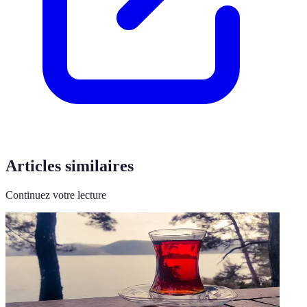
Articles similaires
Continuez votre lecture