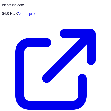
viapresse.com
64.8
EUR
Voir le prix