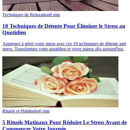
Techniques de Relaxation
6
min
10 Techniques de Détente Pour Éliminer le Stress au
Quotidien
Apprenez à gérer votre stress avec ces 10 techniques de détente anti
stress. Transformez votre quotidien et vivez mieux dès aujourd'hui.
Rituels et Habitudes
6
min
5 Rituels Matinaux Pour Réduire Le Stress Avant de
Commencer Votre Journée