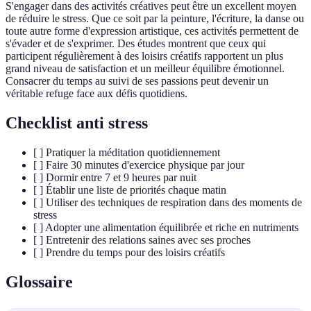
S'engager dans des activités créatives peut être un excellent moyen
de réduire le stress. Que ce soit par la peinture, l'écriture, la danse ou
toute autre forme d'expression artistique, ces activités permettent de
s'évader et de s'exprimer. Des études montrent que ceux qui
participent régulièrement à des loisirs créatifs rapportent un plus
grand niveau de satisfaction et un meilleur équilibre émotionnel.
Consacrer du temps au suivi de ses passions peut devenir un
véritable refuge face aux défis quotidiens.
Checklist anti stress
[ ] Pratiquer la méditation quotidiennement
[ ] Faire 30 minutes d'exercice physique par jour
[ ] Dormir entre 7 et 9 heures par nuit
[ ] Établir une liste de priorités chaque matin
[ ] Utiliser des techniques de respiration dans des moments de
stress
[ ] Adopter une alimentation équilibrée et riche en nutriments
[ ] Entretenir des relations saines avec ses proches
[ ] Prendre du temps pour des loisirs créatifs
Glossaire