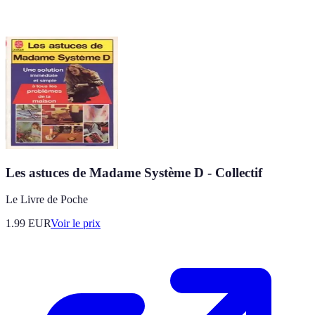
Les astuces de Madame Système D - Collectif
Le Livre de Poche
1.99
EUR
Voir le prix