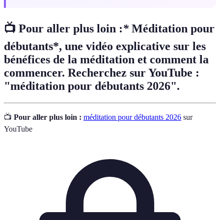
📺 Pour aller plus loin :
*
Méditation pour
débutants*, une vidéo explicative sur les
bénéfices de la méditation et comment la
commencer. Recherchez sur YouTube :
"méditation pour débutants 2026".
📺
Pour aller plus loin :
méditation pour débutants 2026
sur
YouTube