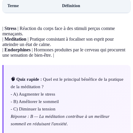
Terme
Définition
|
Stress
| Réaction du corps face à des stimuli perçus comme
menaçants.
|
Meditation
| Pratique consistant à focaliser son esprit pour
atteindre un état de calme.
|
Endorphines
| Hormones produites par le cerveau qui procurent
une sensation de bien-être. |
🧠 Quiz rapide :
Quel est le principal bénéfice de la pratique
de la méditation ?
- A) Augmenter le stress
- B) Améliorer le sommeil
- C) Diminuer la tension
Réponse : B — La méditation contribue à un meilleur
sommeil en réduisant l'anxiété.