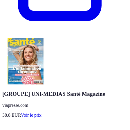
[GROUPE] UNI-MEDIAS Santé Magazine
viapresse.com
38.8
EUR
Voir le prix