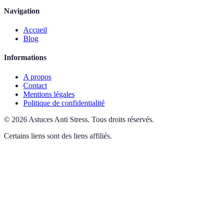
Navigation
Accueil
Blog
Informations
A propos
Contact
Mentions légales
Politique de confidentialité
©
2026
Astuces Anti Stress
.
Tous droits réservés.
Certains liens sont des liens affiliés.