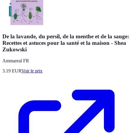
De la lavande, du persil, de la menthe et de la sauge:
Recettes et astuces pour la santé et la maison - Shea
Zukowski
Ammareal FR
3.19
EUR
Voir le prix