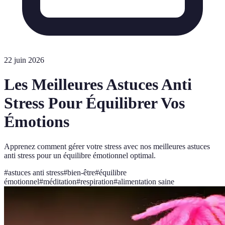
22 juin 2026
Les Meilleures Astuces Anti
Stress Pour Équilibrer Vos
Émotions
Apprenez comment gérer votre stress avec nos meilleures astuces
anti stress pour un équilibre émotionnel optimal.
#
astuces anti stress
#
bien-être
#
équilibre
émotionnel
#
méditation
#
respiration
#
alimentation saine