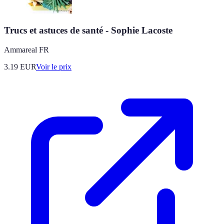
Trucs et astuces de santé - Sophie Lacoste
Ammareal FR
3.19
EUR
Voir le prix