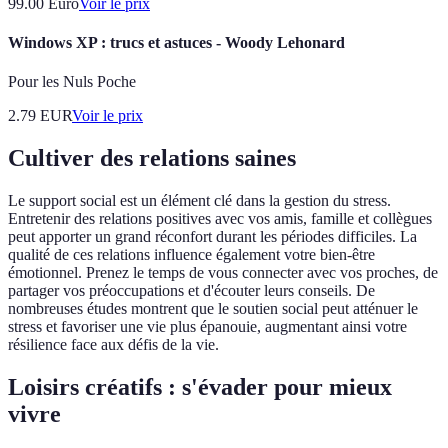
99.00
Euro
Voir le prix
Windows XP : trucs et astuces - Woody Lehonard
Pour les Nuls Poche
2.79
EUR
Voir le prix
Cultiver des relations saines
Le support social est un élément clé dans la gestion du stress.
Entretenir des relations positives avec vos amis, famille et collègues
peut apporter un grand réconfort durant les périodes difficiles. La
qualité de ces relations influence également votre bien-être
émotionnel. Prenez le temps de vous connecter avec vos proches, de
partager vos préoccupations et d'écouter leurs conseils. De
nombreuses études montrent que le soutien social peut atténuer le
stress et favoriser une vie plus épanouie, augmentant ainsi votre
résilience face aux défis de la vie.
Loisirs créatifs : s'évader pour mieux
vivre