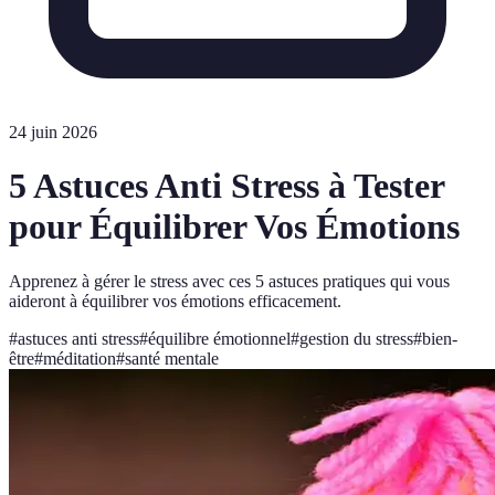
24 juin 2026
5 Astuces Anti Stress à Tester
pour Équilibrer Vos Émotions
Apprenez à gérer le stress avec ces 5 astuces pratiques qui vous
aideront à équilibrer vos émotions efficacement.
#
astuces anti stress
#
équilibre émotionnel
#
gestion du stress
#
bien-
être
#
méditation
#
santé mentale