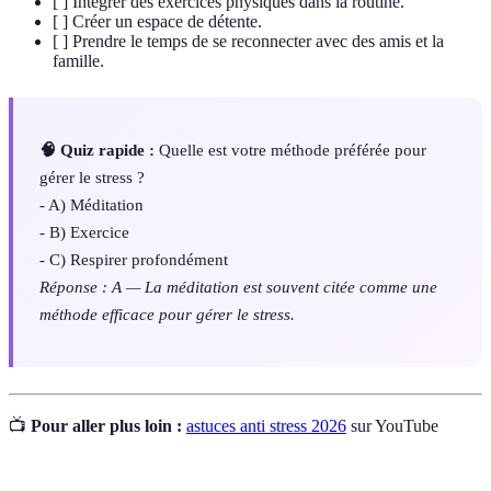
[ ] Intégrer des exercices physiques dans la routine.
[ ] Créer un espace de détente.
[ ] Prendre le temps de se reconnecter avec des amis et la
famille.
🧠 Quiz rapide :
Quelle est votre méthode préférée pour
gérer le stress ?
- A) Méditation
- B) Exercice
- C) Respirer profondément
Réponse : A — La méditation est souvent citée comme une
méthode efficace pour gérer le stress.
📺
Pour aller plus loin :
astuces anti stress 2026
sur YouTube