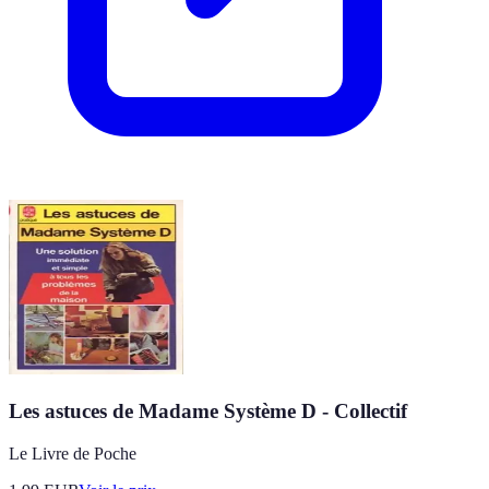
Les astuces de Madame Système D - Collectif
Le Livre de Poche