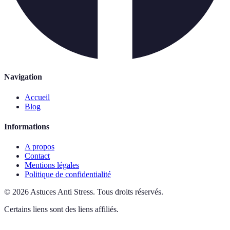
Navigation
Accueil
Blog
Informations
A propos
Contact
Mentions légales
Politique de confidentialité
©
2026
Astuces Anti Stress
.
Tous droits réservés.
Certains liens sont des liens affiliés.