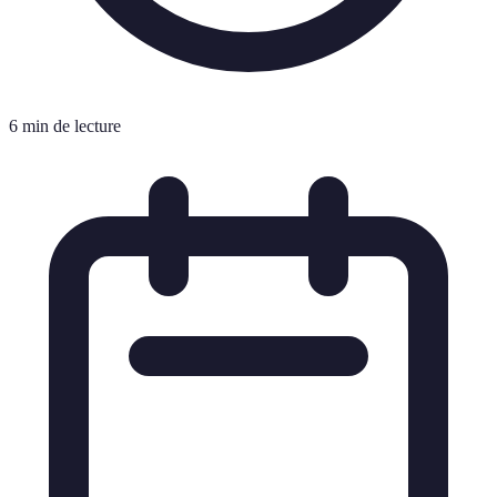
6 min de lecture