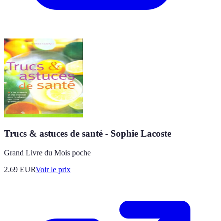
Trucs & astuces de santé - Sophie Lacoste
Grand Livre du Mois poche
2.69
EUR
Voir le prix