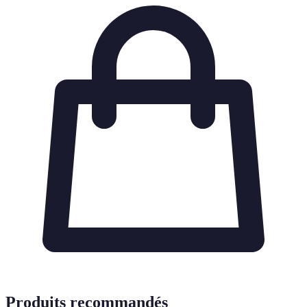
Produits recommandés