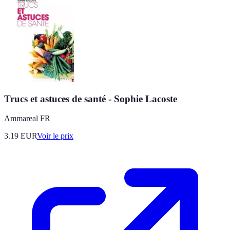
Trucs et astuces de santé - Sophie Lacoste
Ammareal FR
3.19
EUR
Voir le prix