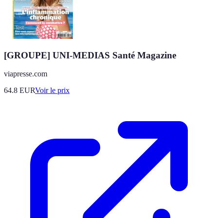
[GROUPE] UNI-MEDIAS Santé Magazine
viapresse.com
64.8
EUR
Voir le prix