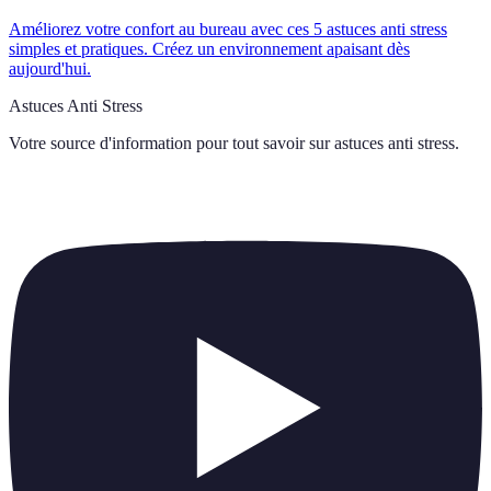
Améliorez votre confort au bureau avec ces 5 astuces anti stress
simples et pratiques. Créez un environnement apaisant dès
aujourd'hui.
Astuces Anti Stress
Votre source d'information pour tout savoir sur
astuces anti stress
.