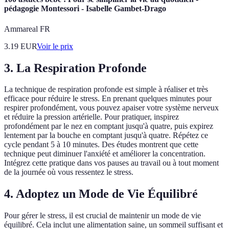
pédagogie Montessori - Isabelle Gambet-Drago
Ammareal FR
3.19
EUR
Voir le prix
3. La Respiration Profonde
La technique de respiration profonde est simple à réaliser et très
efficace pour réduire le stress. En prenant quelques minutes pour
respirer profondément, vous pouvez apaiser votre système nerveux
et réduire la pression artérielle. Pour pratiquer, inspirez
profondément par le nez en comptant jusqu'à quatre, puis expirez
lentement par la bouche en comptant jusqu'à quatre. Répétez ce
cycle pendant 5 à 10 minutes. Des études montrent que cette
technique peut diminuer l'anxiété et améliorer la concentration.
Intégrez cette pratique dans vos pauses au travail ou à tout moment
de la journée où vous ressentez le stress.
4. Adoptez un Mode de Vie Équilibré
Pour gérer le stress, il est crucial de maintenir un mode de vie
équilibré. Cela inclut une alimentation saine, un sommeil suffisant et