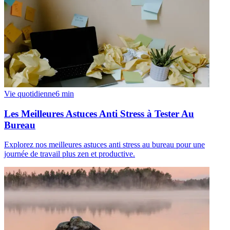
Vie quotidienne
6
min
Les Meilleures Astuces Anti Stress à Tester Au
Bureau
Explorez nos meilleures astuces anti stress au bureau pour une
journée de travail plus zen et productive.