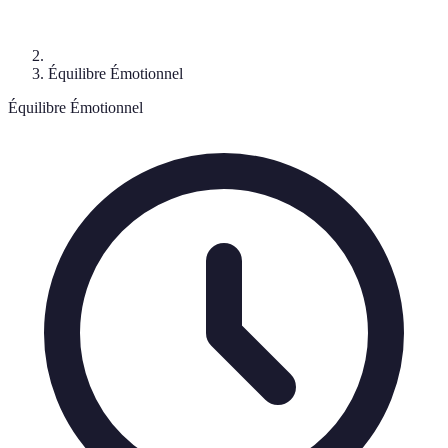
Équilibre Émotionnel
Équilibre Émotionnel