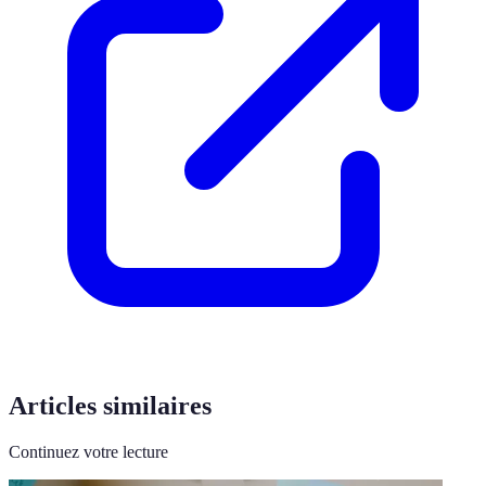
Articles similaires
Continuez votre lecture