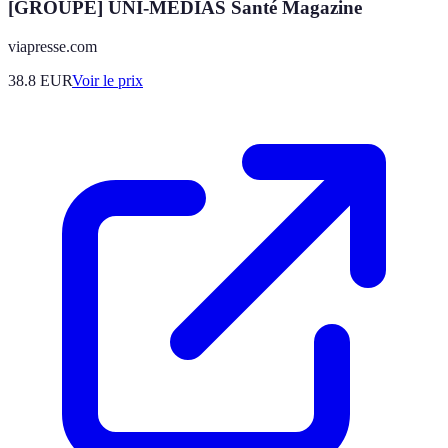
[GROUPE] UNI-MEDIAS Santé Magazine
viapresse.com
38.8
EUR
Voir le prix