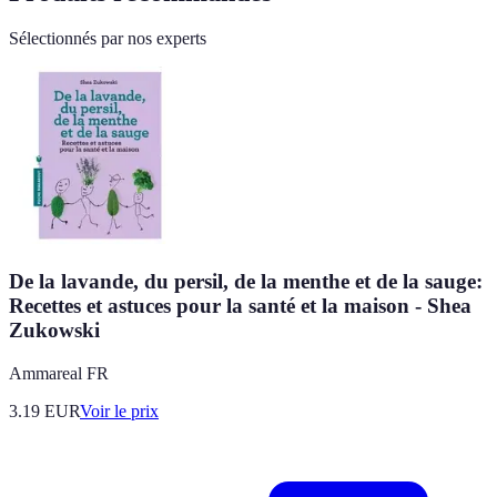
Sélectionnés par nos experts
De la lavande, du persil, de la menthe et de la sauge:
Recettes et astuces pour la santé et la maison - Shea
Zukowski
Ammareal FR
3.19
EUR
Voir le prix