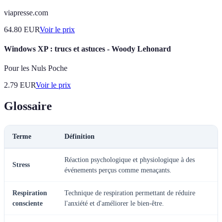
viapresse.com
64.80
EUR
Voir le prix
Windows XP : trucs et astuces - Woody Lehonard
Pour les Nuls Poche
2.79
EUR
Voir le prix
Glossaire
Terme
Définition
Réaction psychologique et physiologique à des
Stress
événements perçus comme menaçants.
Respiration
Technique de respiration permettant de réduire
consciente
l'anxiété et d'améliorer le bien-être.