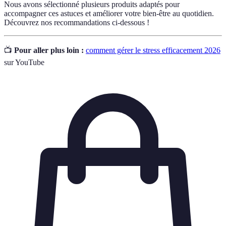
Nous avons sélectionné plusieurs produits adaptés pour
accompagner ces astuces et améliorer votre bien-être au quotidien.
Découvrez nos recommandations ci-dessous !
📺
Pour aller plus loin :
comment gérer le stress efficacement 2026
sur YouTube