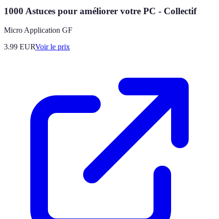
1000 Astuces pour améliorer votre PC - Collectif
Micro Application GF
3.99
EUR
Voir le prix