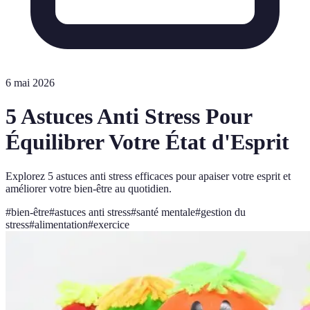
6 mai 2026
5 Astuces Anti Stress Pour
Équilibrer Votre État d'Esprit
Explorez 5 astuces anti stress efficaces pour apaiser votre esprit et
améliorer votre bien-être au quotidien.
#
bien-être
#
astuces anti stress
#
santé mentale
#
gestion du
stress
#
alimentation
#
exercice