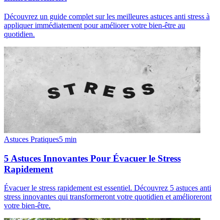
Découvrez un guide complet sur les meilleures astuces anti stress à
appliquer immédiatement pour améliorer votre bien-être au
quotidien.
Astuces Pratiques
5
min
5 Astuces Innovantes Pour Évacuer le Stress
Rapidement
Évacuer le stress rapidement est essentiel. Découvrez 5 astuces anti
stress innovantes qui transformeront votre quotidien et amélioreront
votre bien-être.