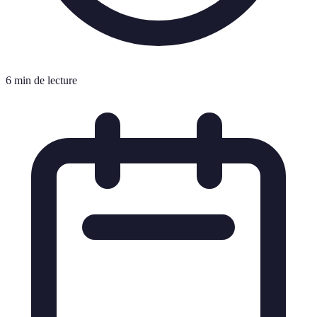
6 min de lecture