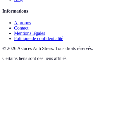
Informations
A propos
Contact
Mentions légales
Politique de confidentialité
©
2026
Astuces Anti Stress
.
Tous droits réservés.
Certains liens sont des liens affiliés.