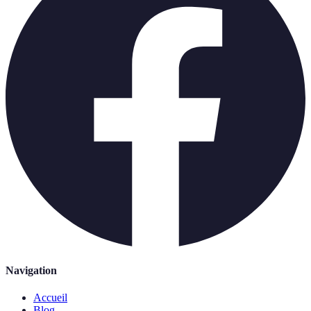
Navigation
Accueil
Blog