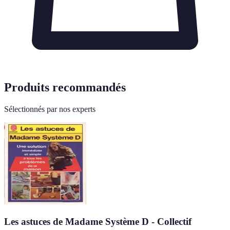
Produits recommandés
Sélectionnés par nos experts
Les astuces de Madame Système D - Collectif