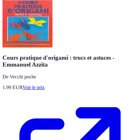
Cours pratique d'origami : trucs et astuces -
Emmanuel Azzita
De Vecchi poche
1.99
EUR
Voir le prix