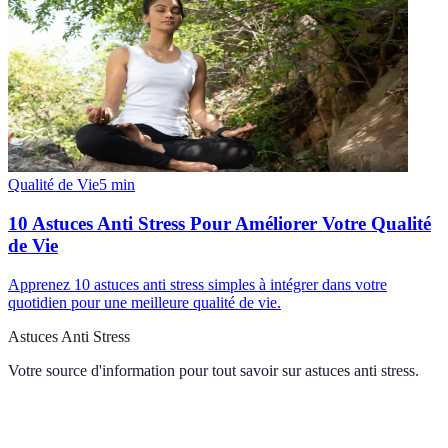
Qualité de Vie
5
min
10 Astuces Anti Stress Pour Améliorer Votre Qualité
de Vie
Apprenez 10 astuces anti stress simples à intégrer dans votre
quotidien pour une meilleure qualité de vie.
Astuces Anti Stress
Votre source d'information pour tout savoir sur
astuces anti stress
.