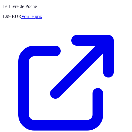
Le Livre de Poche
1.99
EUR
Voir le prix