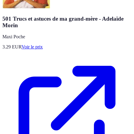
501 Trucs et astuces de ma grand-mère - Adelaïde
Morin
Maxi Poche
3.29
EUR
Voir le prix