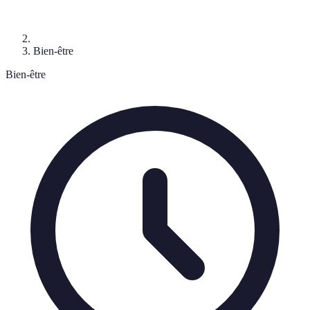
Bien-être
Bien-être