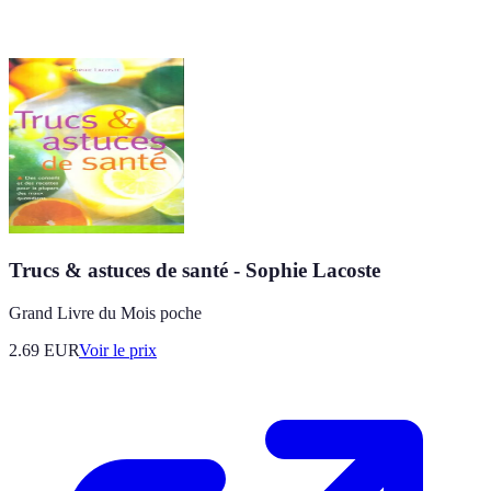
Trucs & astuces de santé - Sophie Lacoste
Grand Livre du Mois poche
2.69
EUR
Voir le prix