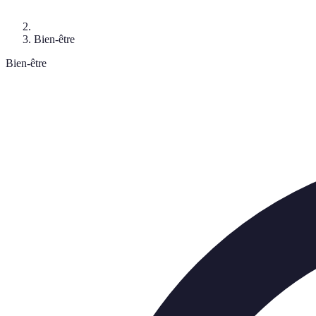
Bien-être
Bien-être