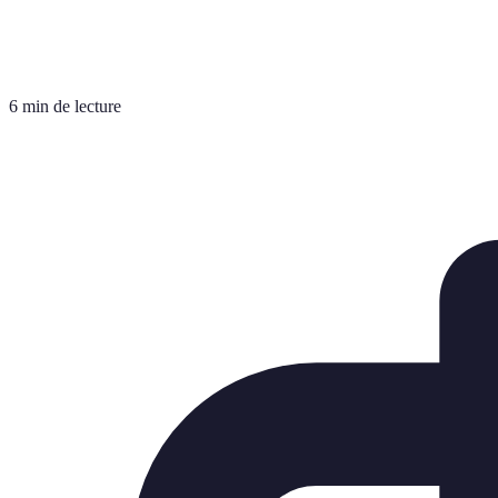
6 min de lecture