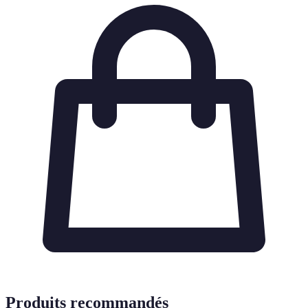
Produits recommandés