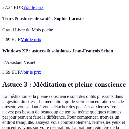
27.34
EUR
Voir le prix
Trucs & astuces de santé - Sophie Lacoste
Grand Livre du Mois poche
2.69
EUR
Voir le prix
Windows XP : astuces & solutions - Jean-François Sehan
L'Assistant Visuel
3.69
EUR
Voir le prix
Astuce 3 : Méditation et pleine conscience
La méditation et la pleine conscience sont des outils puissants dans
la gestion du stress. La méditation guide votre concentration vers le
présent, vous aidant à vous détacher des pensées anxieuses. Vous
n'avez pas besoin de beaucoup de temps; même quelques minutes
par jour peuvent faire la différence. Pour commencer, trouvez un
endroit tranquille, asseyez-vous confortablement, fermez les yeux et
concentrez-vous sur votre respiration. La pratique régulière de la