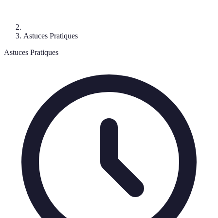
Astuces Pratiques
Astuces Pratiques