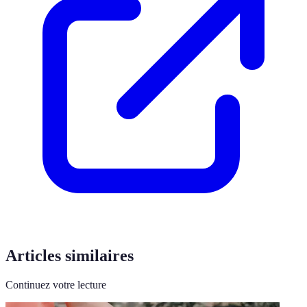
Articles similaires
Continuez votre lecture