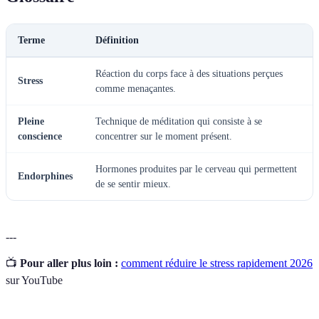
Terme
Définition
Réaction du corps face à des situations perçues
Stress
comme menaçantes.
Pleine
Technique de méditation qui consiste à se
conscience
concentrer sur le moment présent.
Hormones produites par le cerveau qui permettent
Endorphines
de se sentir mieux.
---
📺
Pour aller plus loin :
comment réduire le stress rapidement 2026
sur YouTube