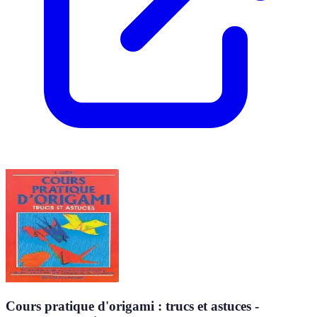
Cours pratique d'origami : trucs et astuces -