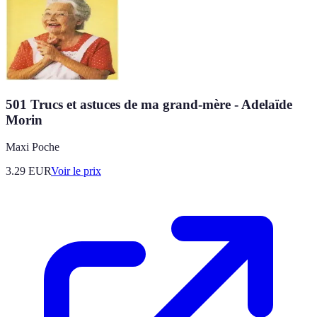
501 Trucs et astuces de ma grand-mère - Adelaïde
Morin
Maxi Poche
3.29
EUR
Voir le prix