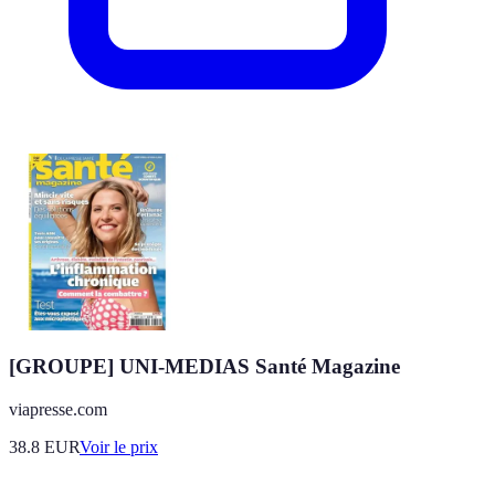
[GROUPE] UNI-MEDIAS Santé Magazine
viapresse.com
38.8
EUR
Voir le prix