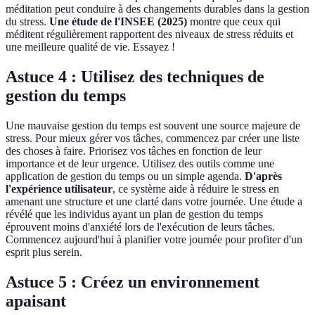
méditation peut conduire à des changements durables dans la gestion
du stress.
Une étude de l'INSEE (2025)
montre que ceux qui
méditent régulièrement rapportent des niveaux de stress réduits et
une meilleure qualité de vie. Essayez !
Astuce 4 : Utilisez des techniques de
gestion du temps
Une mauvaise gestion du temps est souvent une source majeure de
stress. Pour mieux gérer vos tâches, commencez par créer une liste
des choses à faire. Priorisez vos tâches en fonction de leur
importance et de leur urgence. Utilisez des outils comme une
application de gestion du temps ou un simple agenda.
D'après
l'expérience utilisateur
, ce système aide à réduire le stress en
amenant une structure et une clarté dans votre journée. Une étude a
révélé que les individus ayant un plan de gestion du temps
éprouvent moins d'anxiété lors de l'exécution de leurs tâches.
Commencez aujourd'hui à planifier votre journée pour profiter d'un
esprit plus serein.
Astuce 5 : Créez un environnement
apaisant