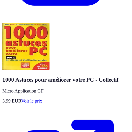
1000 Astuces pour améliorer votre PC - Collectif
Micro Application GF
3.99
EUR
Voir le prix