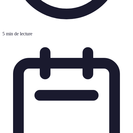
5 min de lecture