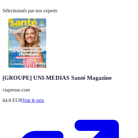
Sélectionnés par nos experts
[GROUPE] UNI-MEDIAS Santé Magazine
viapresse.com
64.8
EUR
Voir le prix