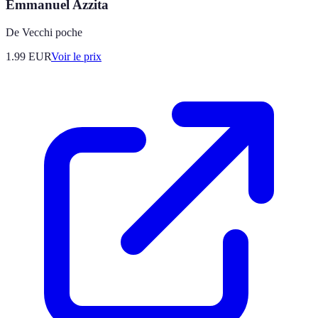
Emmanuel Azzita
De Vecchi poche
1.99
EUR
Voir le prix