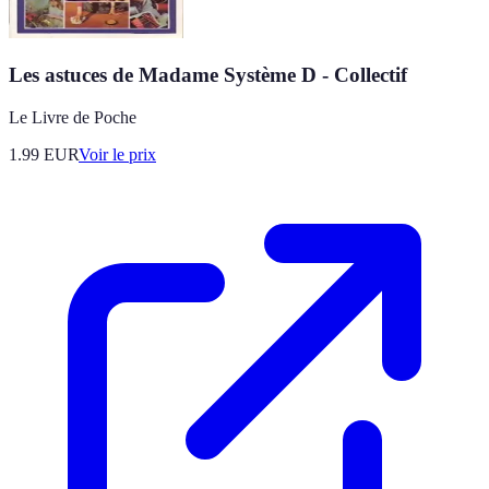
Les astuces de Madame Système D - Collectif
Le Livre de Poche
1.99
EUR
Voir le prix