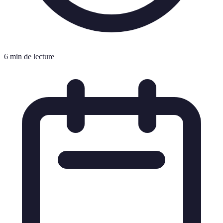
6 min de lecture