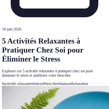
18 juin 2026
5 Activités Relaxantes à
Pratiquer Chez Soi pour
Éliminer le Stress
Explorez ces 5 activités relaxantes à pratiquer chez soi pour
diminuer le stress et améliorer votre bien-être.
#
activités relaxantes
#
stress
#
bien-être
#
maison
#
relaxation