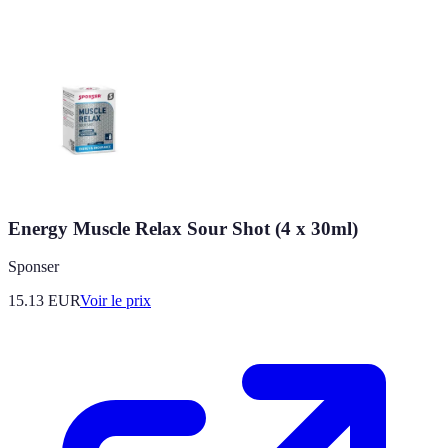
Energy Muscle Relax Sour Shot (4 x 30ml)
Sponser
15.13
EUR
Voir le prix