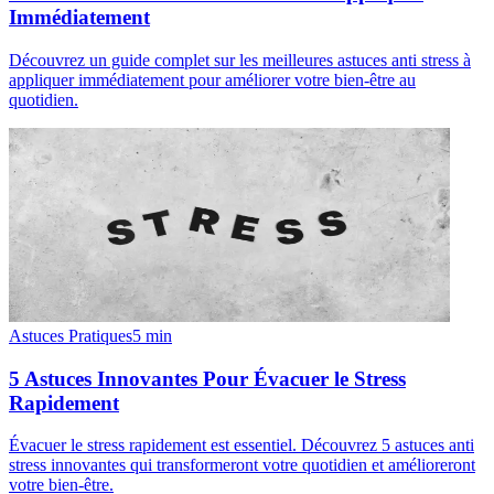
Immédiatement
Découvrez un guide complet sur les meilleures astuces anti stress à
appliquer immédiatement pour améliorer votre bien-être au
quotidien.
Astuces Pratiques
5
min
5 Astuces Innovantes Pour Évacuer le Stress
Rapidement
Évacuer le stress rapidement est essentiel. Découvrez 5 astuces anti
stress innovantes qui transformeront votre quotidien et amélioreront
votre bien-être.