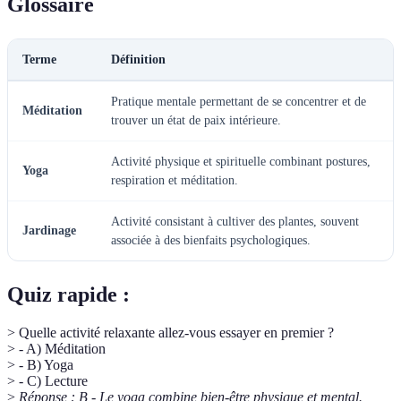
Glossaire
Terme
Définition
Pratique mentale permettant de se concentrer et de
Méditation
trouver un état de paix intérieure.
Activité physique et spirituelle combinant postures,
Yoga
respiration et méditation.
Activité consistant à cultiver des plantes, souvent
Jardinage
associée à des bienfaits psychologiques.
Quiz rapide :
> Quelle activité relaxante allez-vous essayer en premier ?
> - A) Méditation
> - B) Yoga
> - C) Lecture
>
Réponse : B - Le yoga combine bien-être physique et mental.