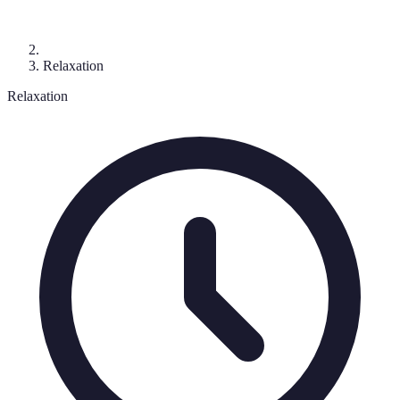
Relaxation
Relaxation