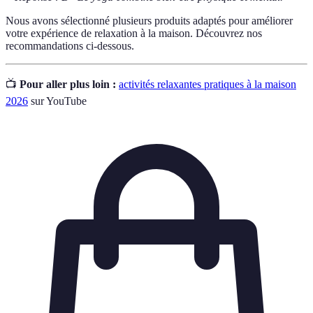
Nous avons sélectionné plusieurs produits adaptés pour améliorer
votre expérience de relaxation à la maison. Découvrez nos
recommandations ci-dessous.
📺
Pour aller plus loin :
activités relaxantes pratiques à la maison
2026
sur YouTube