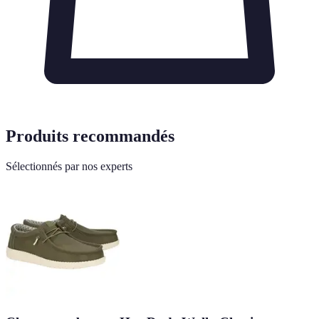
Produits recommandés
Sélectionnés par nos experts