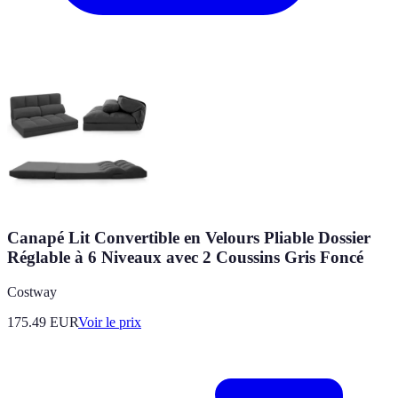
Canapé Lit Convertible en Velours Pliable Dossier
Réglable à 6 Niveaux avec 2 Coussins Gris Foncé
Costway
175.49
EUR
Voir le prix