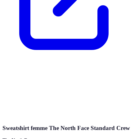
Sweatshirt femme The North Face Standard Crew