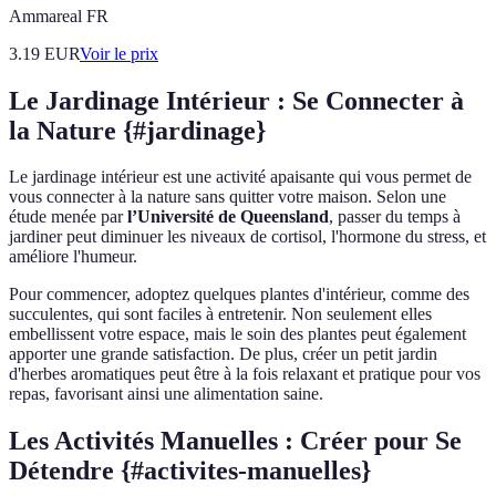
Ammareal FR
3.19
EUR
Voir le prix
Le Jardinage Intérieur : Se Connecter à
la Nature {#jardinage}
Le jardinage intérieur est une activité apaisante qui vous permet de
vous connecter à la nature sans quitter votre maison. Selon une
étude menée par
l’Université de Queensland
, passer du temps à
jardiner peut diminuer les niveaux de cortisol, l'hormone du stress, et
améliore l'humeur.
Pour commencer, adoptez quelques plantes d'intérieur, comme des
succulentes, qui sont faciles à entretenir. Non seulement elles
embellissent votre espace, mais le soin des plantes peut également
apporter une grande satisfaction. De plus, créer un petit jardin
d'herbes aromatiques peut être à la fois relaxant et pratique pour vos
repas, favorisant ainsi une alimentation saine.
Les Activités Manuelles : Créer pour Se
Détendre {#activites-manuelles}