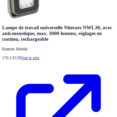
Lampe de travail universelle Nitecore NWL30, avec
anti-moustique, max. 3000 lumens, réglages en
continu, rechargeable
Batterie Mobile
170.5
EUR
Voir le prix