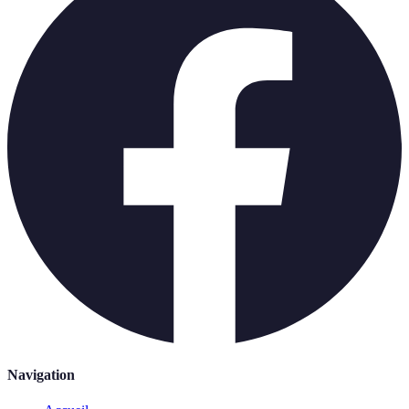
Navigation