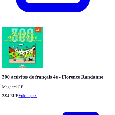
300 activités de français 4e - Florence Randanne
Magnard GF
2.94
EUR
Voir le prix