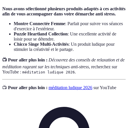
Nous avons sélectionné plusieurs produits adaptés à ces activités
afin de vous accompagner dans votre démarche anti stress.
Montre Connectée Femme
: Parfait pour suivre vos séances
d'exercice à l'extérieur.
Puzzle Heartland Collection
: Une excellente activité de
loisir pour se détendre.
Chicco Singe Multi-Activités
: Un produit ludique pour
stimuler la créativité et le partage.
📺 Pour aller plus loin :
Découvrez des conseils de relaxation et de
méditation rageant sur les techniques anti-stress
, recherchez sur
YouTube :
.
méditation ludique 2026
📺
Pour aller plus loin :
méditation ludique 2026
sur YouTube