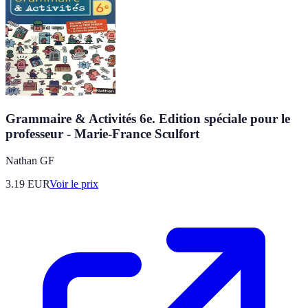
Grammaire & Activités 6e. Edition spéciale pour le
professeur - Marie-France Sculfort
Nathan GF
3.19
EUR
Voir le prix