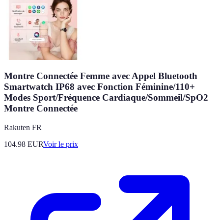
Montre Connectée Femme avec Appel Bluetooth
Smartwatch IP68 avec Fonction Féminine/110+
Modes Sport/Fréquence Cardiaque/Sommeil/SpO2
Montre Connectée
Rakuten FR
104.98
EUR
Voir le prix