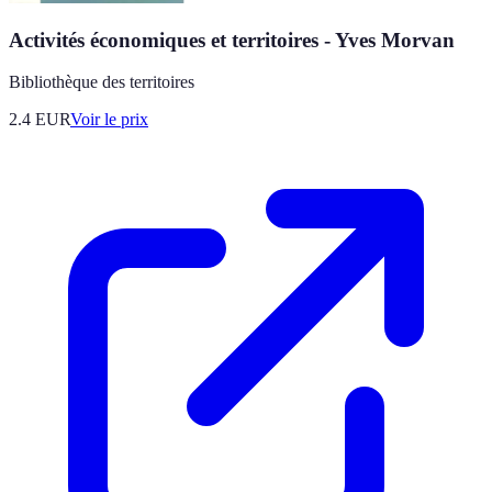
Activités économiques et territoires - Yves Morvan
Bibliothèque des territoires
2.4
EUR
Voir le prix