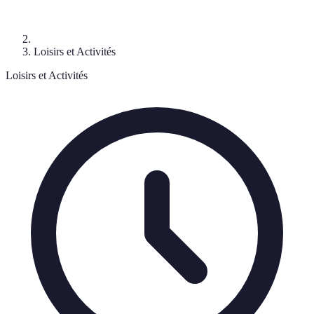
Loisirs et Activités
Loisirs et Activités