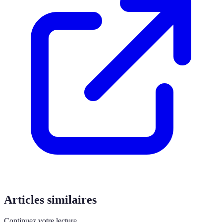
Articles similaires
Continuez votre lecture