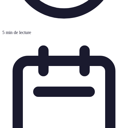
5 min de lecture