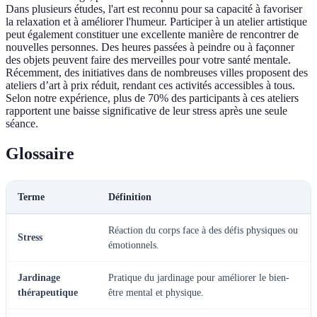
Dans plusieurs études, l'art est reconnu pour sa capacité à favoriser
la relaxation et à améliorer l'humeur. Participer à un atelier artistique
peut également constituer une excellente manière de rencontrer de
nouvelles personnes. Des heures passées à peindre ou à façonner
des objets peuvent faire des merveilles pour votre santé mentale.
Récemment, des initiatives dans de nombreuses villes proposent des
ateliers d’art à prix réduit, rendant ces activités accessibles à tous.
Selon notre expérience, plus de 70% des participants à ces ateliers
rapportent une baisse significative de leur stress après une seule
séance.
Glossaire
Terme
Définition
Réaction du corps face à des défis physiques ou
Stress
émotionnels.
Jardinage
Pratique du jardinage pour améliorer le bien-
thérapeutique
être mental et physique.