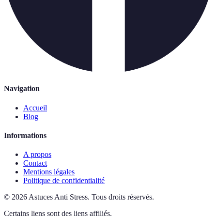
Navigation
Accueil
Blog
Informations
A propos
Contact
Mentions légales
Politique de confidentialité
©
2026
Astuces Anti Stress
.
Tous droits réservés.
Certains liens sont des liens affiliés.