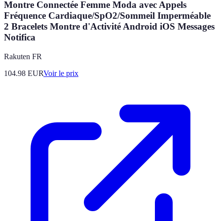
Montre Connectée Femme Moda avec Appels
Fréquence Cardiaque/SpO2/Sommeil Imperméable
2 Bracelets Montre d'Activité Android iOS Messages
Notifica
Rakuten FR
104.98
EUR
Voir le prix