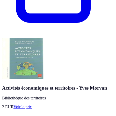
Activités économiques et territoires - Yves Morvan
Bibliothèque des territoires
2
EUR
Voir le prix