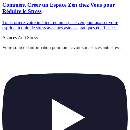
Comment Créer un Espace Zen chez Vous pour
Réduire le Stress
Transformez votre intérieur en un espace zen pour apaiser votre
esprit et réduire le stress avec nos astuces pratiques et efficaces.
Astuces Anti Stress
Votre source d'information pour tout savoir sur
astuces anti stress
.