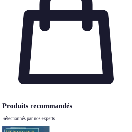
Produits recommandés
Sélectionnés par nos experts