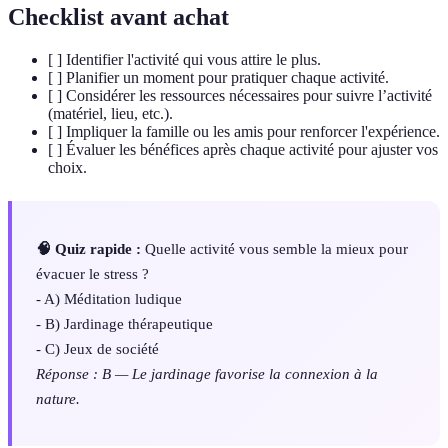
Checklist avant achat
[ ] Identifier l'activité qui vous attire le plus.
[ ] Planifier un moment pour pratiquer chaque activité.
[ ] Considérer les ressources nécessaires pour suivre l’activité
(matériel, lieu, etc.).
[ ] Impliquer la famille ou les amis pour renforcer l'expérience.
[ ] Évaluer les bénéfices après chaque activité pour ajuster vos
choix.
🧠 Quiz rapide :
Quelle activité vous semble la mieux pour
évacuer le stress ?
- A) Méditation ludique
- B) Jardinage thérapeutique
- C) Jeux de société
Réponse : B — Le jardinage favorise la connexion à la
nature.