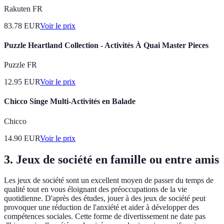
Rakuten FR
83.78
EUR
Voir le prix
Puzzle Heartland Collection - Activités À Quai Master Pieces
Puzzle FR
12.95
EUR
Voir le prix
Chicco Singe Multi-Activités en Balade
Chicco
14.90
EUR
Voir le prix
3. Jeux de société en famille ou entre amis
Les jeux de société sont un excellent moyen de passer du temps de
qualité tout en vous éloignant des préoccupations de la vie
quotidienne. D'après des études, jouer à des jeux de société peut
provoquer une réduction de l'anxiété et aider à développer des
compétences sociales. Cette forme de divertissement ne date pas