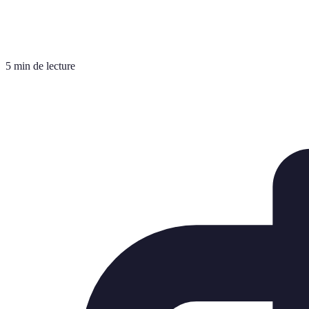
5 min de lecture