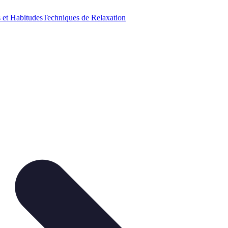
 et Habitudes
Techniques de Relaxation