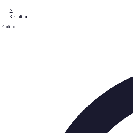
Culture
Culture