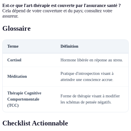
Est-ce que l'art-thérapie est couverte par l'assurance santé ?
Cela dépend de votre couverture et du pays; consultez votre
assureur.
Glossaire
Terme
Définition
Cortisol
Hormone libérée en réponse au stress.
Pratique d'introspection visant à
Méditation
atteindre une conscience accrue.
Thérapie Cognitive
Forme de thérapie visant à modifier
Comportementale
les schémas de pensée négatifs.
(TCC)
Checklist Actionnable