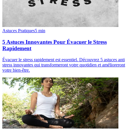
Astuces Pratiques
5
min
5 Astuces Innovantes Pour Évacuer le Stress
Rapidement
Évacuer le stress rapidement est essentiel. Découvrez 5 astuces anti
stress innovantes qui transformeront votre quotidien et amélioreront
votre bien-être.