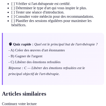
[ ] Vérifier si l'art-thérapeute est certifié.
[ ] Déterminer le type d'art qui vous inspire le plus.
[ ] Tester une séance d'introduction.
[ ] Consulter votre médecin pour des recommandations.
[ ] Planifier des sessions régulières pour maximiser les
bénéfices.
🧠 Quiz rapide :
Quel est le principal but de l'art-thérapie ?
- A) Créer des œuvres d'art étonnantes
- B) Gagner de l'argent
- C) Libérer des émotions refoulées
Réponse : C — Libérer des émotions refoulées est le
principal objectif de l'art-thérapie.
Articles similaires
Continuez votre lecture