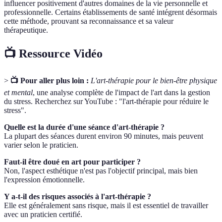
influencer positivement d'autres domaines de la vie personnelle et
professionnelle. Certains établissements de santé intégrent désormais
cette méthode, prouvant sa reconnaissance et sa valeur
thérapeutique.
📺 Ressource Vidéo
>
📺 Pour aller plus loin :
L'art-thérapie pour le bien-être physique
et mental
, une analyse complète de l'impact de l'art dans la gestion
du stress. Recherchez sur YouTube : "l'art-thérapie pour réduire le
stress".
Quelle est la durée d'une séance d'art-thérapie ?
La plupart des séances durent environ 90 minutes, mais peuvent
varier selon le praticien.
Faut-il être doué en art pour participer ?
Non, l'aspect esthétique n'est pas l'objectif principal, mais bien
l'expression émotionnelle.
Y a-t-il des risques associés à l'art-thérapie ?
Elle est généralement sans risque, mais il est essentiel de travailler
avec un praticien certifié.