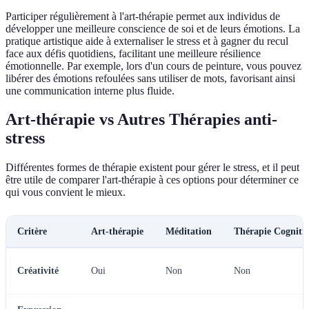
Participer régulièrement à l'art-thérapie permet aux individus de
développer une meilleure conscience de soi et de leurs émotions. La
pratique artistique aide à externaliser le stress et à gagner du recul
face aux défis quotidiens, facilitant une meilleure résilience
émotionnelle. Par exemple, lors d'un cours de peinture, vous pouvez
libérer des émotions refoulées sans utiliser de mots, favorisant ainsi
une communication interne plus fluide.
Art-thérapie vs Autres Thérapies anti-
stress
Différentes formes de thérapie existent pour gérer le stress, et il peut
être utile de comparer l'art-thérapie à ces options pour déterminer ce
qui vous convient le mieux.
Critère
Art-thérapie
Méditation
Thérapie Cogniti
Créativité
Oui
Non
Non