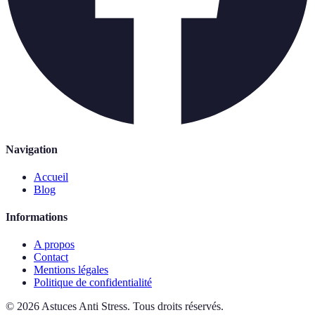
Navigation
Accueil
Blog
Informations
A propos
Contact
Mentions légales
Politique de confidentialité
©
2026
Astuces Anti Stress
.
Tous droits réservés.