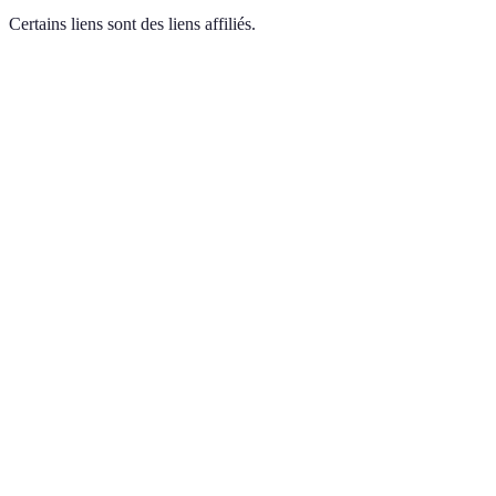
Certains liens sont des liens affiliés.