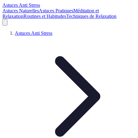
Astuces Anti Stress
Astuces Naturelles
Astuces Pratiques
Méditation et
Relaxation
Routines et Habitudes
Techniques de Relaxation
Astuces Anti Stress