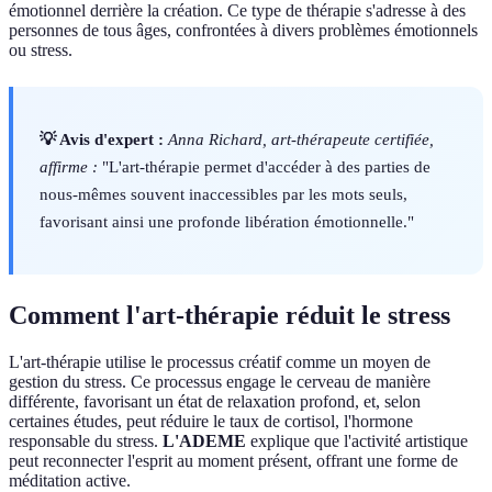
émotionnel derrière la création. Ce type de thérapie s'adresse à des
personnes de tous âges, confrontées à divers problèmes émotionnels
ou stress.
💡 Avis d'expert :
Anna Richard, art-thérapeute certifiée,
affirme :
"L'art-thérapie permet d'accéder à des parties de
nous-mêmes souvent inaccessibles par les mots seuls,
favorisant ainsi une profonde libération émotionnelle."
Comment l'art-thérapie réduit le stress
L'art-thérapie utilise le processus créatif comme un moyen de
gestion du stress. Ce processus engage le cerveau de manière
différente, favorisant un état de relaxation profond, et, selon
certaines études, peut réduire le taux de cortisol, l'hormone
responsable du stress.
L'ADEME
explique que l'activité artistique
peut reconnecter l'esprit au moment présent, offrant une forme de
méditation active.