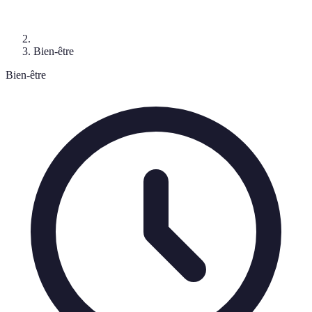
Bien-être
Bien-être