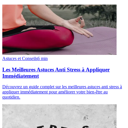
Astuces et Conseils
6
min
Les Meilleures Astuces Anti Stress à Appliquer
Immédiatement
Découvrez un guide complet sur les meilleures astuces anti stress à
appliquer immédiatement pour améliorer votre bien-être au
quotidien.