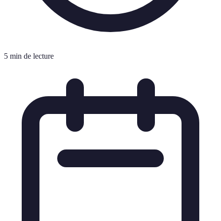
5 min de lecture