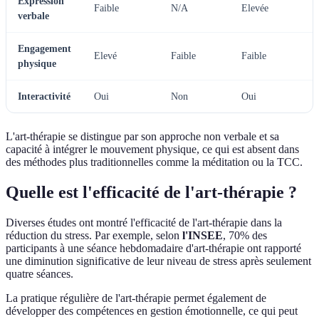
Expression
Faible
N/A
Elevée
verbale
Engagement
Elevé
Faible
Faible
physique
Interactivité
Oui
Non
Oui
L'art-thérapie se distingue par son approche non verbale et sa
capacité à intégrer le mouvement physique, ce qui est absent dans
des méthodes plus traditionnelles comme la méditation ou la TCC.
Quelle est l'efficacité de l'art-thérapie ?
Diverses études ont montré l'efficacité de l'art-thérapie dans la
réduction du stress. Par exemple, selon
l'INSEE
, 70% des
participants à une séance hebdomadaire d'art-thérapie ont rapporté
une diminution significative de leur niveau de stress après seulement
quatre séances.
La pratique régulière de l'art-thérapie permet également de
développer des compétences en gestion émotionnelle, ce qui peut