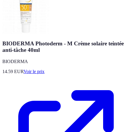
BIODERMA Photoderm - M Crème solaire teintée
anti-tâche 40ml
BIODERMA
14.59
EUR
Voir le prix