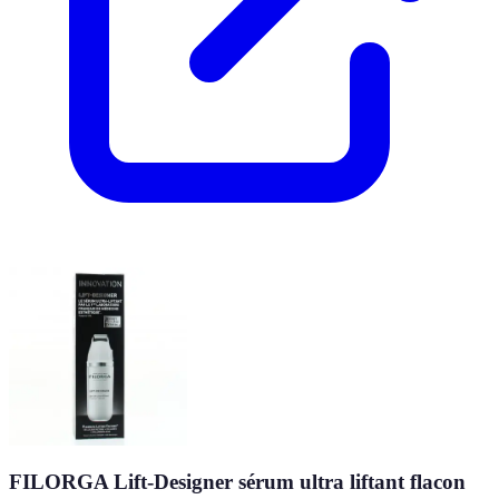
FILORGA Lift-Designer sérum ultra liftant flacon