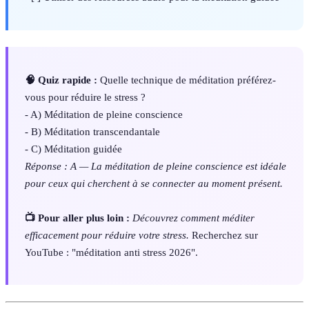
🧠 Quiz rapide :
Quelle technique de méditation préférez-
vous pour réduire le stress ?
- A) Méditation de pleine conscience
- B) Méditation transcendantale
- C) Méditation guidée
Réponse : A — La méditation de pleine conscience est idéale
pour ceux qui cherchent à se connecter au moment présent.
📺 Pour aller plus loin :
Découvrez comment méditer
efficacement pour réduire votre stress.
Recherchez sur
YouTube : "méditation anti stress 2026".