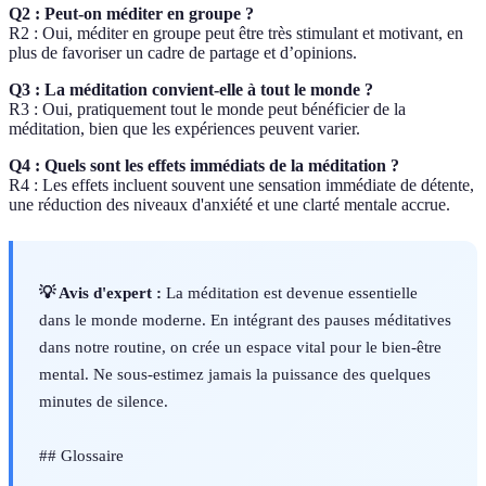
Q2 : Peut-on méditer en groupe ?
R2 : Oui, méditer en groupe peut être très stimulant et motivant, en
plus de favoriser un cadre de partage et d’opinions.
Q3 : La méditation convient-elle à tout le monde ?
R3 : Oui, pratiquement tout le monde peut bénéficier de la
méditation, bien que les expériences peuvent varier.
Q4 : Quels sont les effets immédiats de la méditation ?
R4 : Les effets incluent souvent une sensation immédiate de détente,
une réduction des niveaux d'anxiété et une clarté mentale accrue.
💡 Avis d'expert :
La méditation est devenue essentielle
dans le monde moderne. En intégrant des pauses méditatives
dans notre routine, on crée un espace vital pour le bien-être
mental. Ne sous-estimez jamais la puissance des quelques
minutes de silence.
## Glossaire