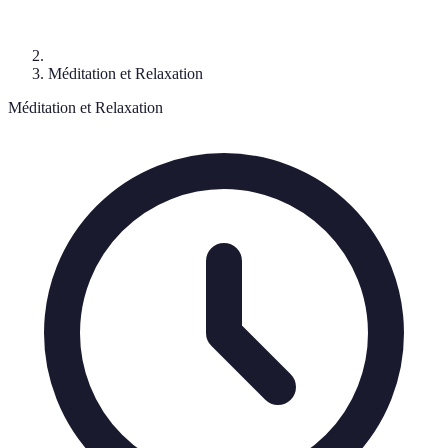
Méditation et Relaxation
Méditation et Relaxation