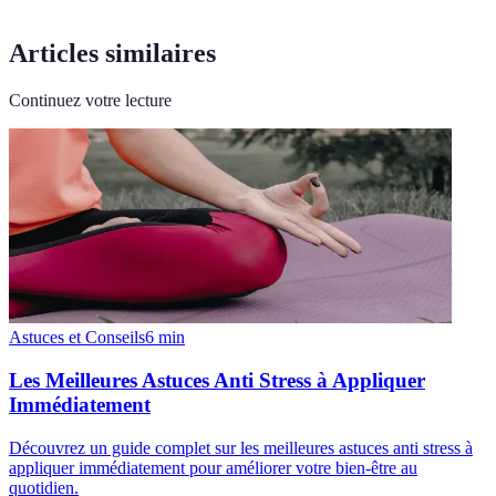
Articles similaires
Continuez votre lecture
Astuces et Conseils
6
min
Les Meilleures Astuces Anti Stress à Appliquer
Immédiatement
Découvrez un guide complet sur les meilleures astuces anti stress à
appliquer immédiatement pour améliorer votre bien-être au
quotidien.