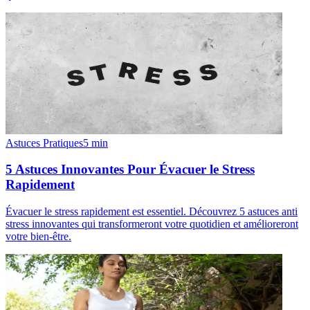
Astuces Pratiques
5
min
5 Astuces Innovantes Pour Évacuer le Stress
Rapidement
Évacuer le stress rapidement est essentiel. Découvrez 5 astuces anti
stress innovantes qui transformeront votre quotidien et amélioreront
votre bien-être.