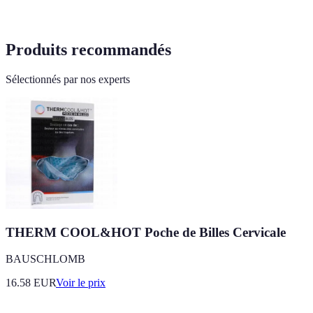
Produits recommandés
Sélectionnés par nos experts
THERM COOL&HOT Poche de Billes Cervicale
BAUSCHLOMB
16.58
EUR
Voir le prix