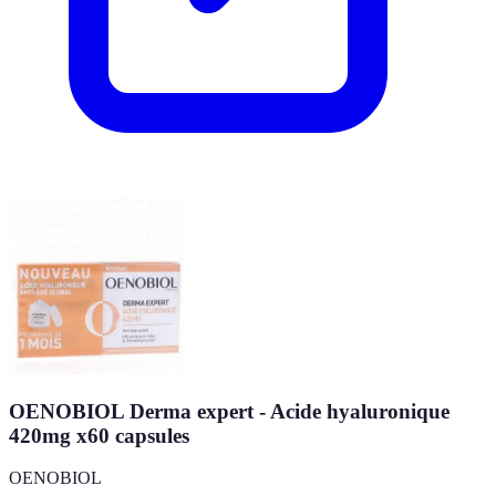
OENOBIOL Derma expert - Acide hyaluronique
420mg x60 capsules
OENOBIOL