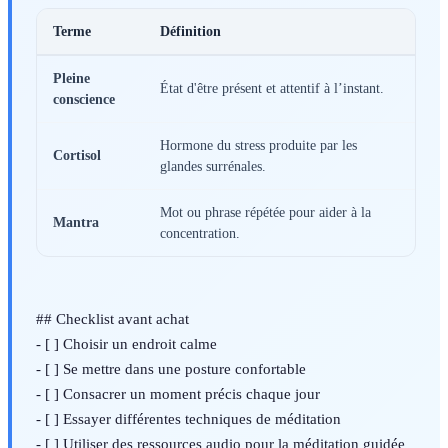
Terme
Définition
Pleine
État d'être présent et attentif à l’instant.
conscience
Hormone du stress produite par les
Cortisol
glandes surrénales.
Mot ou phrase répétée pour aider à la
Mantra
concentration.
## Checklist avant achat
- [ ] Choisir un endroit calme
- [ ] Se mettre dans une posture confortable
- [ ] Consacrer un moment précis chaque jour
- [ ] Essayer différentes techniques de méditation
- [ ] Utiliser des ressources audio pour la méditation guidée