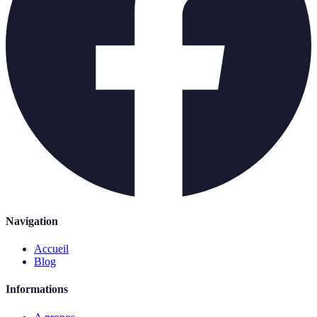
Navigation
Accueil
Blog
Informations