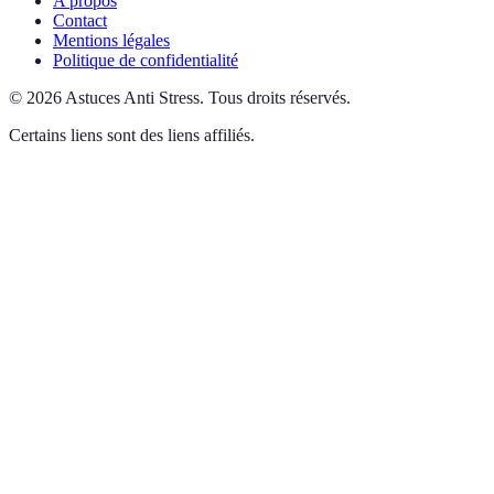
A propos
Contact
Mentions légales
Politique de confidentialité
©
2026
Astuces Anti Stress
.
Tous droits réservés.
Certains liens sont des liens affiliés.