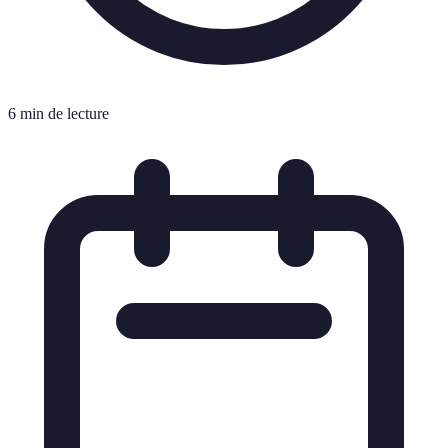
6 min de lecture