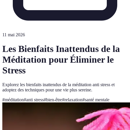
11 mai 2026
Les Bienfaits Inattendus de la
Méditation pour Éliminer le
Stress
Explorez les bienfaits inattendus de la méditation anti stress et
adoptez des techniques pour une vie plus sereine.
#
méditation
#
anti stress
#
bien-être
#
relaxation
#
santé mentale