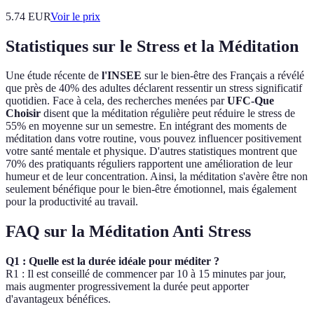
5.74
EUR
Voir le prix
Statistiques sur le Stress et la Méditation
Une étude récente de
l'INSEE
sur le bien-être des Français a révélé
que près de 40% des adultes déclarent ressentir un stress significatif
quotidien. Face à cela, des recherches menées par
UFC-Que
Choisir
disent que la méditation régulière peut réduire le stress de
55% en moyenne sur un semestre. En intégrant des moments de
méditation dans votre routine, vous pouvez influencer positivement
votre santé mentale et physique. D'autres statistiques montrent que
70% des pratiquants réguliers rapportent une amélioration de leur
humeur et de leur concentration. Ainsi, la méditation s'avère être non
seulement bénéfique pour le bien-être émotionnel, mais également
pour la productivité au travail.
FAQ sur la Méditation Anti Stress
Q1 : Quelle est la durée idéale pour méditer ?
R1 : Il est conseillé de commencer par 10 à 15 minutes par jour,
mais augmenter progressivement la durée peut apporter
d'avantageux bénéfices.