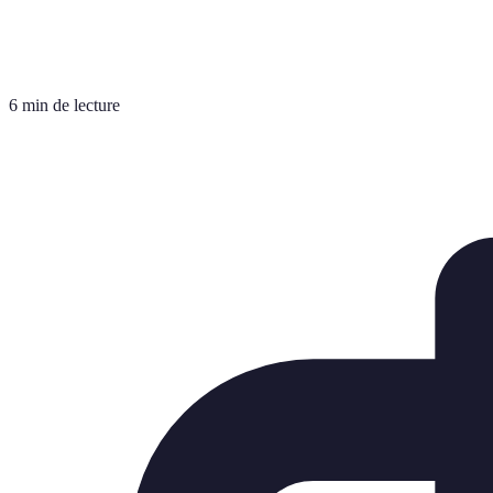
6 min de lecture