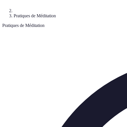
Pratiques de Méditation
Pratiques de Méditation