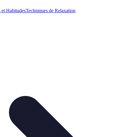
 et Habitudes
Techniques de Relaxation