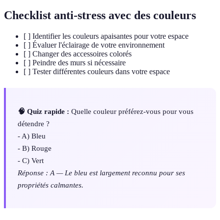
Checklist anti-stress avec des couleurs
[ ] Identifier les couleurs apaisantes pour votre espace
[ ] Évaluer l'éclairage de votre environnement
[ ] Changer des accessoires colorés
[ ] Peindre des murs si nécessaire
[ ] Tester différentes couleurs dans votre espace
🧠 Quiz rapide :
Quelle couleur préférez-vous pour vous
détendre ?
- A) Bleu
- B) Rouge
- C) Vert
Réponse : A — Le bleu est largement reconnu pour ses
propriétés calmantes.