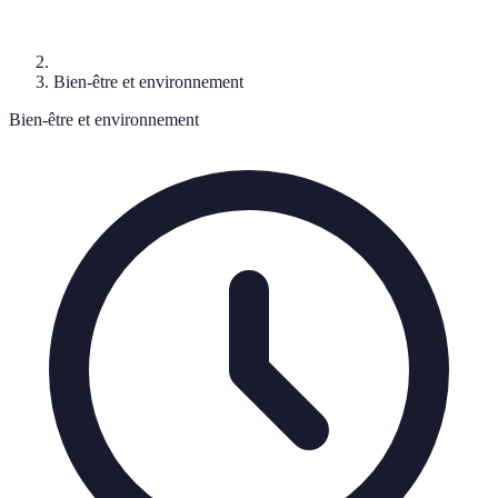
Bien-être et environnement
Bien-être et environnement