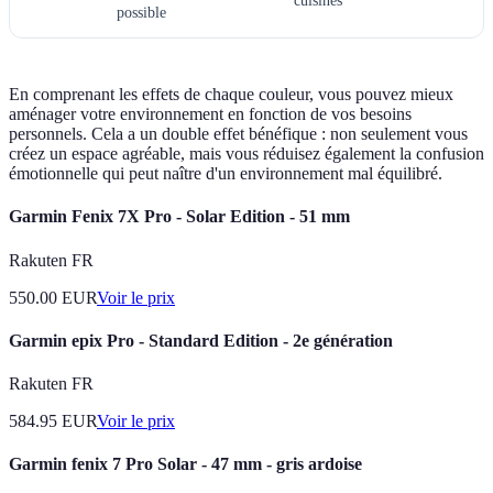
cuisines
possible
En comprenant les effets de chaque couleur, vous pouvez mieux
aménager votre environnement en fonction de vos besoins
personnels. Cela a un double effet bénéfique : non seulement vous
créez un espace agréable, mais vous réduisez également la confusion
émotionnelle qui peut naître d'un environnement mal équilibré.
Garmin Fenix 7X Pro - Solar Edition - 51 mm
Rakuten FR
550.00
EUR
Voir le prix
Garmin epix Pro - Standard Edition - 2e génération
Rakuten FR
584.95
EUR
Voir le prix
Garmin fenix 7 Pro Solar - 47 mm - gris ardoise