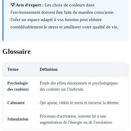
💡 Avis d'expert :
Les choix de couleurs dans
l'environnement doivent être faits de manière consciente.
Créer un espace adapté à vos besoins peut réduire
considérablement le stress et améliorer votre qualité de vie.
Glossaire
Terme
Définition
Psychologie
Étude des effets émotionnels et psychologiques
des couleurs
des couleurs sur l'individu.
Calmante
Qui apaise, réduit le stress et favorise la détente.
Processus d'activation, souvent lié à une
Stimulation
augmentation de l'énergie ou de l'excitation.