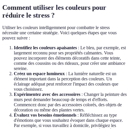
Comment utiliser les couleurs pour
réduire le stress ?
Utiliser les couleurs intelligemment pour combattre le stress
nécessite une certaine stratégie. Voici quelques étapes que vous
pouvez suivre :
Identifiez les couleurs apaisantes
: Le bleu, par exemple, est
largement reconnu pour ses propriétés calmantes. Vous
pouvez incorporer des éléments décoratifs dans cette teinte,
comme des coussins ou des rideaux, pour créer une ambiance
sereine.
Créez un espace lumineux
: La lumière naturelle est un
élément important dans la perception des couleurs. Un
éclairage adéquat peut renforcer l'impact des couleurs que
vous choisissez.
Expérimentez avec des accessoires
: Changer la peinture des
murs peut demander beaucoup de temps et d'efforts.
Commencez donc par des accessoires colorés, des objets de
décoration ou même des plantes vertes.
Évaluez vos besoins émotionnels
: Réfléchissez au type
d'émotions que vous souhaitez évoquer dans chaque espace.
Par exemple, si vous travaillez à domicile, privilégiez les