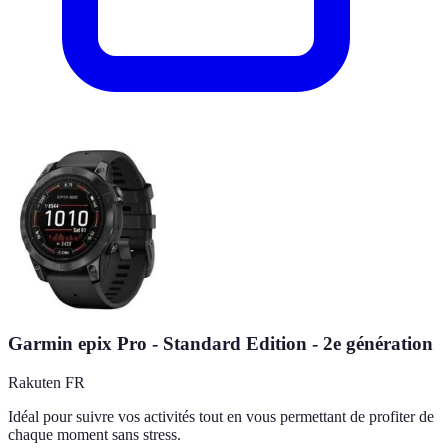
Garmin epix Pro - Standard Edition - 2e génération
Rakuten FR
Idéal pour suivre vos activités tout en vous permettant de profiter de
chaque moment sans stress.