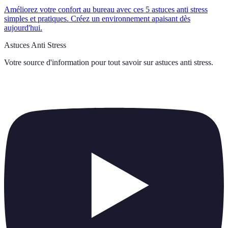
Améliorez votre confort au bureau avec ces 5 astuces anti stress
simples et pratiques. Créez un environnement apaisant dès
aujourd'hui.
Astuces Anti Stress
Votre source d'information pour tout savoir sur
astuces anti stress
.