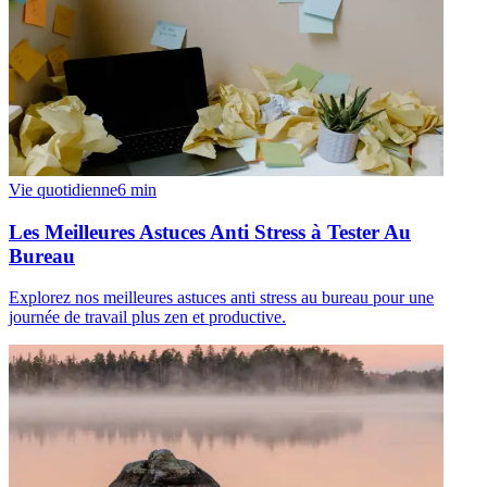
Vie quotidienne
6
min
Les Meilleures Astuces Anti Stress à Tester Au
Bureau
Explorez nos meilleures astuces anti stress au bureau pour une
journée de travail plus zen et productive.