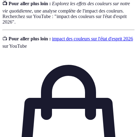
📺 Pour aller plus loin :
Explorez les effets des couleurs sur notre
vie quotidienne
, une analyse complète de l'impact des couleurs.
Recherchez sur YouTube : "impact des couleurs sur l'état d'esprit
2026".
📺
Pour aller plus loin :
impact des couleurs sur l'état d'esprit 2026
sur YouTube