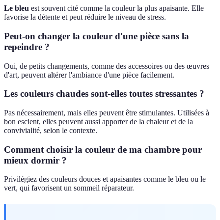
Le bleu
est souvent cité comme la couleur la plus apaisante. Elle
favorise la détente et peut réduire le niveau de stress.
Peut-on changer la couleur d'une pièce sans la
repeindre ?
Oui, de petits changements, comme des accessoires ou des œuvres
d'art, peuvent altérer l'ambiance d'une pièce facilement.
Les couleurs chaudes sont-elles toutes stressantes ?
Pas nécessairement, mais elles peuvent être stimulantes. Utilisées à
bon escient, elles peuvent aussi apporter de la chaleur et de la
convivialité, selon le contexte.
Comment choisir la couleur de ma chambre pour
mieux dormir ?
Privilégiez des couleurs douces et apaisantes comme le bleu ou le
vert, qui favorisent un sommeil réparateur.