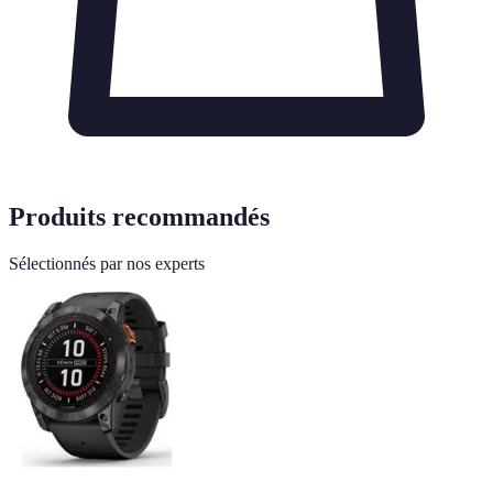
Produits recommandés
Sélectionnés par nos experts