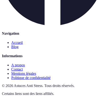
Navigation
Accueil
Blog
Informations
A propos
Contact
Mentions légales
Politique de confidentialité
©
2026
Astuces Anti Stress
.
Tous droits réservés.
Certains liens sont des liens affiliés.