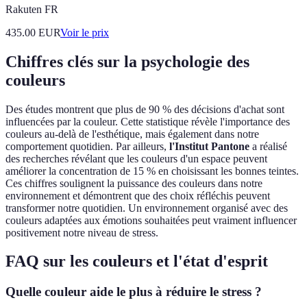
Rakuten FR
435.00
EUR
Voir le prix
Chiffres clés sur la psychologie des
couleurs
Des études montrent que plus de 90 % des décisions d'achat sont
influencées par la couleur. Cette statistique révèle l'importance des
couleurs au-delà de l'esthétique, mais également dans notre
comportement quotidien. Par ailleurs,
l'Institut Pantone
a réalisé
des recherches révélant que les couleurs d'un espace peuvent
améliorer la concentration de 15 % en choisissant les bonnes teintes.
Ces chiffres soulignent la puissance des couleurs dans notre
environnement et démontrent que des choix réfléchis peuvent
transformer notre quotidien. Un environnement organisé avec des
couleurs adaptées aux émotions souhaitées peut vraiment influencer
positivement notre niveau de stress.
FAQ sur les couleurs et l'état d'esprit
Quelle couleur aide le plus à réduire le stress ?