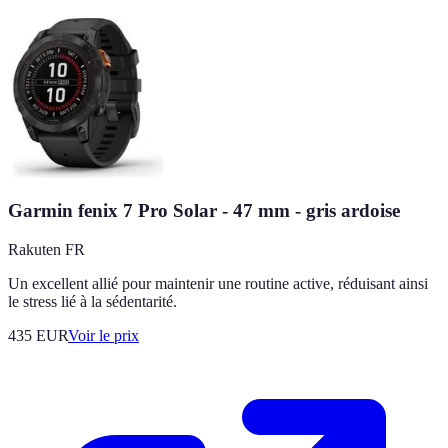
Garmin fenix 7 Pro Solar - 47 mm - gris ardoise
Rakuten FR
Un excellent allié pour maintenir une routine active, réduisant ainsi
le stress lié à la sédentarité.
435
EUR
Voir le prix