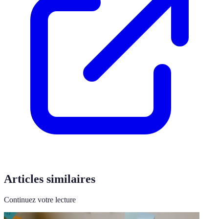
Articles similaires
Continuez votre lecture