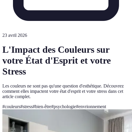
23 avril 2026
L'Impact des Couleurs sur
votre État d'Esprit et votre
Stress
Les couleurs ne sont pas qu'une question d'esthétique. Découvrez
comment elles impactent votre état d'esprit et votre stress dans cet
article complet.
#
couleurs
#
stress
#
bien-être
#
psychologie
#
envrionnement