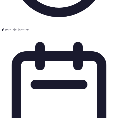
6 min de lecture