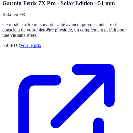
Garmin Fenix 7X Pro - Solar Edition - 51 mm
Rakuten FR
Ce modèle offre un suivi de santé avancé qui vous aide à rester
conscient de votre bien-être physique, un complément parfait pour
une vie sans stress.
550
EUR
Voir le prix