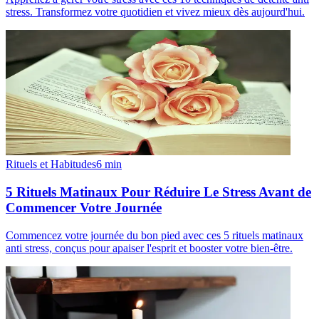
stress. Transformez votre quotidien et vivez mieux dès aujourd'hui.
Rituels et Habitudes
6
min
5 Rituels Matinaux Pour Réduire Le Stress Avant de
Commencer Votre Journée
Commencez votre journée du bon pied avec ces 5 rituels matinaux
anti stress, conçus pour apaiser l'esprit et booster votre bien-être.