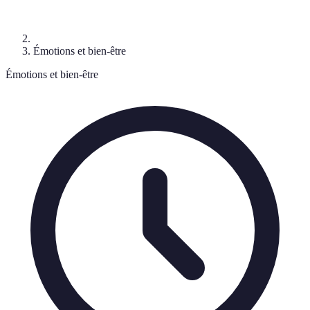
Émotions et bien-être
Émotions et bien-être