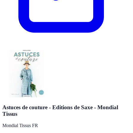
Astuces de couture - Editions de Saxe - Mondial
Tissus
Mondial Tissus FR