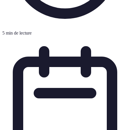
5 min de lecture