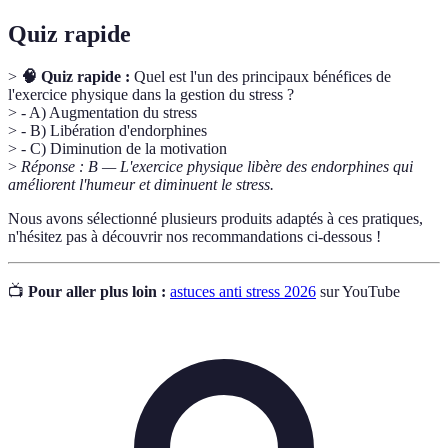
Quiz rapide
>
🧠 Quiz rapide :
Quel est l'un des principaux bénéfices de
l'exercice physique dans la gestion du stress ?
> - A) Augmentation du stress
> - B) Libération d'endorphines
> - C) Diminution de la motivation
>
Réponse : B — L'exercice physique libère des endorphines qui
améliorent l'humeur et diminuent le stress.
Nous avons sélectionné plusieurs produits adaptés à ces pratiques,
n'hésitez pas à découvrir nos recommandations ci-dessous !
📺
Pour aller plus loin :
astuces anti stress 2026
sur YouTube