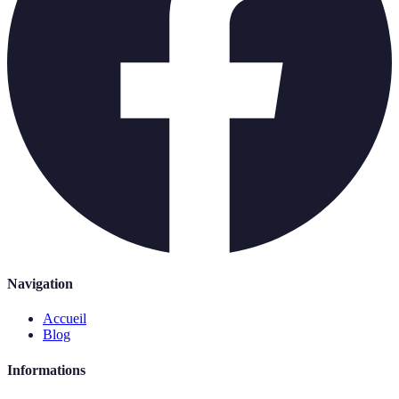
Navigation
Accueil
Blog
Informations