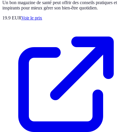
Un bon magazine de santé peut offrir des conseils pratiques et
inspirants pour mieux gérer son bien-être quotidien.
19.9
EUR
Voir le prix