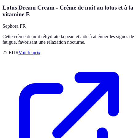
Lotus Dream Cream - Crème de nuit au lotus et à la
vitamine E
Sephora FR
Cette crème de nuit réhydrate la peau et aide à atténuer les signes de
fatigue, favorisant une relaxation nocturne.
25
EUR
Voir le prix