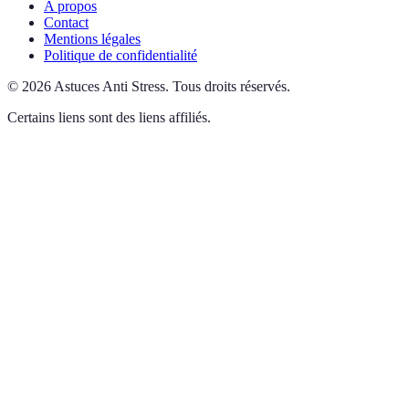
A propos
Contact
Mentions légales
Politique de confidentialité
©
2026
Astuces Anti Stress
.
Tous droits réservés.
Certains liens sont des liens affiliés.