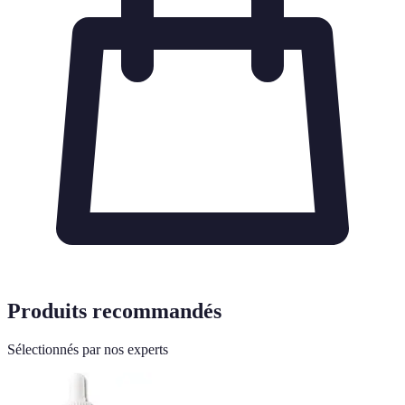
Produits recommandés
Sélectionnés par nos experts