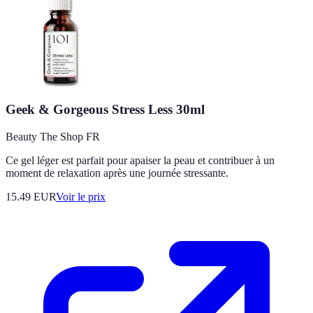
Geek & Gorgeous Stress Less 30ml
Beauty The Shop FR
Ce gel léger est parfait pour apaiser la peau et contribuer à un
moment de relaxation après une journée stressante.
15.49
EUR
Voir le prix