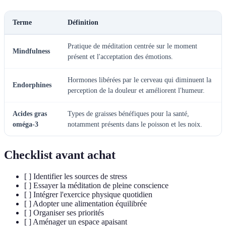
Terme
Définition
Pratique de méditation centrée sur le moment
Mindfulness
présent et l'acceptation des émotions.
Hormones libérées par le cerveau qui diminuent la
Endorphines
perception de la douleur et améliorent l'humeur.
Acides gras
Types de graisses bénéfiques pour la santé,
oméga-3
notamment présents dans le poisson et les noix.
Checklist avant achat
[ ] Identifier les sources de stress
[ ] Essayer la méditation de pleine conscience
[ ] Intégrer l'exercice physique quotidien
[ ] Adopter une alimentation équilibrée
[ ] Organiser ses priorités
[ ] Aménager un espace apaisant