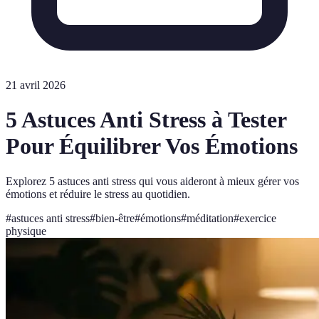
21 avril 2026
5 Astuces Anti Stress à Tester
Pour Équilibrer Vos Émotions
Explorez 5 astuces anti stress qui vous aideront à mieux gérer vos
émotions et réduire le stress au quotidien.
#
astuces anti stress
#
bien-être
#
émotions
#
méditation
#
exercice
physique