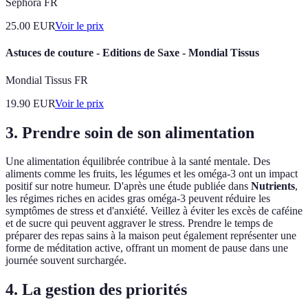
Sephora FR
25.00
EUR
Voir le prix
Astuces de couture - Editions de Saxe - Mondial Tissus
Mondial Tissus FR
19.90
EUR
Voir le prix
3. Prendre soin de son alimentation
Une alimentation équilibrée contribue à la santé mentale. Des
aliments comme les fruits, les légumes et les oméga-3 ont un impact
positif sur notre humeur. D'après une étude publiée dans
Nutrients
,
les régimes riches en acides gras oméga-3 peuvent réduire les
symptômes de stress et d'anxiété. Veillez à éviter les excès de caféine
et de sucre qui peuvent aggraver le stress. Prendre le temps de
préparer des repas sains à la maison peut également représenter une
forme de méditation active, offrant un moment de pause dans une
journée souvent surchargée.
4. La gestion des priorités