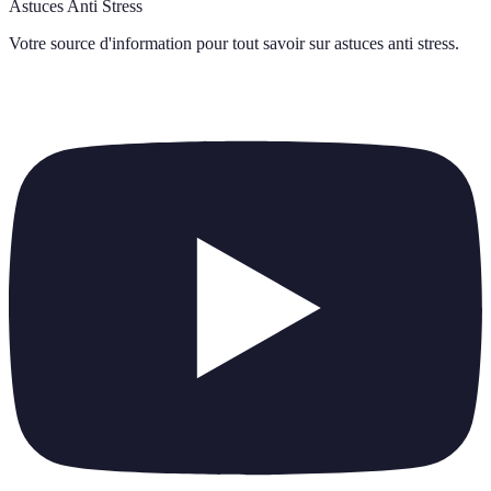
Astuces Anti Stress
Votre source d'information pour tout savoir sur
astuces anti stress
.