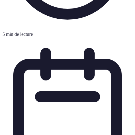
5 min de lecture