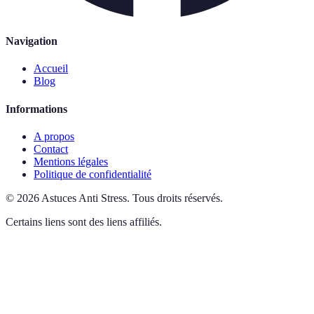
Navigation
Accueil
Blog
Informations
A propos
Contact
Mentions légales
Politique de confidentialité
©
2026
Astuces Anti Stress
.
Tous droits réservés.
Certains liens sont des liens affiliés.