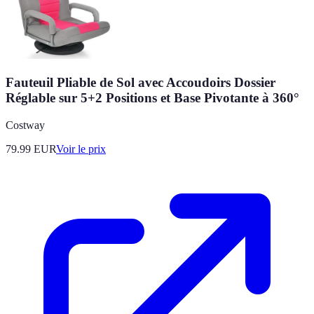
Fauteuil Pliable de Sol avec Accoudoirs Dossier
Réglable sur 5+2 Positions et Base Pivotante à 360°
Costway
79.99
EUR
Voir le prix