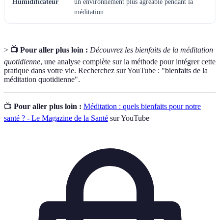
Humidificateur
un environnement plus agréable pendant la
méditation.
>
📺 Pour aller plus loin :
Découvrez les bienfaits de la méditation
quotidienne
, une analyse complète sur la méthode pour intégrer cette
pratique dans votre vie. Recherchez sur YouTube : "bienfaits de la
méditation quotidienne".
📺
Pour aller plus loin :
Méditation : quels bienfaits pour notre
santé ? - Le Magazine de la Santé
sur YouTube