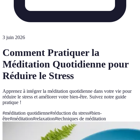
3 juin 2026
Comment Pratiquer la
Méditation Quotidienne pour
Réduire le Stress
Apprenez à intégrer la méditation quotidienne dans votre vie pour
réduire le stress et améliorer votre bien-être. Suivez notre guide
pratique !
#
méditation quotidienne
#
réduction du stress
#
bien-
être
#
méditation
#
relaxation
#
techniques de méditation