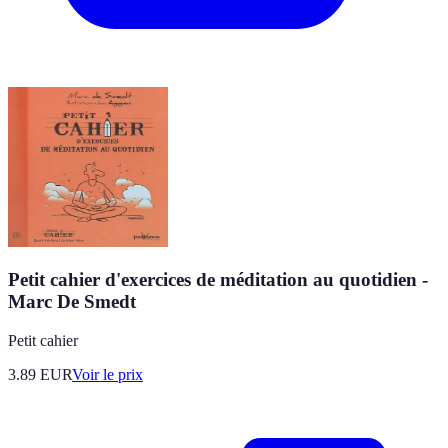
Petit cahier d'exercices de méditation au quotidien -
Marc De Smedt
Petit cahier
3.89
EUR
Voir le prix