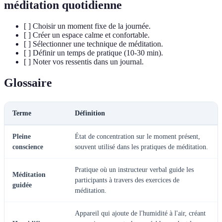
méditation quotidienne
[ ] Choisir un moment fixe de la journée.
[ ] Créer un espace calme et confortable.
[ ] Sélectionner une technique de méditation.
[ ] Définir un temps de pratique (10-30 min).
[ ] Noter vos ressentis dans un journal.
Glossaire
Terme
Définition
Pleine
État de concentration sur le moment présent,
conscience
souvent utilisé dans les pratiques de méditation.
Pratique où un instructeur verbal guide les
Méditation
participants à travers des exercices de
guidée
méditation.
Appareil qui ajoute de l'humidité à l'air, créant