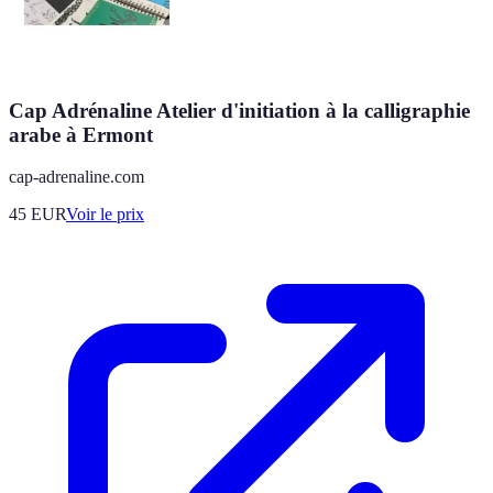
Cap Adrénaline Atelier d'initiation à la calligraphie
arabe à Ermont
cap-adrenaline.com
45
EUR
Voir le prix