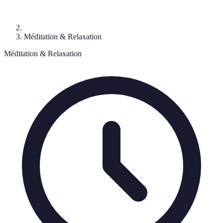
Méditation & Relaxation
Méditation & Relaxation