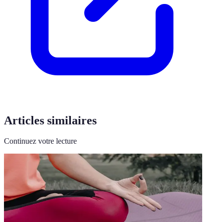
Articles similaires
Continuez votre lecture