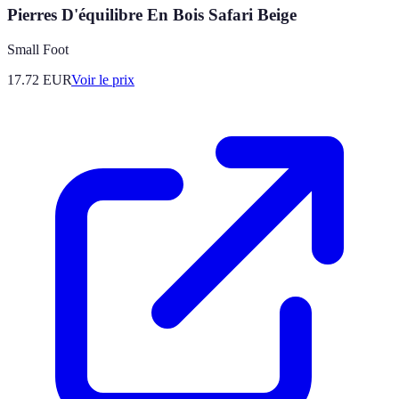
Pierres D'équilibre En Bois Safari Beige
Small Foot
17.72
EUR
Voir le prix