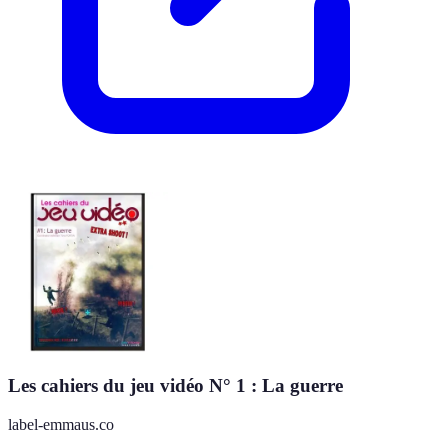
Les cahiers du jeu vidéo N° 1 : La guerre
label-emmaus.co