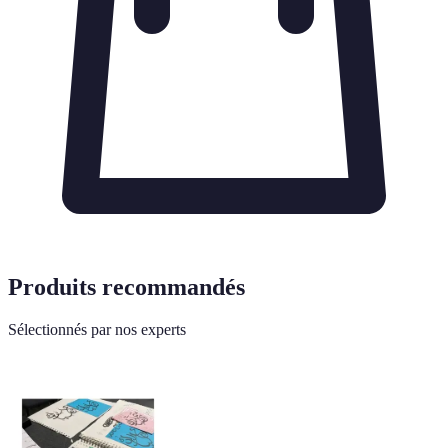
Produits recommandés
Sélectionnés par nos experts