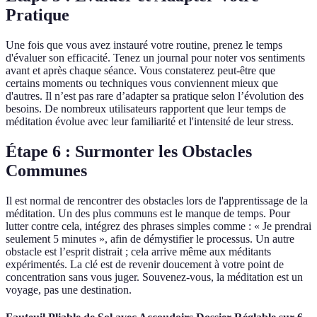
Pratique
Une fois que vous avez instauré votre routine, prenez le temps
d'évaluer son efficacité. Tenez un journal pour noter vos sentiments
avant et après chaque séance. Vous constaterez peut-être que
certains moments ou techniques vous conviennent mieux que
d'autres. Il n’est pas rare d’adapter sa pratique selon l’évolution des
besoins. De nombreux utilisateurs rapportent que leur temps de
méditation évolue avec leur familiarité et l'intensité de leur stress.
Étape 6 : Surmonter les Obstacles
Communes
Il est normal de rencontrer des obstacles lors de l'apprentissage de la
méditation. Un des plus communs est le manque de temps. Pour
lutter contre cela, intégrez des phrases simples comme : « Je prendrai
seulement 5 minutes », afin de démystifier le processus. Un autre
obstacle est l’esprit distrait ; cela arrive même aux méditants
expérimentés. La clé est de revenir doucement à votre point de
concentration sans vous juger. Souvenez-vous, la méditation est un
voyage, pas une destination.