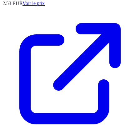
2.53
EUR
Voir le prix