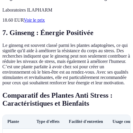
Laboratoires ILAPHARM
18.60
EUR
Voir le prix
7. Ginseng : Énergie Positivée
Le ginseng est souvent classé parmi les plantes adaptogènes, ce qui
signifie qu'il aide à améliorer la résistance du corps au stress. Des
recherches indiquent que le ginseng peut non seulement contribuer à
réduire les niveaux de stress, mais également à améliorer l'humeur.
C’est une plante parfaite à avoir chez soi pour créer un
environnement où le bien-être est au rendez-vous. Avec ses qualités
stimulantes et revitalisantes, elle est particulièrement recommandée
pour ceux qui souhaitent renforcer leur énergie et leur motivation.
Comparatif des Plantes Anti Stress :
Caractéristiques et Bienfaits
Plante
Type d'effets
Facilité d'entretien
Usage cour