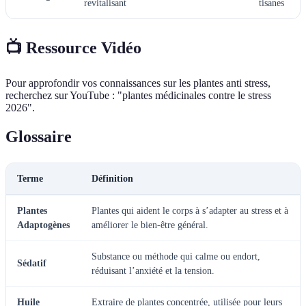
revitalisant
tisanes
📺 Ressource Vidéo
Pour approfondir vos connaissances sur les plantes anti stress,
recherchez sur YouTube : "plantes médicinales contre le stress
2026".
Glossaire
Terme
Définition
Plantes
Plantes qui aident le corps à s’adapter au stress et à
Adaptogènes
améliorer le bien-être général.
Substance ou méthode qui calme ou endort,
Sédatif
réduisant l’anxiété et la tension.
Huile
Extraire de plantes concentrée, utilisée pour leurs