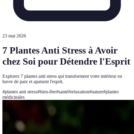
23 mai 2026
7 Plantes Anti Stress à Avoir
chez Soi pour Détendre l'Esprit
Explorez 7 plantes anti stress qui transforment votre intérieur en
havre de paix et apaisent l'esprit.
#
plantes anti stress
#
bien-être
#
santé
#
relaxation
#
nature
#
plantes
médicinales