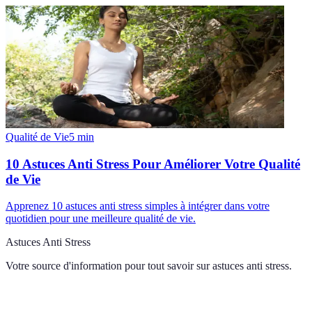
Qualité de Vie
5
min
10 Astuces Anti Stress Pour Améliorer Votre Qualité
de Vie
Apprenez 10 astuces anti stress simples à intégrer dans votre
quotidien pour une meilleure qualité de vie.
Astuces Anti Stress
Votre source d'information pour tout savoir sur
astuces anti stress
.