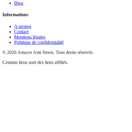
Blog
Informations
A propos
Contact
Mentions légales
Politique de confidentialité
©
2026
Astuces Anti Stress
.
Tous droits réservés.
Certains liens sont des liens affiliés.