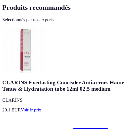
Produits recommandés
Sélectionnés par nos experts
CLARINS Everlasting Concealer Anti-cernes Haute
Tenue & Hydratation tube 12ml 02.5 medium
CLARINS
29.1
EUR
Voir le prix