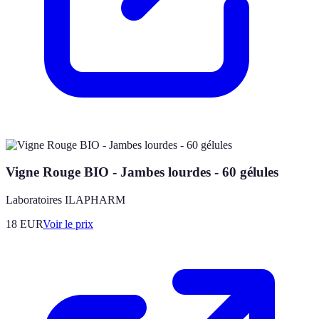
Vigne Rouge BIO - Jambes lourdes - 60 gélules
Laboratoires ILAPHARM
18
EUR
Voir le prix