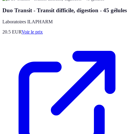
Duo Transit - Transit difficile, digestion - 45 gélules
Laboratoires ILAPHARM
20.5
EUR
Voir le prix