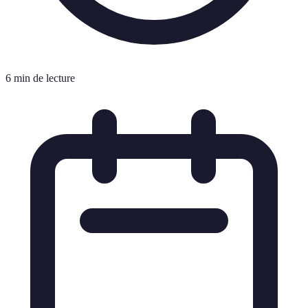
6 min de lecture