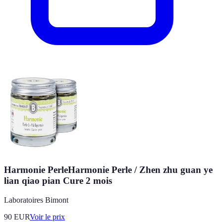
Harmonie PerleHarmonie Perle / Zhen zhu guan ye
lian qiao pian Cure 2 mois
Laboratoires Bimont
90
EUR
Voir le prix