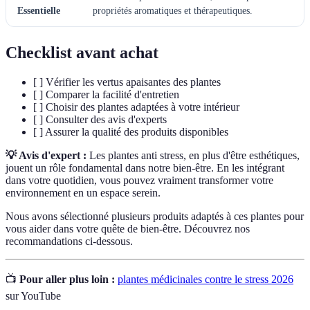
Essentielle
propriétés aromatiques et thérapeutiques.
Checklist avant achat
[ ] Vérifier les vertus apaisantes des plantes
[ ] Comparer la facilité d'entretien
[ ] Choisir des plantes adaptées à votre intérieur
[ ] Consulter des avis d'experts
[ ] Assurer la qualité des produits disponibles
💡 Avis d'expert :
Les plantes anti stress, en plus d'être esthétiques,
jouent un rôle fondamental dans notre bien-être. En les intégrant
dans votre quotidien, vous pouvez vraiment transformer votre
environnement en un espace serein.
Nous avons sélectionné plusieurs produits adaptés à ces plantes pour
vous aider dans votre quête de bien-être. Découvrez nos
recommandations ci-dessous.
📺
Pour aller plus loin :
plantes médicinales contre le stress 2026
sur YouTube