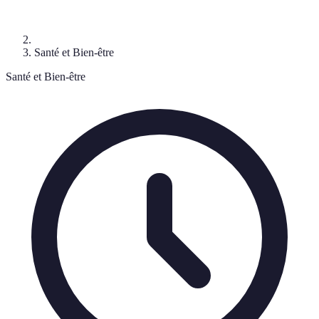
Santé et Bien-être
Santé et Bien-être