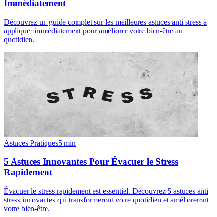
Immédiatement
Découvrez un guide complet sur les meilleures astuces anti stress à
appliquer immédiatement pour améliorer votre bien-être au
quotidien.
Astuces Pratiques
5
min
5 Astuces Innovantes Pour Évacuer le Stress
Rapidement
Évacuer le stress rapidement est essentiel. Découvrez 5 astuces anti
stress innovantes qui transformeront votre quotidien et amélioreront
votre bien-être.