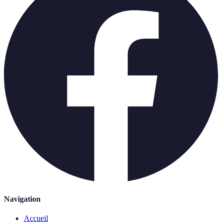
Navigation
Accueil