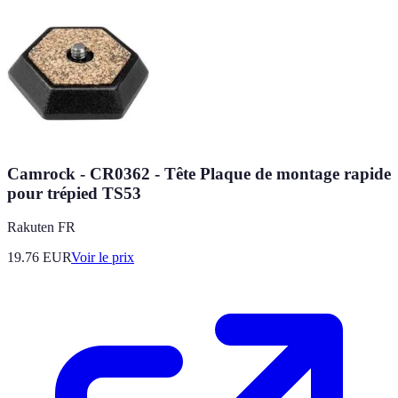
Camrock - CR0362 - Tête Plaque de montage rapide
pour trépied TS53
Rakuten FR
19.76
EUR
Voir le prix