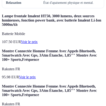
Relaxation
État d'apaisement physique et mental.
Lampe frontale Imalent HT50, 3000 lumens, deux sources
lumineuses, fonction power bank, avec batterie Imalent Li-Ion
5000mAh
Batterie Mobile
107.50
EUR
Voir le prix
Montre Connectée Homme Femme Avec Appels Bluetooth,
Smartwatch Avec Gps, 3Atm Étanche, 1,85"" Montre Avec
100+ Sports,Fréquence
Rakuten FR
95.98
EUR
Voir le prix
Montre Connectée Homme Femme Avec Appels Bluetooth,
Smartwatch Avec Gps, 3Atm Étanche, 1,85"" Montre Avec
100+ Sports,Fréquence
Rakuten FR