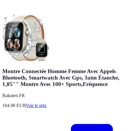
Montre Connectée Homme Femme Avec Appels
Bluetooth, Smartwatch Avec Gps, 3atm Étanche,
1,85"" Montre Avec 100+ Sports,Fréquence
Rakuten FR
104.98
EUR
Voir le prix