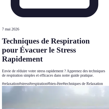
7 mai 2026
Techniques de Respiration
pour Évacuer le Stress
Rapidement
Envie de réduire votre stress rapidement ? Apprenez des techniques
de respiration simples et efficaces dans notre guide pratique.
#
relaxation
#
stress
#
respiration
#
bien-être
#
techniques de Relaxation