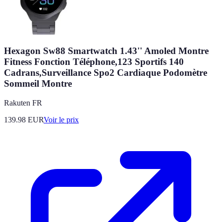
Hexagon Sw88 Smartwatch 1.43'' Amoled Montre
Fitness Fonction Téléphone,123 Sportifs 140
Cadrans,Surveillance Spo2 Cardiaque Podomètre
Sommeil Montre
Rakuten FR
139.98
EUR
Voir le prix