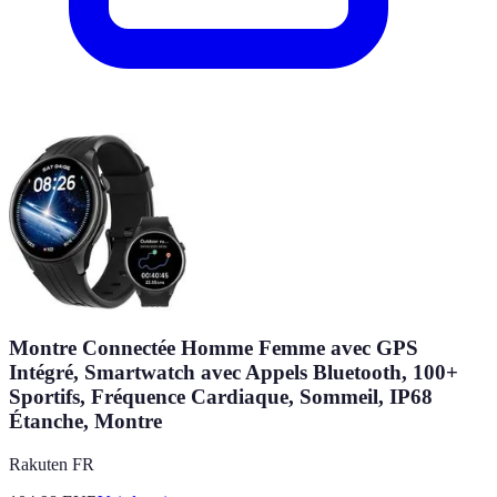
Montre Connectée Homme Femme avec GPS
Intégré, Smartwatch avec Appels Bluetooth, 100+
Sportifs, Fréquence Cardiaque, Sommeil, IP68
Étanche, Montre
Rakuten FR