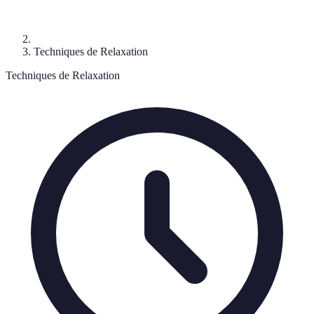
Techniques de Relaxation
Techniques de Relaxation