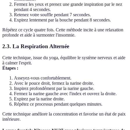
Fermez les yeux et prenez une grande inspiration par le nez
pendant 4 secondes.
Retenez votre souffle pendant 7 secondes.
Expirez lentement par la bouche pendant 8 secondes.
Répétez ce cycle quatre fois. Cette méthode incite à une relaxation
profonde et aide à surmonter l'insomnie.
2.3. La Respiration Alternée
Cette technique, issue du yoga, équilibre le système nerveux et aide
à calmer l'esprit.
Étapes :
Asseyez-vous confortablement.
Avec le pouce droit, fermez la narine droite.
Inspirez profondément par la narine gauche.
Fermez la narine gauche avec l'index et ouvrez la droite.
Expirez par la narine droite.
Répétez ce processus pendant quelques minutes.
Cette technique améliore la concentration et favorise un état de paix
intérieure.