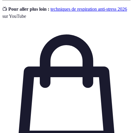
📺
Pour aller plus loin :
techniques de respiration anti-stress 2026
sur YouTube