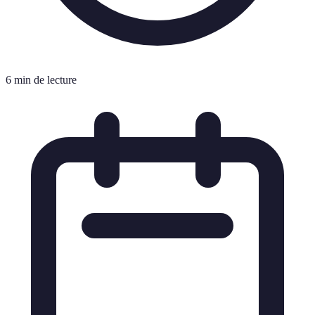
6 min de lecture