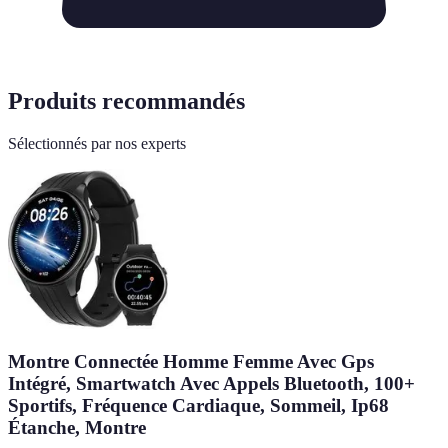
Produits recommandés
Sélectionnés par nos experts
Montre Connectée Homme Femme Avec Gps
Intégré, Smartwatch Avec Appels Bluetooth, 100+
Sportifs, Fréquence Cardiaque, Sommeil, Ip68
Étanche, Montre