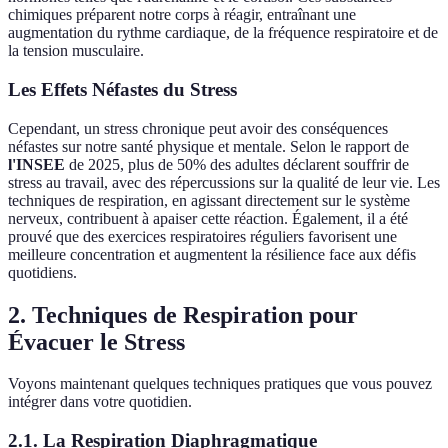
chimiques préparent notre corps à réagir, entraînant une
augmentation du rythme cardiaque, de la fréquence respiratoire et de
la tension musculaire.
Les Effets Néfastes du Stress
Cependant, un stress chronique peut avoir des conséquences
néfastes sur notre santé physique et mentale. Selon le rapport de
l'INSEE
de 2025, plus de 50% des adultes déclarent souffrir de
stress au travail, avec des répercussions sur la qualité de leur vie. Les
techniques de respiration, en agissant directement sur le système
nerveux, contribuent à apaiser cette réaction. Également, il a été
prouvé que des exercices respiratoires réguliers favorisent une
meilleure concentration et augmentent la résilience face aux défis
quotidiens.
2. Techniques de Respiration pour
Évacuer le Stress
Voyons maintenant quelques techniques pratiques que vous pouvez
intégrer dans votre quotidien.
2.1. La Respiration Diaphragmatique