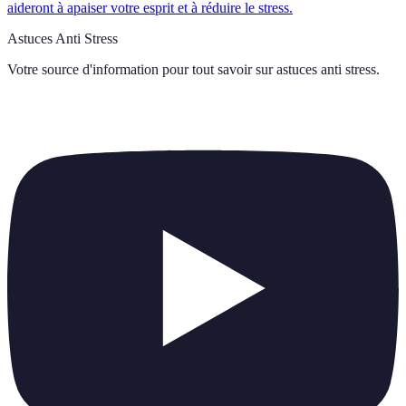
aideront à apaiser votre esprit et à réduire le stress.
Astuces Anti Stress
Votre source d'information pour tout savoir sur
astuces anti stress
.