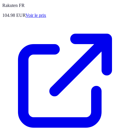
Rakuten FR
104.98
EUR
Voir le prix