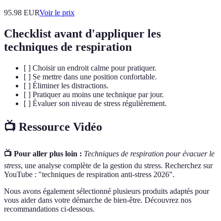
95.98
EUR
Voir le prix
Checklist avant d'appliquer les
techniques de respiration
[ ] Choisir un endroit calme pour pratiquer.
[ ] Se mettre dans une position confortable.
[ ] Éliminer les distractions.
[ ] Pratiquer au moins une technique par jour.
[ ] Évaluer son niveau de stress régulièrement.
📺 Ressource Vidéo
📺 Pour aller plus loin :
Techniques de respiration pour évacuer le
stress
, une analyse complète de la gestion du stress. Recherchez sur
YouTube : "techniques de respiration anti-stress 2026".
Nous avons également sélectionné plusieurs produits adaptés pour
vous aider dans votre démarche de bien-être. Découvrez nos
recommandations ci-dessous.