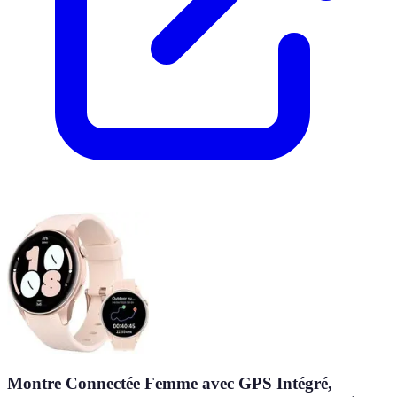
Montre Connectée Femme avec GPS Intégré,