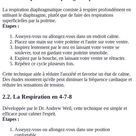
La respiration diaphragmatique consiste à respirer profondément en
utilisant le diaphragme, plutôt que de faire des respirations
superficielles par la poitrine.
Étapes :
Asseyez-vous ou allongez-vous dans un endroit calme.
Placez une main sur votre poitrine et l'autre sur votre ventre.
Inspirez lentement par le nez en laissant votre ventre se
soulever, tout en gardant votre poitrine immobile.
Expirez par la bouche, en laissant votre ventre se rétracter.
Répétez ce cycle plusieurs fois.
Cette technique aide à réduire l'anxiété et favorise un état de calme.
Des études montrent qu'elle peut diminuer la fréquence cardiaque et
réduire les sensations de tension.
2.2. La Respiration en 4-7-8
Développée par le Dr. Andrew Weil, cette technique est simple et
efficace pour calmer l'esprit.
Étapes :
Asseyez-vous ou allongez-vous dans une position
confortable.