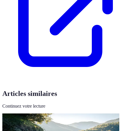
Articles similaires
Continuez votre lecture