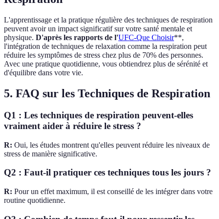
L'apprentissage et la pratique régulière des techniques de respiration
peuvent avoir un impact significatif sur votre santé mentale et
physique.
D'après les rapports de l'
UFC-Que Choisir
**,
l'intégration de techniques de relaxation comme la respiration peut
réduire les symptômes de stress chez plus de 70% des personnes.
Avec une pratique quotidienne, vous obtiendrez plus de sérénité et
d'équilibre dans votre vie.
5. FAQ sur les Techniques de Respiration
Q1 : Les techniques de respiration peuvent-elles
vraiment aider à réduire le stress ?
R:
Oui, les études montrent qu'elles peuvent réduire les niveaux de
stress de manière significative.
Q2 : Faut-il pratiquer ces techniques tous les jours ?
R:
Pour un effet maximum, il est conseillé de les intégrer dans votre
routine quotidienne.