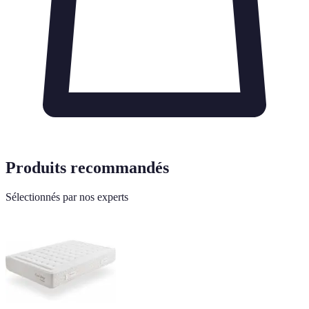
Produits recommandés
Sélectionnés par nos experts