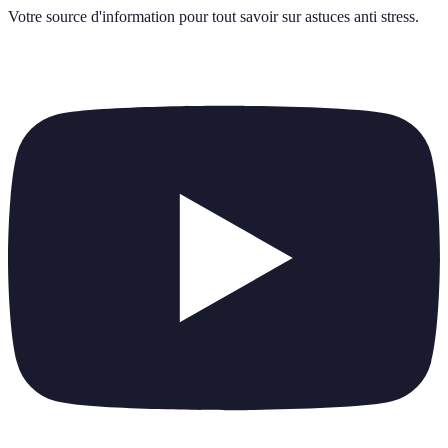
Votre source d'information pour tout savoir sur
astuces anti stress
.