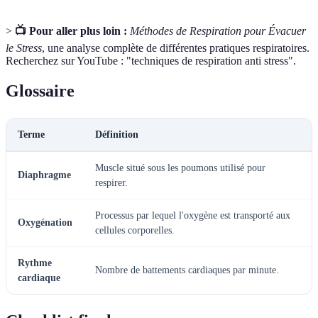
>
📺 Pour aller plus loin :
Méthodes de Respiration pour Évacuer
le Stress
, une analyse complète de différentes pratiques respiratoires.
Recherchez sur YouTube : "techniques de respiration anti stress".
Glossaire
Terme
Définition
Muscle situé sous les poumons utilisé pour
Diaphragme
respirer.
Processus par lequel l'oxygène est transporté aux
Oxygénation
cellules corporelles.
Rythme
Nombre de battements cardiaques par minute.
cardiaque