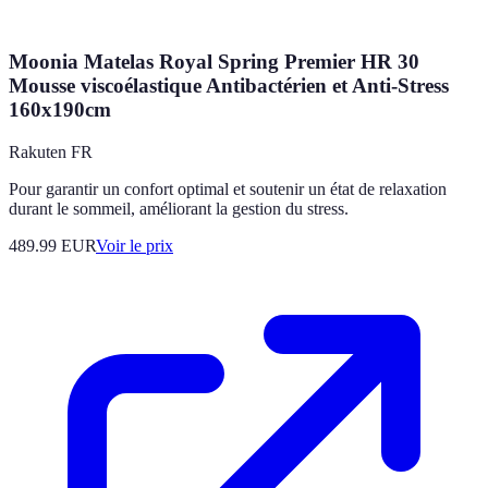
Moonia Matelas Royal Spring Premier HR 30
Mousse viscoélastique Antibactérien et Anti-Stress
160x190cm
Rakuten FR
Pour garantir un confort optimal et soutenir un état de relaxation
durant le sommeil, améliorant la gestion du stress.
489.99
EUR
Voir le prix