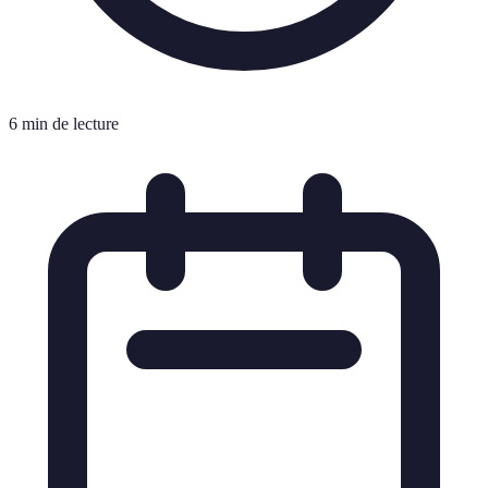
6 min de lecture