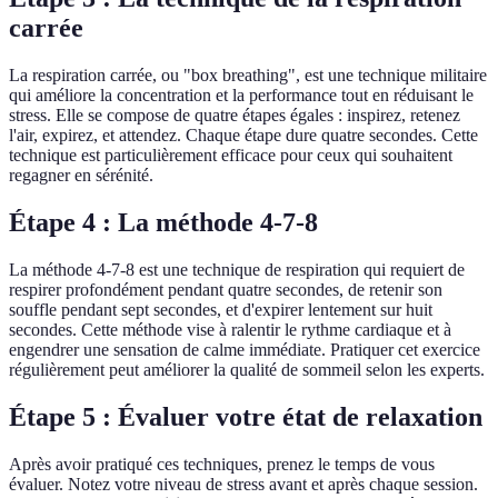
carrée
La respiration carrée, ou "box breathing", est une technique militaire
qui améliore la concentration et la performance tout en réduisant le
stress. Elle se compose de quatre étapes égales : inspirez, retenez
l'air, expirez, et attendez. Chaque étape dure quatre secondes. Cette
technique est particulièrement efficace pour ceux qui souhaitent
regagner en sérénité.
Étape 4 : La méthode 4-7-8
La méthode 4-7-8 est une technique de respiration qui requiert de
respirer profondément pendant quatre secondes, de retenir son
souffle pendant sept secondes, et d'expirer lentement sur huit
secondes. Cette méthode vise à ralentir le rythme cardiaque et à
engendrer une sensation de calme immédiate. Pratiquer cet exercice
régulièrement peut améliorer la qualité de sommeil selon les experts.
Étape 5 : Évaluer votre état de relaxation
Après avoir pratiqué ces techniques, prenez le temps de vous
évaluer. Notez votre niveau de stress avant et après chaque session.