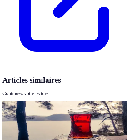
Articles similaires
Continuez votre lecture