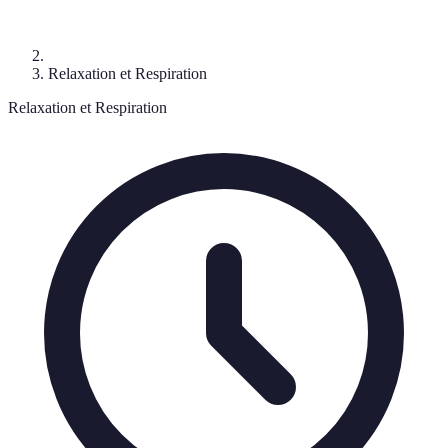
Relaxation et Respiration
Relaxation et Respiration