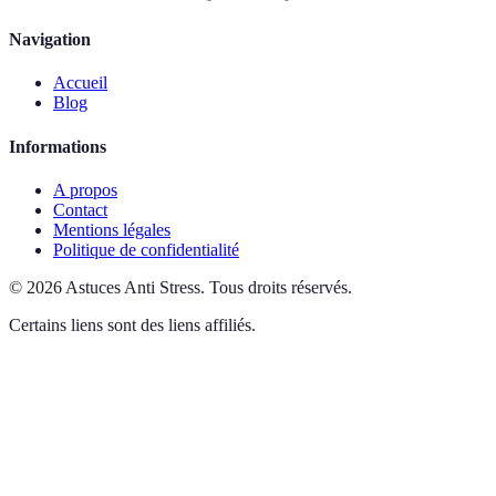
Navigation
Accueil
Blog
Informations
A propos
Contact
Mentions légales
Politique de confidentialité
©
2026
Astuces Anti Stress
.
Tous droits réservés.
Certains liens sont des liens affiliés.